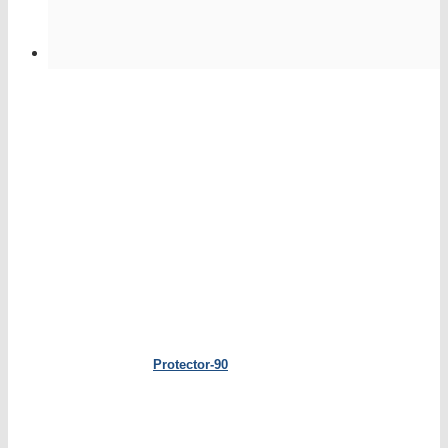
Protector-90