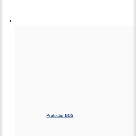
Protector BOS