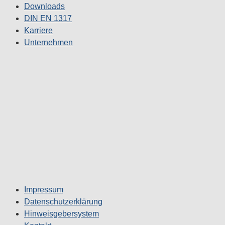
Downloads
DIN EN 1317
Karriere
Unternehmen
Impressum
Datenschutzerklärung
Hinweisgebersystem