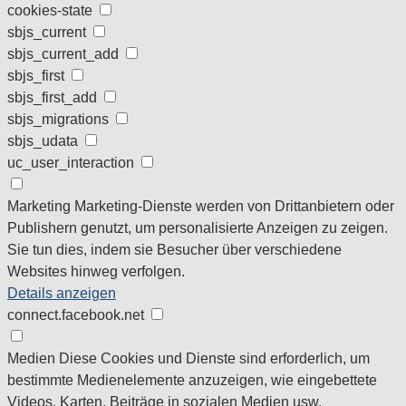
cookies-state
sbjs_current
sbjs_current_add
sbjs_first
sbjs_first_add
sbjs_migrations
sbjs_udata
uc_user_interaction
Marketing
Marketing-Dienste werden von Drittanbietern oder
Publishern genutzt, um personalisierte Anzeigen zu zeigen.
Sie tun dies, indem sie Besucher über verschiedene
Websites hinweg verfolgen.
Details anzeigen
connect.facebook.net
Medien
Diese Cookies und Dienste sind erforderlich, um
bestimmte Medienelemente anzuzeigen, wie eingebettete
Videos, Karten, Beiträge in sozialen Medien usw.