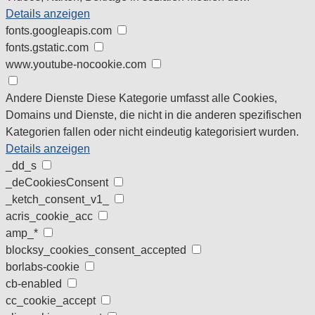
Details anzeigen
fonts.googleapis.com
fonts.gstatic.com
www.youtube-nocookie.com
Andere Dienste
Diese Kategorie umfasst alle Cookies,
Domains und Dienste, die nicht in die anderen spezifischen
Kategorien fallen oder nicht eindeutig kategorisiert wurden.
Details anzeigen
_dd_s
_deCookiesConsent
_ketch_consent_v1_
acris_cookie_acc
amp_*
blocksy_cookies_consent_accepted
borlabs-cookie
cb-enabled
cc_cookie_accept