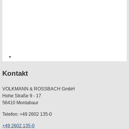
Kontakt
VOLKMANN & ROSSBACH GmbH
Hohe Straße 9 - 17
56410 Montabaur
Telefon: +49 2602 135-0
+49 2602 135-0