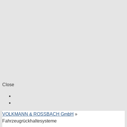
Close
VOLKMANN & ROSSBACH GmbH
»
Fahrzeugrückhaltesysteme