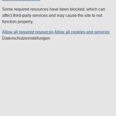
Some required resources have been blocked, which can
affect third-party services and may cause the site to not
function properly.
Allow all required resources
Allow all cookies and services
Datenschutzeinstellungen