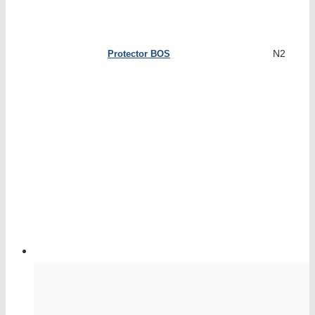
N2
Protector BOS