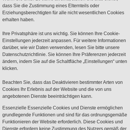
dass Sie die Zustimmung eines Elternteils oder
Erziehungsberechtigten für alle nicht wesentlichen Cookies
erhalten haben.
Ihre Privatsphäre ist uns wichtig. Sie können Ihre Cookie-
Einstellungen jederzeit anpassen. Für weitere Informationen
darüber, wie wir Daten verwenden, lesen Sie bitte unsere
Datenschutzrichtlinie. Sie können Ihre Präferenzen jederzeit
ändern, indem Sie auf die Schaltfläche „Einstellungen“ unten
klicken.
Beachten Sie, dass das Deaktivieren bestimmter Arten von
Cookies Ihr Erlebnis auf der Website und die von uns
angebotenen Dienste beeinträchtigen kann.
Essenzielle
Essenzielle Cookies und Dienste ermöglichen
grundlegende Funktionen und sind für das ordnungsgemäße
Funktionieren der Website erforderlich. Diese Cookies und
Dienste erfordern keine Zustimmung des Nutzers gemäß der