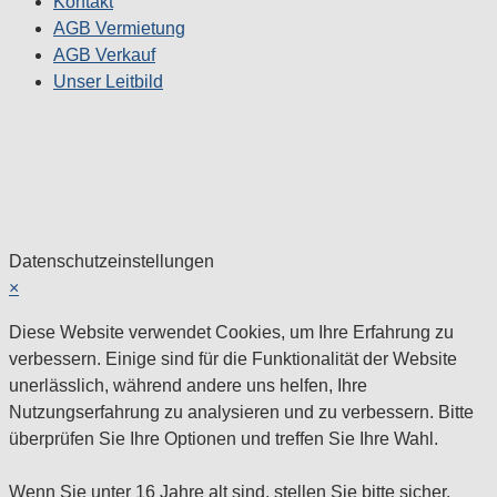
Kontakt
AGB Vermietung
AGB Verkauf
Unser Leitbild
Datenschutzeinstellungen
×
Diese Website verwendet Cookies, um Ihre Erfahrung zu
verbessern. Einige sind für die Funktionalität der Website
unerlässlich, während andere uns helfen, Ihre
Nutzungserfahrung zu analysieren und zu verbessern. Bitte
überprüfen Sie Ihre Optionen und treffen Sie Ihre Wahl.
Wenn Sie unter 16 Jahre alt sind, stellen Sie bitte sicher,