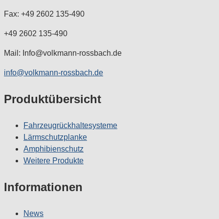
Fax: +49 2602 135-490
+49 2602 135-490
Mail: Info@volkmann-rossbach.de
info@volkmann-rossbach.de
Produktübersicht
Fahrzeugrückhaltesysteme
Lärmschutzplanke
Amphibienschutz
Weitere Produkte
Informationen
News