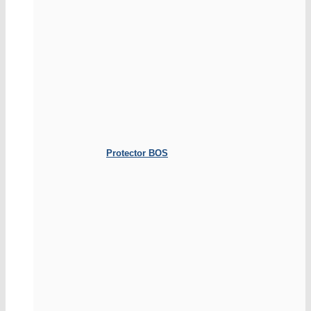
Protector BOS