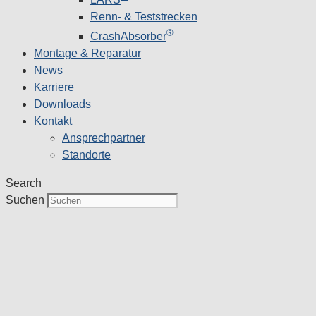
Renn- & Teststrecken
®
CrashAbsorber
Montage & Reparatur
News
Karriere
Downloads
Kontakt
Ansprechpartner
Standorte
Search
Suchen