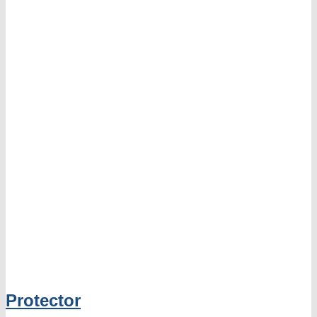
Protector