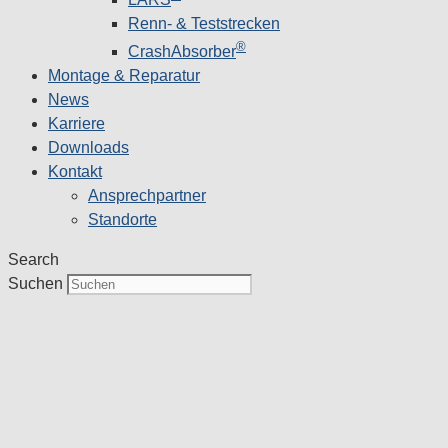
Renn- & Teststrecken
®
CrashAbsorber
Montage & Reparatur
News
Karriere
Downloads
Kontakt
Ansprechpartner
Standorte
Search
Suchen