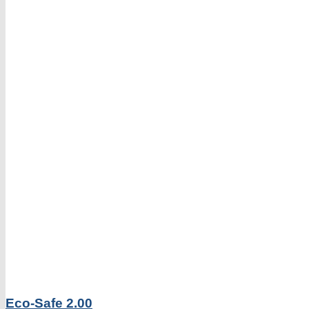
Eco-Safe 2.00