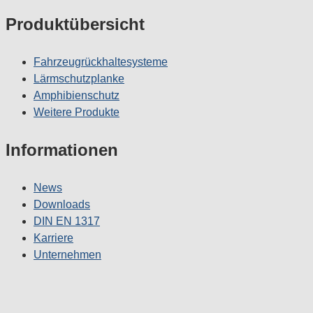
Produktübersicht
Fahrzeugrückhaltesysteme
Lärmschutzplanke
Amphibienschutz
Weitere Produkte
Informationen
News
Downloads
DIN EN 1317
Karriere
Unternehmen