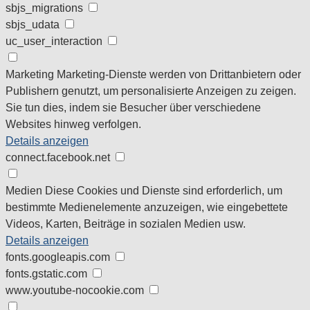
sbjs_migrations
sbjs_udata
uc_user_interaction
Marketing
Marketing-Dienste werden von Drittanbietern oder
Publishern genutzt, um personalisierte Anzeigen zu zeigen.
Sie tun dies, indem sie Besucher über verschiedene
Websites hinweg verfolgen.
Details anzeigen
connect.facebook.net
Medien
Diese Cookies und Dienste sind erforderlich, um
bestimmte Medienelemente anzuzeigen, wie eingebettete
Videos, Karten, Beiträge in sozialen Medien usw.
Details anzeigen
fonts.googleapis.com
fonts.gstatic.com
www.youtube-nocookie.com