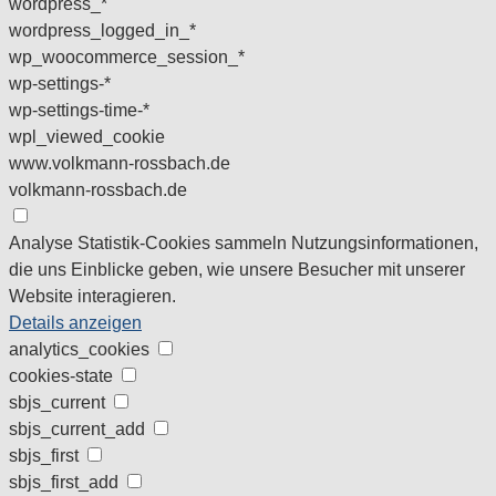
wordpress_*
wordpress_logged_in_*
wp_woocommerce_session_*
wp-settings-*
wp-settings-time-*
wpl_viewed_cookie
www.volkmann-rossbach.de
volkmann-rossbach.de
Analyse
Statistik-Cookies sammeln Nutzungsinformationen,
die uns Einblicke geben, wie unsere Besucher mit unserer
Website interagieren.
Details anzeigen
analytics_cookies
cookies-state
sbjs_current
sbjs_current_add
sbjs_first
sbjs_first_add