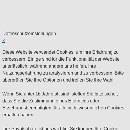
Datenschutzeinstellungen
×
Diese Website verwendet Cookies, um Ihre Erfahrung zu
verbessern. Einige sind für die Funktionalität der Website
unerlässlich, während andere uns helfen, Ihre
Nutzungserfahrung zu analysieren und zu verbessern. Bitte
überprüfen Sie Ihre Optionen und treffen Sie Ihre Wahl.
Wenn Sie unter 16 Jahre alt sind, stellen Sie bitte sicher,
dass Sie die Zustimmung eines Elternteils oder
Erziehungsberechtigten für alle nicht wesentlichen Cookies
erhalten haben.
Ihre Privatsphäre ist uns wichtig. Sie können Ihre Cookie-