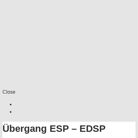
Close
Übergang ESP – EDSP