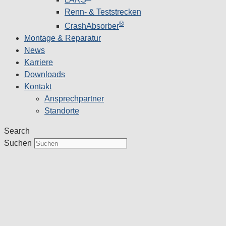
Renn- & Teststrecken
®
CrashAbsorber
Montage & Reparatur
News
Karriere
Downloads
Kontakt
Ansprechpartner
Standorte
Search
Suchen