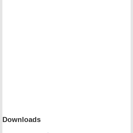
Downloads