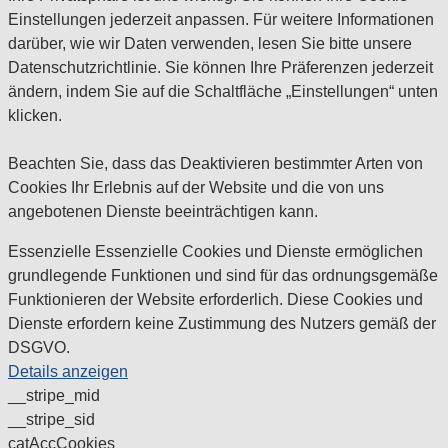
Einstellungen jederzeit anpassen. Für weitere Informationen
darüber, wie wir Daten verwenden, lesen Sie bitte unsere
Datenschutzrichtlinie. Sie können Ihre Präferenzen jederzeit
ändern, indem Sie auf die Schaltfläche „Einstellungen“ unten
klicken.
Beachten Sie, dass das Deaktivieren bestimmter Arten von
Cookies Ihr Erlebnis auf der Website und die von uns
angebotenen Dienste beeinträchtigen kann.
Essenzielle
Essenzielle Cookies und Dienste ermöglichen
grundlegende Funktionen und sind für das ordnungsgemäße
Funktionieren der Website erforderlich. Diese Cookies und
Dienste erfordern keine Zustimmung des Nutzers gemäß der
DSGVO.
Details anzeigen
__stripe_mid
__stripe_sid
catAccCookies