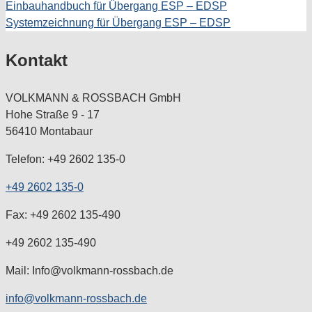
Einbauhandbuch für Übergang ESP – EDSP
Systemzeichnung für Übergang ESP – EDSP
Kontakt
VOLKMANN & ROSSBACH GmbH
Hohe Straße 9 - 17
56410 Montabaur
Telefon: +49 2602 135-0
+49 2602 135-0
Fax: +49 2602 135-490
+49 2602 135-490
Mail: Info@volkmann-rossbach.de
info@volkmann-rossbach.de