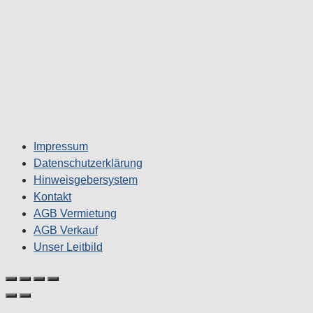
Impressum
Datenschutzerklärung
Hinweisgebersystem
Kontakt
AGB Vermietung
AGB Verkauf
Unser Leitbild