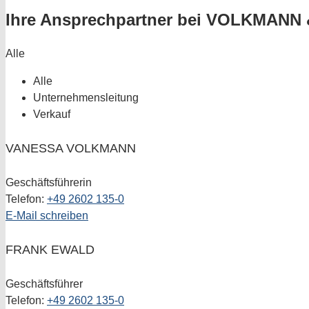
Ihre Ansprechpartner bei
VOLKMANN 
Alle
Alle
Unternehmensleitung
Verkauf
VANESSA VOLKMANN
Geschäftsführerin
Telefon:
+49 2602 135-0
E-Mail schreiben
FRANK EWALD
Geschäftsführer
Telefon:
+49 2602 135-0