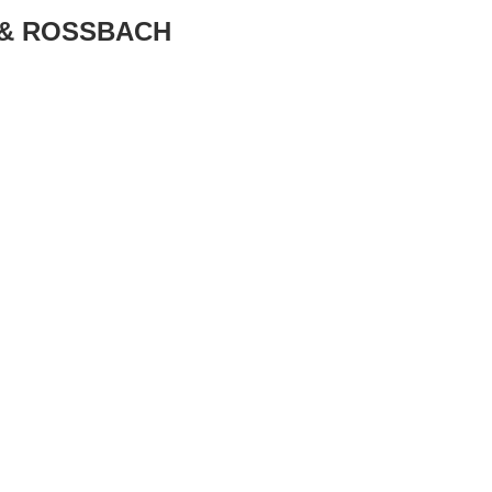
& ROSSBACH