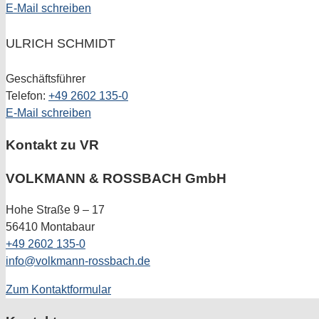
E-Mail schreiben
ULRICH SCHMIDT
Geschäftsführer
Telefon:
+49 2602 135-0
E-Mail schreiben
Kontakt zu VR
VOLKMANN & ROSSBACH
GmbH
Hohe Straße 9 – 17
56410 Montabaur
+49 2602 135-0
info@volkmann-rossbach.de
Zum Kontaktformular