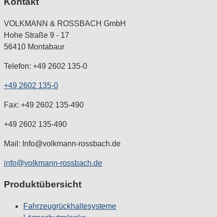
Kontakt
VOLKMANN & ROSSBACH GmbH
Hohe Straße 9 - 17
56410 Montabaur
Telefon: +49 2602 135-0
+49 2602 135-0
Fax: +49 2602 135-490
+49 2602 135-490
Mail: Info@volkmann-rossbach.de
info@volkmann-rossbach.de
Produktübersicht
Fahrzeugrückhaltesysteme