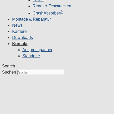
Renn- & Teststrecken
®
CrashAbsorber
Montage & Reparatur
News
Karriere
Downloads
Kontakt
Ansprechpartner
Standorte
Search
Suchen