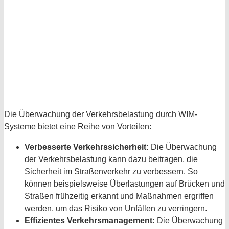
Die Überwachung der Verkehrsbelastung durch WIM-
Systeme bietet eine Reihe von Vorteilen:
Verbesserte Verkehrssicherheit:
Die Überwachung
der Verkehrsbelastung kann dazu beitragen, die
Sicherheit im Straßenverkehr zu verbessern. So
können beispielsweise Überlastungen auf Brücken und
Straßen frühzeitig erkannt und Maßnahmen ergriffen
werden, um das Risiko von Unfällen zu verringern.
Effizientes Verkehrsmanagement:
Die Überwachung