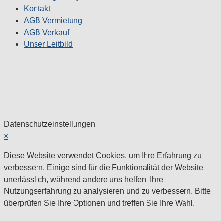
Kontakt
AGB Vermietung
AGB Verkauf
Unser Leitbild
Datenschutzeinstellungen
×
Diese Website verwendet Cookies, um Ihre Erfahrung zu
verbessern. Einige sind für die Funktionalität der Website
unerlässlich, während andere uns helfen, Ihre
Nutzungserfahrung zu analysieren und zu verbessern. Bitte
überprüfen Sie Ihre Optionen und treffen Sie Ihre Wahl.