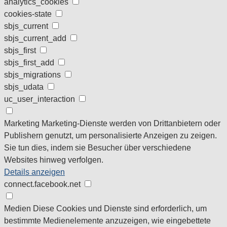
analytics_cookies
cookies-state
sbjs_current
sbjs_current_add
sbjs_first
sbjs_first_add
sbjs_migrations
sbjs_udata
uc_user_interaction
Marketing
Marketing-Dienste werden von Drittanbietern oder
Publishern genutzt, um personalisierte Anzeigen zu zeigen.
Sie tun dies, indem sie Besucher über verschiedene
Websites hinweg verfolgen.
Details anzeigen
connect.facebook.net
Medien
Diese Cookies und Dienste sind erforderlich, um
bestimmte Medienelemente anzuzeigen, wie eingebettete