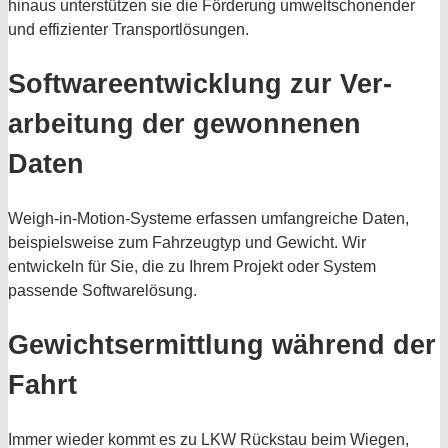
hinaus unterstützen sie die Förderung umweltschonender
und effizienter Transportlösungen.
Software­entwicklung zur Ver­
arbeitung der gewonnenen
Daten
Weigh-in-Motion-Systeme erfassen umfangreiche Daten,
beispielsweise zum Fahrzeugtyp und Gewicht. Wir
entwickeln für Sie, die zu Ihrem Projekt oder System
passende Softwarelösung.
Gewichtsermittlung während der
Fahrt
Immer wieder kommt es zu LKW Rückstau beim Wiegen,