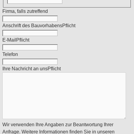
Firma, falls zutreffend
Anschrift des Bauvorhabens
Pflicht
E-Mail
Pflicht
Telefon
Ihre Nachricht an uns
Pflicht
Wir verwenden Ihre Angaben zur Beantwortung Ihrer
Anfrage. Weitere Informationen finden Sie in unseren