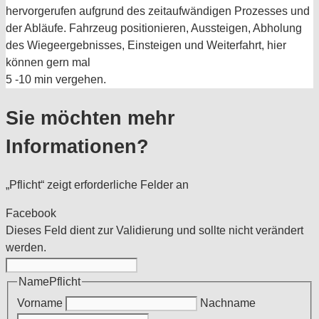
hervorgerufen aufgrund des zeitaufwändigen Prozesses und
der Abläufe. Fahrzeug positionieren, Aussteigen, Abholung
des Wiegeergebnisses, Einsteigen und Weiterfahrt, hier
können gern mal
5 -10 min vergehen.
Sie möchten mehr
Informationen?
„
Pflicht
“ zeigt erforderliche Felder an
Facebook
Dieses Feld dient zur Validierung und sollte nicht verändert
werden.
Name
Pflicht
Vorname
Nachname