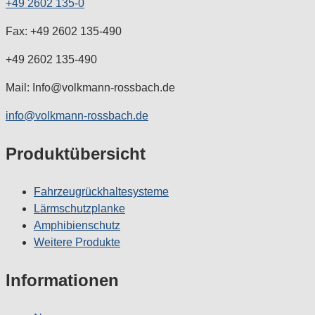
+49 2602 135-0
Fax: +49 2602 135-490
+49 2602 135-490
Mail: Info@volkmann-rossbach.de
info@volkmann-rossbach.de
Produktübersicht
Fahrzeugrückhaltesysteme
Lärmschutzplanke
Amphibienschutz
Weitere Produkte
Informationen