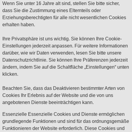
Wenn Sie unter 16 Jahre alt sind, stellen Sie bitte sicher,
dass Sie die Zustimmung eines Elternteils oder
Erziehungsberechtigten für alle nicht wesentlichen Cookies
erhalten haben.
Ihre Privatsphäre ist uns wichtig. Sie können Ihre Cookie-
Einstellungen jederzeit anpassen. Für weitere Informationen
darüber, wie wir Daten verwenden, lesen Sie bitte unsere
Datenschutzrichtlinie. Sie können Ihre Präferenzen jederzeit
ändern, indem Sie auf die Schaltfläche „Einstellungen“ unten
klicken.
Beachten Sie, dass das Deaktivieren bestimmter Arten von
Cookies Ihr Erlebnis auf der Website und die von uns
angebotenen Dienste beeinträchtigen kann.
Essenzielle
Essenzielle Cookies und Dienste ermöglichen
grundlegende Funktionen und sind für das ordnungsgemäße
Funktionieren der Website erforderlich. Diese Cookies und