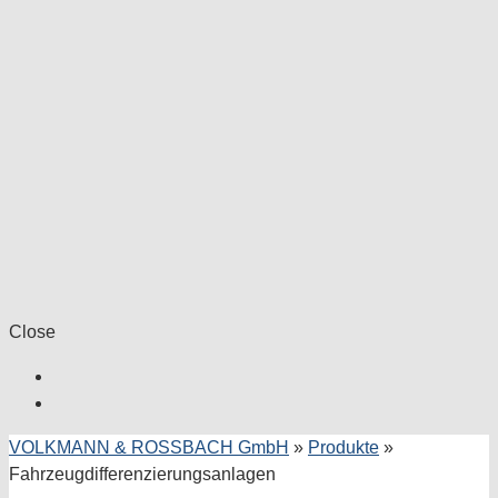
Close
VOLKMANN & ROSSBACH GmbH
»
Produkte
»
Fahrzeugdifferenzierungsanlagen