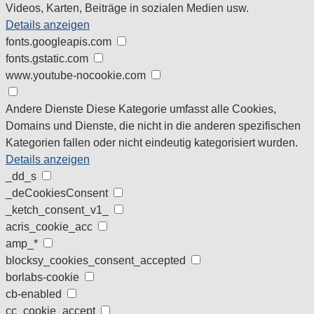
Videos, Karten, Beiträge in sozialen Medien usw.
Details anzeigen
fonts.googleapis.com
fonts.gstatic.com
www.youtube-nocookie.com
Andere Dienste
Diese Kategorie umfasst alle Cookies,
Domains und Dienste, die nicht in die anderen spezifischen
Kategorien fallen oder nicht eindeutig kategorisiert wurden.
Details anzeigen
_dd_s
_deCookiesConsent
_ketch_consent_v1_
acris_cookie_acc
amp_*
blocksy_cookies_consent_accepted
borlabs-cookie
cb-enabled
cc_cookie_accept