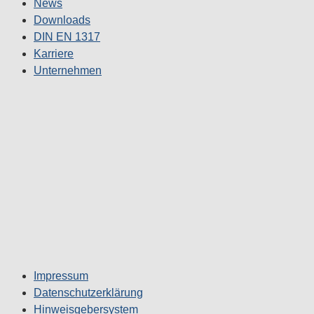
News
Downloads
DIN EN 1317
Karriere
Unternehmen
Impressum
Datenschutzerklärung
Hinweisgebersystem