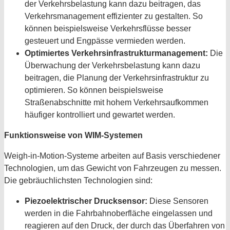
der Verkehrsbelastung kann dazu beitragen, das
Verkehrsmanagement effizienter zu gestalten. So
können beispielsweise Verkehrsflüsse besser
gesteuert und Engpässe vermieden werden.
Optimiertes Verkehrsinfrastrukturmanagement:
Die
Überwachung der Verkehrsbelastung kann dazu
beitragen, die Planung der Verkehrsinfrastruktur zu
optimieren. So können beispielsweise
Straßenabschnitte mit hohem Verkehrsaufkommen
häufiger kontrolliert und gewartet werden.
Funktionsweise von WIM-Systemen
Weigh-in-Motion-Systeme arbeiten auf Basis verschiedener
Technologien, um das Gewicht von Fahrzeugen zu messen.
Die gebräuchlichsten Technologien sind:
Piezoelektrischer Drucksensor:
Diese Sensoren
werden in die Fahrbahnoberfläche eingelassen und
reagieren auf den Druck, der durch das Überfahren von