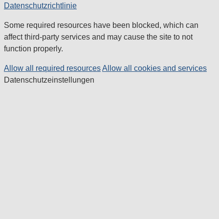
Datenschutzrichtlinie
Some required resources have been blocked, which can
affect third-party services and may cause the site to not
function properly.
Allow all required resources
Allow all cookies and services
Datenschutzeinstellungen