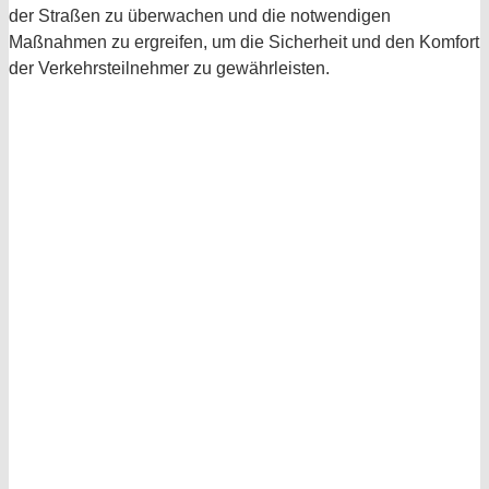
der Straßen zu überwachen und die notwendigen
Maßnahmen zu ergreifen, um die Sicherheit und den Komfort
der Verkehrsteilnehmer zu gewährleisten.