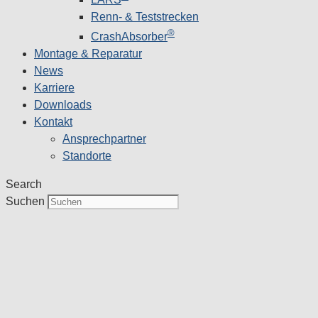
Renn- & Teststrecken
®
CrashAbsorber
Montage & Reparatur
News
Karriere
Downloads
Kontakt
Ansprechpartner
Standorte
Search
Suchen