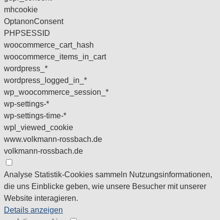
mhcookie
OptanonConsent
PHPSESSID
woocommerce_cart_hash
woocommerce_items_in_cart
wordpress_*
wordpress_logged_in_*
wp_woocommerce_session_*
wp-settings-*
wp-settings-time-*
wpl_viewed_cookie
www.volkmann-rossbach.de
volkmann-rossbach.de
Analyse
Statistik-Cookies sammeln Nutzungsinformationen,
die uns Einblicke geben, wie unsere Besucher mit unserer
Website interagieren.
Details anzeigen