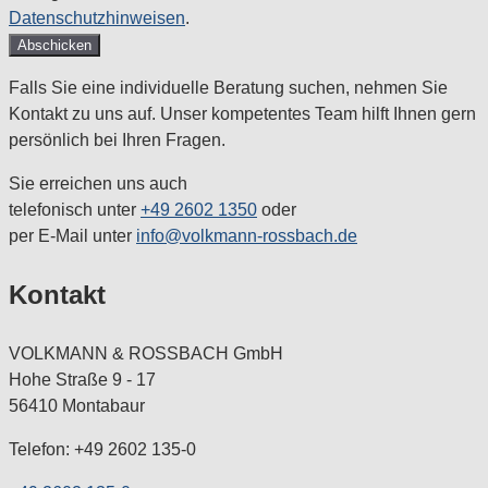
Datenschutzhinweisen
.
Falls Sie eine individuelle Beratung suchen, nehmen Sie
Kontakt zu uns auf. Unser kompetentes Team hilft Ihnen gern
persönlich bei Ihren Fragen.
Sie erreichen uns auch
telefonisch unter
+49 2602 1350
oder
per E-Mail unter
info@volkmann-rossbach.de
Kontakt
VOLKMANN & ROSSBACH GmbH
Hohe Straße 9 - 17
56410 Montabaur
Telefon: +49 2602 135-0