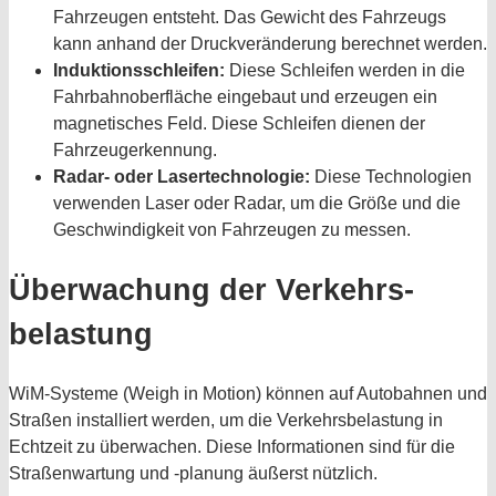
Fahrzeugen entsteht. Das Gewicht des Fahrzeugs
kann anhand der Druckveränderung berechnet werden.
Induktionsschleifen:
Diese Schleifen werden in die
Fahrbahnoberfläche eingebaut und erzeugen ein
magnetisches Feld. Diese Schleifen dienen der
Fahrzeugerkennung.
Radar- oder Lasertechnologie:
Diese Technologien
verwenden Laser oder Radar, um die Größe und die
Geschwindigkeit von Fahrzeugen zu messen.
Über­wachung der Verkehrs­
belastung
WiM-Systeme (Weigh in Motion) können auf Autobahnen und
Straßen installiert werden, um die Verkehrsbelastung in
Echtzeit zu überwachen. Diese Informationen sind für die
Straßenwartung und -planung äußerst nützlich.