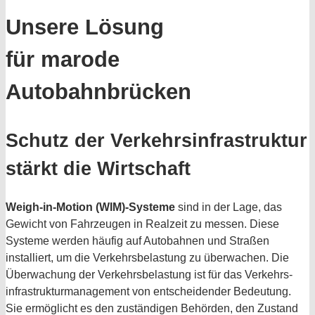
Unsere Lösung
für marode
Autobahnbrücken
Schutz der Verkehrsinfrastruktur
stärkt die Wirtschaft
Weigh-in-Motion (WIM)-Systeme
sind in der Lage, das
Gewicht von Fahrzeugen in Realzeit zu messen. Diese
Systeme werden häufig auf Autobahnen und Straßen
installiert, um die Verkehrsbelastung zu überwachen. Die
Überwachung der Verkehrsbelastung ist für das Verkehrs­
infrastruktur­management von entscheidender Bedeutung.
Sie ermöglicht es den zuständigen Behörden, den Zustand