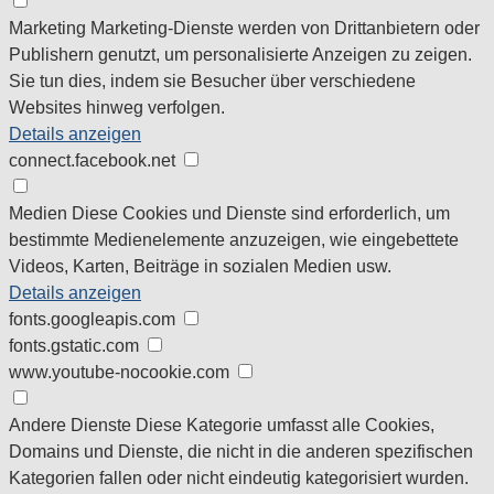
Marketing
Marketing-Dienste werden von Drittanbietern oder
Publishern genutzt, um personalisierte Anzeigen zu zeigen.
Sie tun dies, indem sie Besucher über verschiedene
Websites hinweg verfolgen.
Details anzeigen
connect.facebook.net
Medien
Diese Cookies und Dienste sind erforderlich, um
bestimmte Medienelemente anzuzeigen, wie eingebettete
Videos, Karten, Beiträge in sozialen Medien usw.
Details anzeigen
fonts.googleapis.com
fonts.gstatic.com
www.youtube-nocookie.com
Andere Dienste
Diese Kategorie umfasst alle Cookies,
Domains und Dienste, die nicht in die anderen spezifischen
Kategorien fallen oder nicht eindeutig kategorisiert wurden.