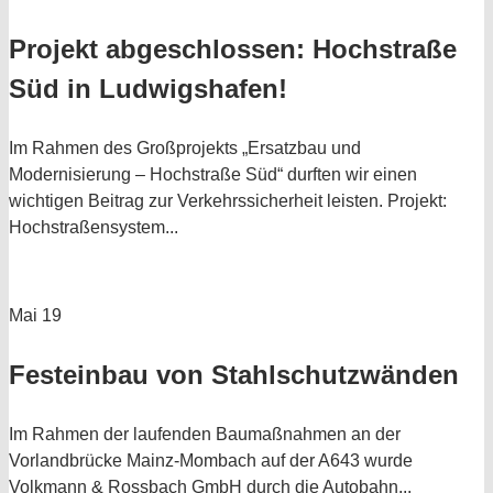
Projekt abgeschlossen: Hochstraße
Süd in Ludwigshafen!
Im Rahmen des Großprojekts „Ersatzbau und
Modernisierung – Hochstraße Süd“ durften wir einen
wichtigen Beitrag zur Verkehrssicherheit leisten. Projekt:
Hochstraßensystem...
Mai
19
Festeinbau von Stahlschutzwänden
Im Rahmen der laufenden Baumaßnahmen an der
Vorlandbrücke Mainz-Mombach auf der A643 wurde
Volkmann & Rossbach GmbH durch die Autobahn...