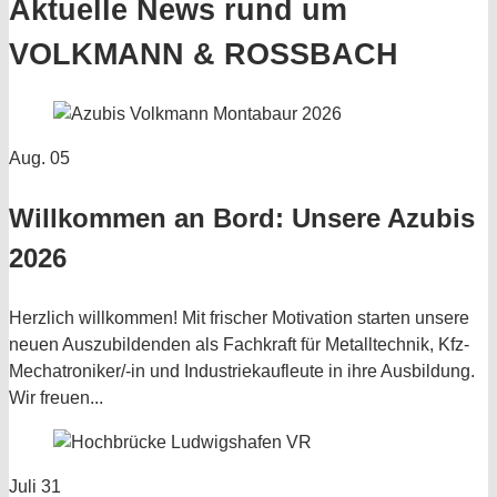
Aktuelle News rund um
VOLKMANN & ROSSBACH
Aug.
05
Willkommen an Bord: Unsere Azubis
2026
Herzlich willkommen! Mit frischer Motivation starten unsere
neuen Auszubildenden als Fachkraft für Metalltechnik, Kfz-
Mechatroniker/-in und Industriekaufleute in ihre Ausbildung.
Wir freuen...
Juli
31