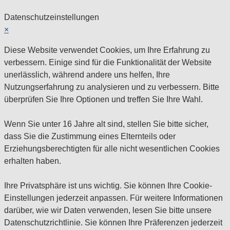
Datenschutzeinstellungen
×
Diese Website verwendet Cookies, um Ihre Erfahrung zu
verbessern. Einige sind für die Funktionalität der Website
unerlässlich, während andere uns helfen, Ihre
Nutzungserfahrung zu analysieren und zu verbessern. Bitte
überprüfen Sie Ihre Optionen und treffen Sie Ihre Wahl.
Wenn Sie unter 16 Jahre alt sind, stellen Sie bitte sicher,
dass Sie die Zustimmung eines Elternteils oder
Erziehungsberechtigten für alle nicht wesentlichen Cookies
erhalten haben.
Ihre Privatsphäre ist uns wichtig. Sie können Ihre Cookie-
Einstellungen jederzeit anpassen. Für weitere Informationen
darüber, wie wir Daten verwenden, lesen Sie bitte unsere
Datenschutzrichtlinie. Sie können Ihre Präferenzen jederzeit