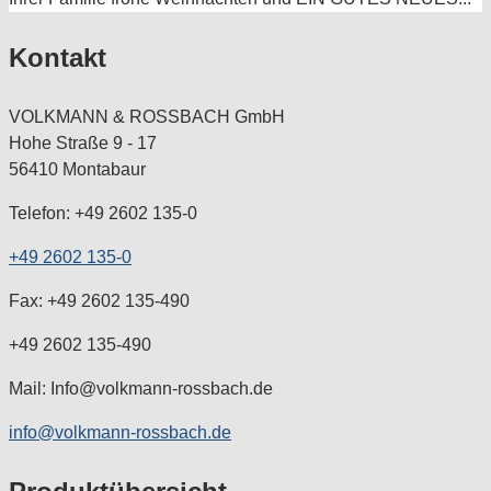
Kontakt
VOLKMANN & ROSSBACH GmbH
Hohe Straße 9 - 17
56410 Montabaur
Telefon: +49 2602 135-0
+49 2602 135-0
Fax: +49 2602 135-490
+49 2602 135-490
Mail: Info@volkmann-rossbach.de
info@volkmann-rossbach.de