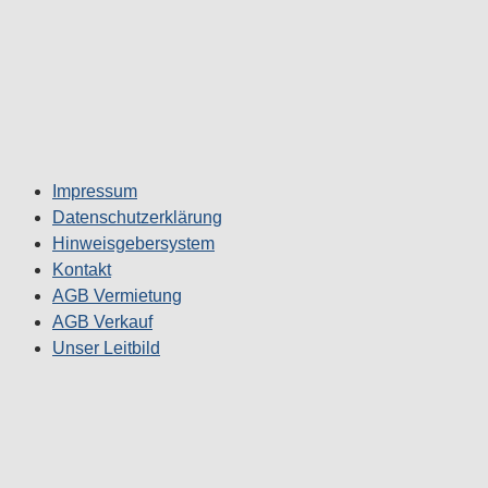
Impressum
Datenschutzerklärung
Hinweisgebersystem
Kontakt
AGB Vermietung
AGB Verkauf
Unser Leitbild