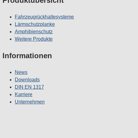
Produktübersicht
Fahrzeugrückhaltesysteme
Lärmschutzplanke
Amphibienschutz
Weitere Produkte
Informationen
News
Downloads
DIN EN 1317
Karriere
Unternehmen