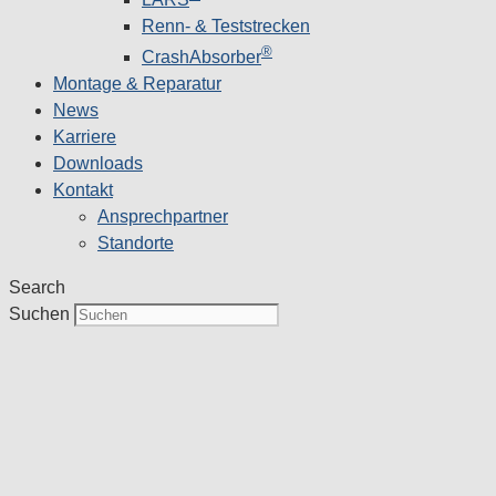
Renn- & Teststrecken
®
CrashAbsorber
Montage & Reparatur
News
Karriere
Downloads
Kontakt
Ansprechpartner
Standorte
Search
Suchen