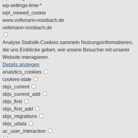
wp-settings-time-*
wpl_viewed_cookie
www.volkmann-rossbach.de
volkmann-rossbach.de
Analyse
Statistik-Cookies sammeln Nutzungsinformationen,
die uns Einblicke geben, wie unsere Besucher mit unserer
Website interagieren.
Details anzeigen
analytics_cookies
cookies-state
sbjs_current
sbjs_current_add
sbjs_first
sbjs_first_add
sbjs_migrations
sbjs_udata
uc_user_interaction