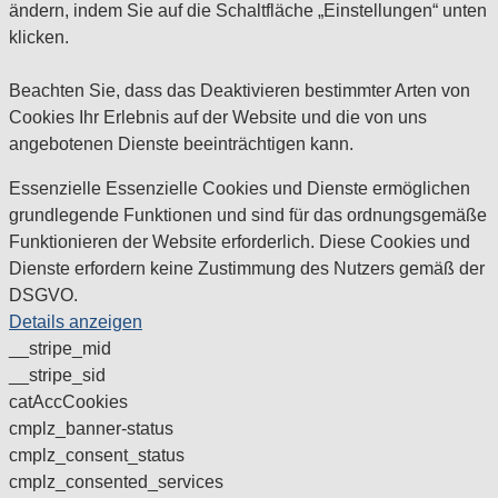
ändern, indem Sie auf die Schaltfläche „Einstellungen“ unten
klicken.
Beachten Sie, dass das Deaktivieren bestimmter Arten von
Cookies Ihr Erlebnis auf der Website und die von uns
angebotenen Dienste beeinträchtigen kann.
Essenzielle
Essenzielle Cookies und Dienste ermöglichen
grundlegende Funktionen und sind für das ordnungsgemäße
Funktionieren der Website erforderlich. Diese Cookies und
Dienste erfordern keine Zustimmung des Nutzers gemäß der
DSGVO.
Details anzeigen
__stripe_mid
__stripe_sid
catAccCookies
cmplz_banner-status
cmplz_consent_status
cmplz_consented_services