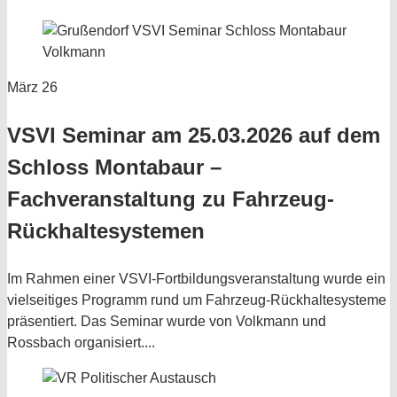
März
26
VSVI Seminar am 25.03.2026 auf dem
Schloss Montabaur –
Fachveranstaltung zu Fahrzeug-
Rückhaltesystemen
Im Rahmen einer VSVI-Fortbildungsveranstaltung wurde ein
vielseitiges Programm rund um Fahrzeug-Rückhaltesysteme
präsentiert. Das Seminar wurde von Volkmann und
Rossbach organisiert....