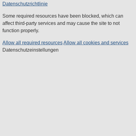
Datenschutzrichtlinie
Some required resources have been blocked, which can
affect third-party services and may cause the site to not
function properly.
Allow all required resources
Allow all cookies and services
Datenschutzeinstellungen