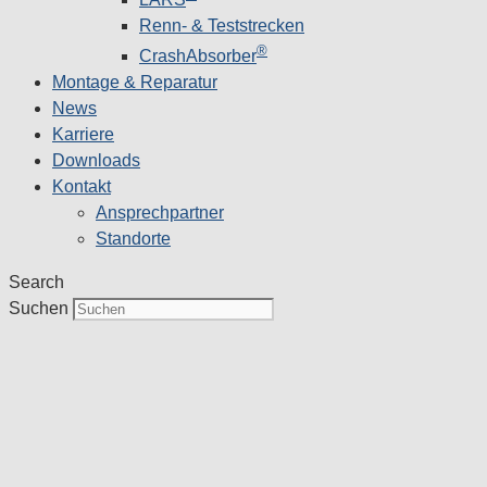
Renn- & Teststrecken
®
CrashAbsorber
Montage & Reparatur
News
Karriere
Downloads
Kontakt
Ansprechpartner
Standorte
Search
Suchen