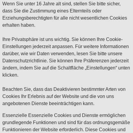
Wenn Sie unter 16 Jahre alt sind, stellen Sie bitte sicher,
dass Sie die Zustimmung eines Elternteils oder
Erziehungsberechtigten für alle nicht wesentlichen Cookies
erhalten haben.
Ihre Privatsphäre ist uns wichtig. Sie können Ihre Cookie-
Einstellungen jederzeit anpassen. Für weitere Informationen
darüber, wie wir Daten verwenden, lesen Sie bitte unsere
Datenschutzrichtlinie. Sie können Ihre Präferenzen jederzeit
ändern, indem Sie auf die Schaltfläche „Einstellungen“ unten
klicken.
Beachten Sie, dass das Deaktivieren bestimmter Arten von
Cookies Ihr Erlebnis auf der Website und die von uns
angebotenen Dienste beeinträchtigen kann.
Essenzielle
Essenzielle Cookies und Dienste ermöglichen
grundlegende Funktionen und sind für das ordnungsgemäße
Funktionieren der Website erforderlich. Diese Cookies und