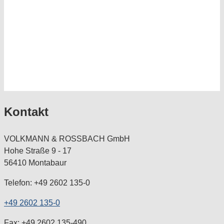
Kontakt
VOLKMANN & ROSSBACH GmbH
Hohe Straße 9 - 17
56410 Montabaur
Telefon: +49 2602 135-0
+49 2602 135-0
Fax: +49 2602 135-490