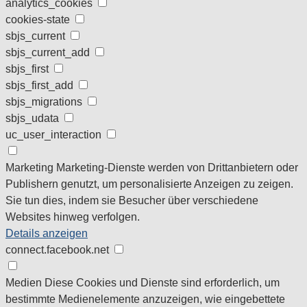
analytics_cookies
cookies-state
sbjs_current
sbjs_current_add
sbjs_first
sbjs_first_add
sbjs_migrations
sbjs_udata
uc_user_interaction
Marketing
Marketing-Dienste werden von Drittanbietern oder
Publishern genutzt, um personalisierte Anzeigen zu zeigen.
Sie tun dies, indem sie Besucher über verschiedene
Websites hinweg verfolgen.
Details anzeigen
connect.facebook.net
Medien
Diese Cookies und Dienste sind erforderlich, um
bestimmte Medienelemente anzuzeigen, wie eingebettete