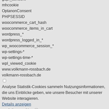
mhcookie
OptanonConsent
PHPSESSID
woocommerce_cart_hash
woocommerce_items_in_cart
wordpress_*
wordpress_logged_in_*
wp_woocommerce_session_*
wp-settings-*
wp-settings-time-*
wpl_viewed_cookie
www.volkmann-rossbach.de
volkmann-rossbach.de
Analyse
Statistik-Cookies sammeln Nutzungsinformationen,
die uns Einblicke geben, wie unsere Besucher mit unserer
Website interagieren.
Details anzeigen