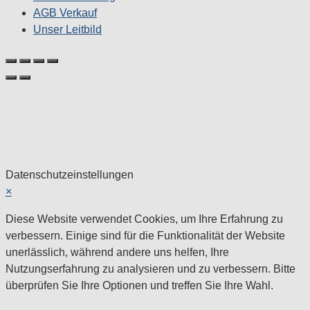
AGB Verkauf
Unser Leitbild
Datenschutzeinstellungen
×
Diese Website verwendet Cookies, um Ihre Erfahrung zu
verbessern. Einige sind für die Funktionalität der Website
unerlässlich, während andere uns helfen, Ihre
Nutzungserfahrung zu analysieren und zu verbessern. Bitte
überprüfen Sie Ihre Optionen und treffen Sie Ihre Wahl.