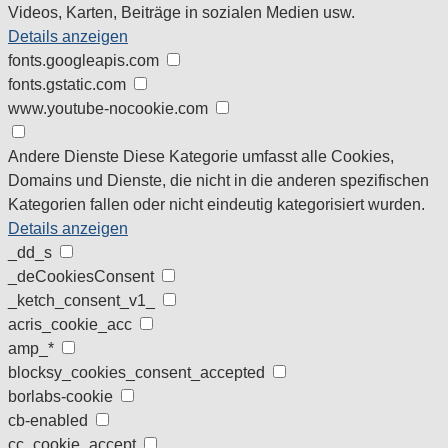
Videos, Karten, Beiträge in sozialen Medien usw.
Details anzeigen
fonts.googleapis.com
fonts.gstatic.com
www.youtube-nocookie.com
Andere Dienste
Diese Kategorie umfasst alle Cookies,
Domains und Dienste, die nicht in die anderen spezifischen
Kategorien fallen oder nicht eindeutig kategorisiert wurden.
Details anzeigen
_dd_s
_deCookiesConsent
_ketch_consent_v1_
acris_cookie_acc
amp_*
blocksy_cookies_consent_accepted
borlabs-cookie
cb-enabled
cc_cookie_accept