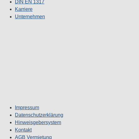
DIN EN 1317
Karriere
Unternehmen
Impressum
Datenschutzerklärung
Hinweisgebersystem
Kontakt
AGB Vermietung