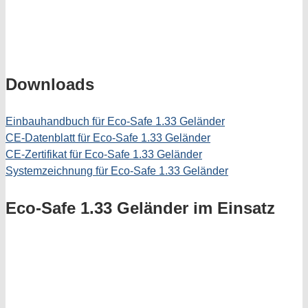
Downloads
Einbauhandbuch für Eco-Safe 1.33 Geländer
CE-Datenblatt für Eco-Safe 1.33 Geländer
CE-Zertifikat für Eco-Safe 1.33 Geländer
Systemzeichnung für Eco-Safe 1.33 Geländer
Eco-Safe 1.33 Geländer im Einsatz