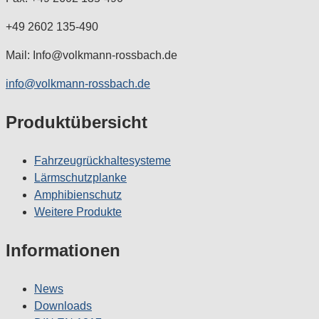
+49 2602 135-490
Mail: Info@volkmann-rossbach.de
info@volkmann-rossbach.de
Produktübersicht
Fahrzeugrückhaltesysteme
Lärmschutzplanke
Amphibienschutz
Weitere Produkte
Informationen
News
Downloads