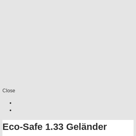
Close
Eco-Safe 1.33 Geländer