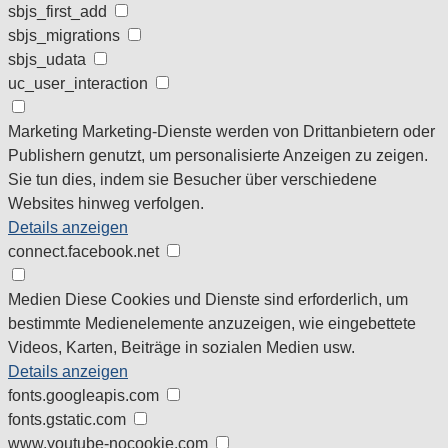
sbjs_first_add
sbjs_migrations
sbjs_udata
uc_user_interaction
Marketing
Marketing-Dienste werden von Drittanbietern oder
Publishern genutzt, um personalisierte Anzeigen zu zeigen.
Sie tun dies, indem sie Besucher über verschiedene
Websites hinweg verfolgen.
Details anzeigen
connect.facebook.net
Medien
Diese Cookies und Dienste sind erforderlich, um
bestimmte Medienelemente anzuzeigen, wie eingebettete
Videos, Karten, Beiträge in sozialen Medien usw.
Details anzeigen
fonts.googleapis.com
fonts.gstatic.com
www.youtube-nocookie.com