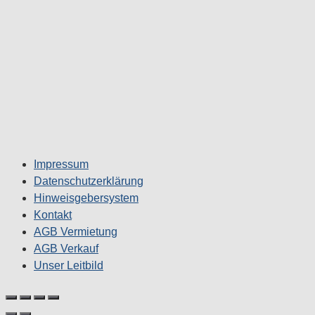
Impressum
Datenschutzerklärung
Hinweisgebersystem
Kontakt
AGB Vermietung
AGB Verkauf
Unser Leitbild