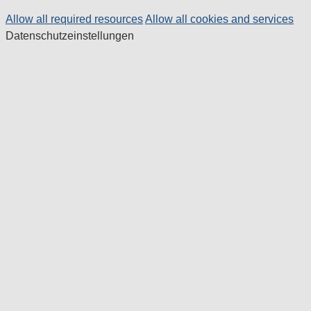
Allow all required resources
Allow all cookies and services
Datenschutzeinstellungen