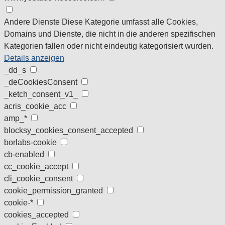
Andere Dienste
Diese Kategorie umfasst alle Cookies,
Domains und Dienste, die nicht in die anderen spezifischen
Kategorien fallen oder nicht eindeutig kategorisiert wurden.
Details anzeigen
_dd_s
_deCookiesConsent
_ketch_consent_v1_
acris_cookie_acc
amp_*
blocksy_cookies_consent_accepted
borlabs-cookie
cb-enabled
cc_cookie_accept
cli_cookie_consent
cookie_permission_granted
cookie-*
cookies_accepted