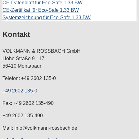
CE-Datenblatt für Eco-Safe 1.33 BW
CE-Zertifikat für Eco-Safe 1.33 BW
Systemzeichnung für Eco-Safe 1.33 BW
Kontakt
VOLKMANN & ROSSBACH GmbH
Hohe Straße 9 - 17
56410 Montabaur
Telefon: +49 2602 135-0
+49 2602 135-0
Fax: +49 2602 135-490
+49 2602 135-490
Mail: Info@volkmann-rossbach.de