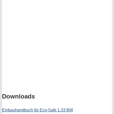
Downloads
Einbauhandbuch für Eco-Safe 1.33 BW