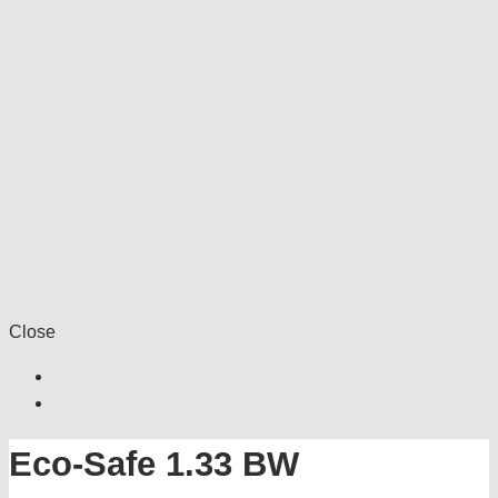
Close
Eco-Safe 1.33 BW