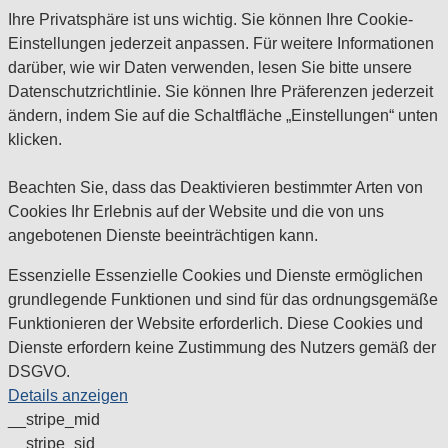
Ihre Privatsphäre ist uns wichtig. Sie können Ihre Cookie-
Einstellungen jederzeit anpassen. Für weitere Informationen
darüber, wie wir Daten verwenden, lesen Sie bitte unsere
Datenschutzrichtlinie. Sie können Ihre Präferenzen jederzeit
ändern, indem Sie auf die Schaltfläche „Einstellungen“ unten
klicken.
Beachten Sie, dass das Deaktivieren bestimmter Arten von
Cookies Ihr Erlebnis auf der Website und die von uns
angebotenen Dienste beeinträchtigen kann.
Essenzielle
Essenzielle Cookies und Dienste ermöglichen
grundlegende Funktionen und sind für das ordnungsgemäße
Funktionieren der Website erforderlich. Diese Cookies und
Dienste erfordern keine Zustimmung des Nutzers gemäß der
DSGVO.
Details anzeigen
__stripe_mid
__stripe_sid