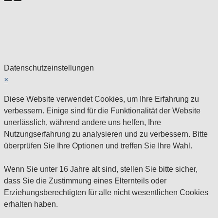
Datenschutzeinstellungen
×
Diese Website verwendet Cookies, um Ihre Erfahrung zu
verbessern. Einige sind für die Funktionalität der Website
unerlässlich, während andere uns helfen, Ihre
Nutzungserfahrung zu analysieren und zu verbessern. Bitte
überprüfen Sie Ihre Optionen und treffen Sie Ihre Wahl.
Wenn Sie unter 16 Jahre alt sind, stellen Sie bitte sicher,
dass Sie die Zustimmung eines Elternteils oder
Erziehungsberechtigten für alle nicht wesentlichen Cookies
erhalten haben.