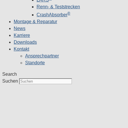
Renn- & Teststrecken
®
CrashAbsorber
Montage & Reparatur
News
Karriere
Downloads
Kontakt
Ansprechpartner
Standorte
Search
Suchen