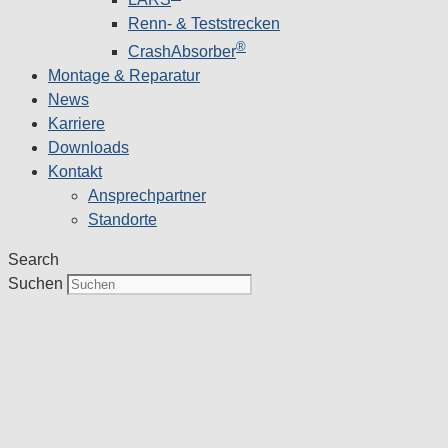
Renn- & Teststrecken
®
CrashAbsorber
Montage & Reparatur
News
Karriere
Downloads
Kontakt
Ansprechpartner
Standorte
Search
Suchen