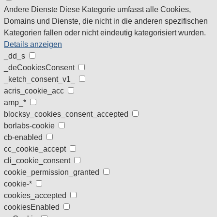
Andere Dienste
Diese Kategorie umfasst alle Cookies,
Domains und Dienste, die nicht in die anderen spezifischen
Kategorien fallen oder nicht eindeutig kategorisiert wurden.
Details anzeigen
_dd_s
_deCookiesConsent
_ketch_consent_v1_
acris_cookie_acc
amp_*
blocksy_cookies_consent_accepted
borlabs-cookie
cb-enabled
cc_cookie_accept
cli_cookie_consent
cookie_permission_granted
cookie-*
cookies_accepted
cookiesEnabled