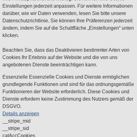
Einstellungen jederzeit anpassen. Für weitere Informationen
darüber, wie wir Daten verwenden, lesen Sie bitte unsere
Datenschutzrichtlinie. Sie können Ihre Präferenzen jederzeit
ändern, indem Sie auf die Schaltfläche „Einstellungen“ unten
klicken.
Beachten Sie, dass das Deaktivieren bestimmter Arten von
Cookies Ihr Erlebnis auf der Website und die von uns
angebotenen Dienste beeinträchtigen kann.
Essenzielle
Essenzielle Cookies und Dienste ermöglichen
grundlegende Funktionen und sind für das ordnungsgemäße
Funktionieren der Website erforderlich. Diese Cookies und
Dienste erfordern keine Zustimmung des Nutzers gemäß der
DSGVO.
Details anzeigen
__stripe_mid
__stripe_sid
catAccCookies