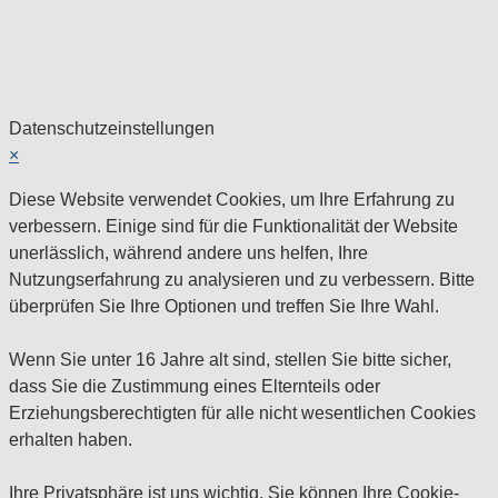
Datenschutzeinstellungen
×
Diese Website verwendet Cookies, um Ihre Erfahrung zu
verbessern. Einige sind für die Funktionalität der Website
unerlässlich, während andere uns helfen, Ihre
Nutzungserfahrung zu analysieren und zu verbessern. Bitte
überprüfen Sie Ihre Optionen und treffen Sie Ihre Wahl.
Wenn Sie unter 16 Jahre alt sind, stellen Sie bitte sicher,
dass Sie die Zustimmung eines Elternteils oder
Erziehungsberechtigten für alle nicht wesentlichen Cookies
erhalten haben.
Ihre Privatsphäre ist uns wichtig. Sie können Ihre Cookie-