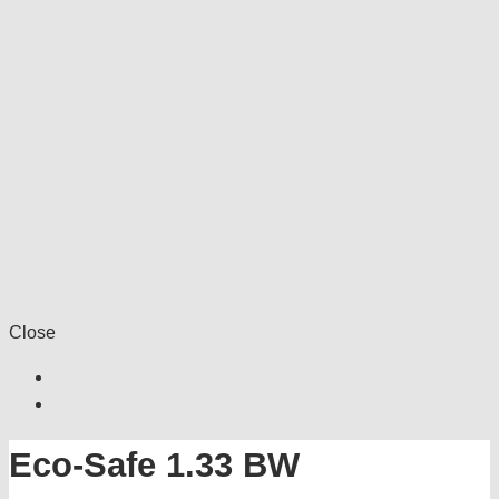
Close
Eco-Safe 1.33 BW