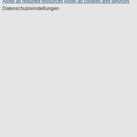
Allow all required resources
Allow all cookies and services
Datenschutzeinstellungen