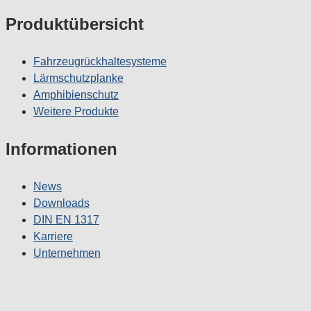
Produktübersicht
Fahrzeugrückhaltesysteme
Lärmschutzplanke
Amphibienschutz
Weitere Produkte
Informationen
News
Downloads
DIN EN 1317
Karriere
Unternehmen