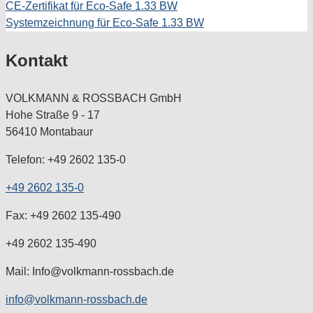
CE-Zertifikat für Eco-Safe 1.33 BW
Systemzeichnung für Eco-Safe 1.33 BW
Kontakt
VOLKMANN & ROSSBACH GmbH
Hohe Straße 9 - 17
56410 Montabaur
Telefon: +49 2602 135-0
+49 2602 135-0
Fax: +49 2602 135-490
+49 2602 135-490
Mail: Info@volkmann-rossbach.de
info@volkmann-rossbach.de