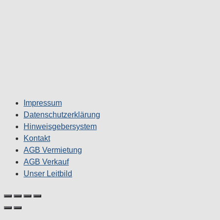
Impressum
Datenschutzerklärung
Hinweisgebersystem
Kontakt
AGB Vermietung
AGB Verkauf
Unser Leitbild