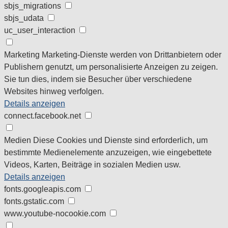
sbjs_migrations
sbjs_udata
uc_user_interaction
Marketing
Marketing-Dienste werden von Drittanbietern oder
Publishern genutzt, um personalisierte Anzeigen zu zeigen.
Sie tun dies, indem sie Besucher über verschiedene
Websites hinweg verfolgen.
Details anzeigen
connect.facebook.net
Medien
Diese Cookies und Dienste sind erforderlich, um
bestimmte Medienelemente anzuzeigen, wie eingebettete
Videos, Karten, Beiträge in sozialen Medien usw.
Details anzeigen
fonts.googleapis.com
fonts.gstatic.com
www.youtube-nocookie.com