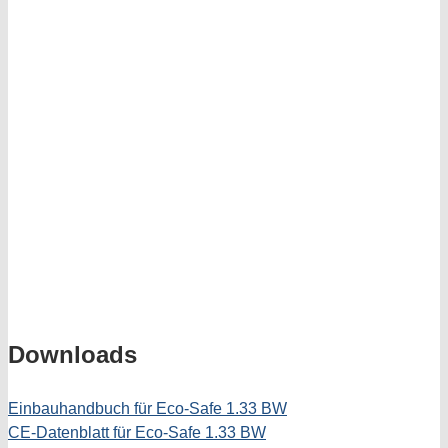
Downloads
Einbauhandbuch für Eco-Safe 1.33 BW
CE-Datenblatt für Eco-Safe 1.33 BW