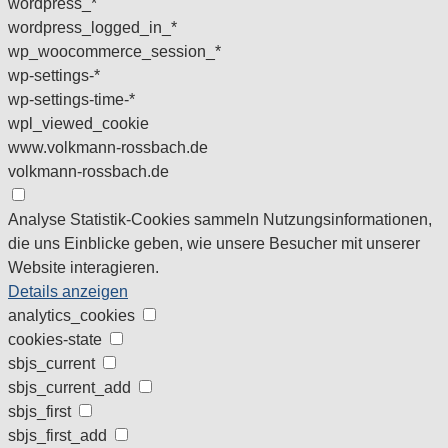
wordpress_*
wordpress_logged_in_*
wp_woocommerce_session_*
wp-settings-*
wp-settings-time-*
wpl_viewed_cookie
www.volkmann-rossbach.de
volkmann-rossbach.de
Analyse
Statistik-Cookies sammeln Nutzungsinformationen,
die uns Einblicke geben, wie unsere Besucher mit unserer
Website interagieren.
Details anzeigen
analytics_cookies
cookies-state
sbjs_current
sbjs_current_add
sbjs_first
sbjs_first_add