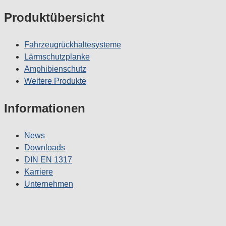
Produktübersicht
Fahrzeugrückhaltesysteme
Lärmschutzplanke
Amphibienschutz
Weitere Produkte
Informationen
News
Downloads
DIN EN 1317
Karriere
Unternehmen