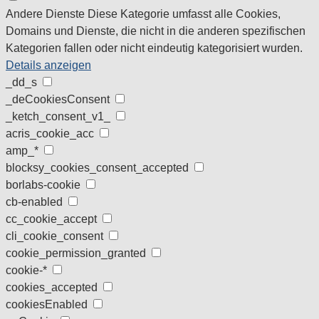
Andere Dienste
Diese Kategorie umfasst alle Cookies,
Domains und Dienste, die nicht in die anderen spezifischen
Kategorien fallen oder nicht eindeutig kategorisiert wurden.
Details anzeigen
_dd_s
_deCookiesConsent
_ketch_consent_v1_
acris_cookie_acc
amp_*
blocksy_cookies_consent_accepted
borlabs-cookie
cb-enabled
cc_cookie_accept
cli_cookie_consent
cookie_permission_granted
cookie-*
cookies_accepted
cookiesEnabled