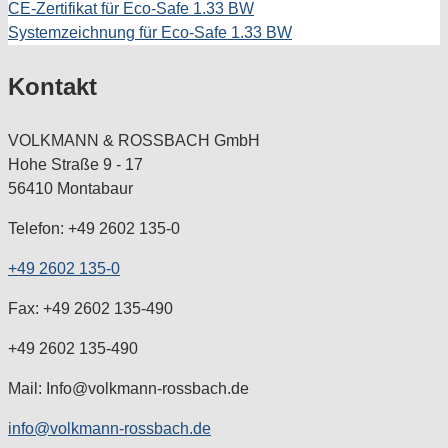
CE-Zertifikat für Eco-Safe 1.33 BW
Systemzeichnung für Eco-Safe 1.33 BW
Kontakt
VOLKMANN & ROSSBACH GmbH
Hohe Straße 9 - 17
56410 Montabaur
Telefon: +49 2602 135-0
+49 2602 135-0
Fax: +49 2602 135-490
+49 2602 135-490
Mail: Info@volkmann-rossbach.de
info@volkmann-rossbach.de