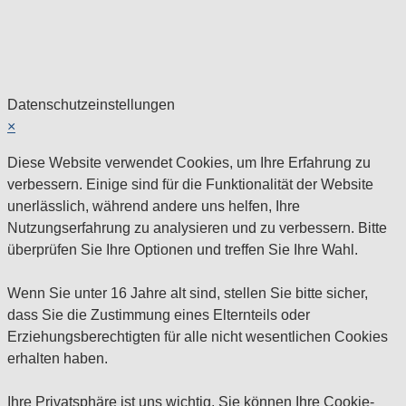
Datenschutzeinstellungen
×
Diese Website verwendet Cookies, um Ihre Erfahrung zu
verbessern. Einige sind für die Funktionalität der Website
unerlässlich, während andere uns helfen, Ihre
Nutzungserfahrung zu analysieren und zu verbessern. Bitte
überprüfen Sie Ihre Optionen und treffen Sie Ihre Wahl.
Wenn Sie unter 16 Jahre alt sind, stellen Sie bitte sicher,
dass Sie die Zustimmung eines Elternteils oder
Erziehungsberechtigten für alle nicht wesentlichen Cookies
erhalten haben.
Ihre Privatsphäre ist uns wichtig. Sie können Ihre Cookie-