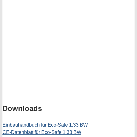
Downloads
Einbauhandbuch für Eco-Safe 1.33 BW
CE-Datenblatt für Eco-Safe 1.33 BW