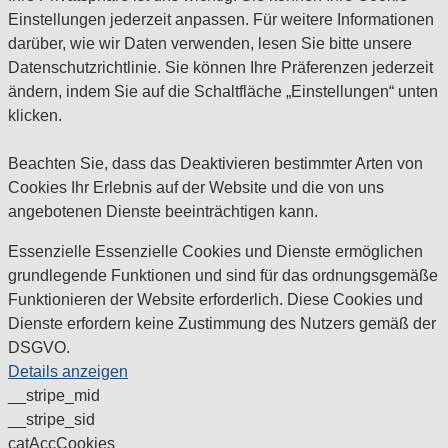
Einstellungen jederzeit anpassen. Für weitere Informationen
darüber, wie wir Daten verwenden, lesen Sie bitte unsere
Datenschutzrichtlinie. Sie können Ihre Präferenzen jederzeit
ändern, indem Sie auf die Schaltfläche „Einstellungen“ unten
klicken.
Beachten Sie, dass das Deaktivieren bestimmter Arten von
Cookies Ihr Erlebnis auf der Website und die von uns
angebotenen Dienste beeinträchtigen kann.
Essenzielle
Essenzielle Cookies und Dienste ermöglichen
grundlegende Funktionen und sind für das ordnungsgemäße
Funktionieren der Website erforderlich. Diese Cookies und
Dienste erfordern keine Zustimmung des Nutzers gemäß der
DSGVO.
Details anzeigen
__stripe_mid
__stripe_sid
catAccCookies