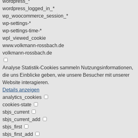
wordpress_*
wordpress_logged_in_*
wp_woocommerce_session_*
wp-settings-*
wp-settings-time-*
wpl_viewed_cookie
www.volkmann-rossbach.de
volkmann-rossbach.de
Analyse
Statistik-Cookies sammeln Nutzungsinformationen,
die uns Einblicke geben, wie unsere Besucher mit unserer
Website interagieren.
Details anzeigen
analytics_cookies
cookies-state
sbjs_current
sbjs_current_add
sbjs_first
sbjs_first_add