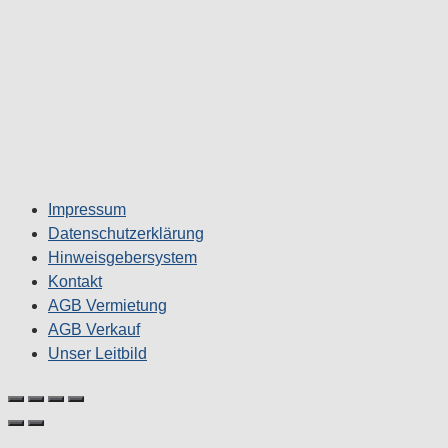
Impressum
Datenschutzerklärung
Hinweisgebersystem
Kontakt
AGB Vermietung
AGB Verkauf
Unser Leitbild