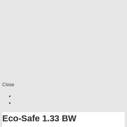
Close
Eco-Safe 1.33 BW