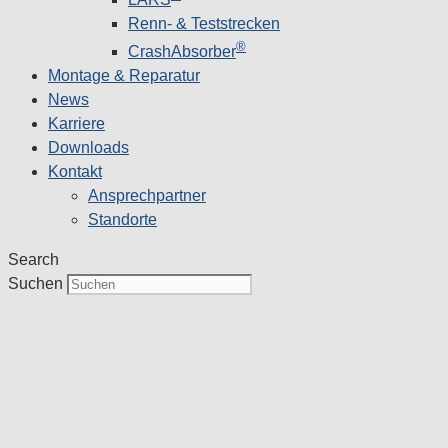
Renn- & Teststrecken
®
CrashAbsorber
Montage & Reparatur
News
Karriere
Downloads
Kontakt
Ansprechpartner
Standorte
Search
Suchen