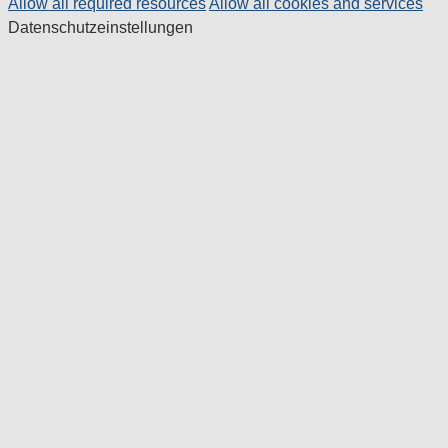
Allow all required resources
Allow all cookies and services
Datenschutzeinstellungen