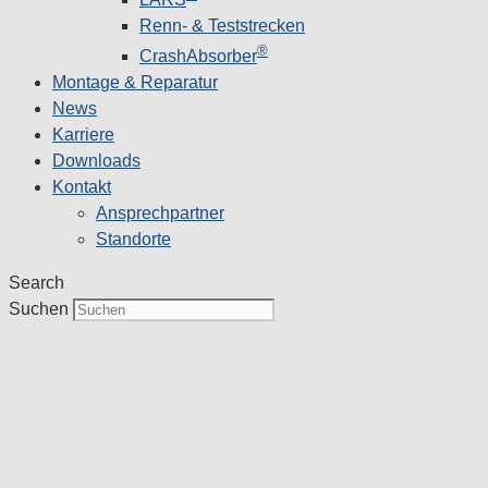
Renn- & Teststrecken
®
CrashAbsorber
Montage & Reparatur
News
Karriere
Downloads
Kontakt
Ansprechpartner
Standorte
Search
Suchen