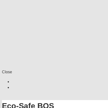
Close
Eco-Safe BOS