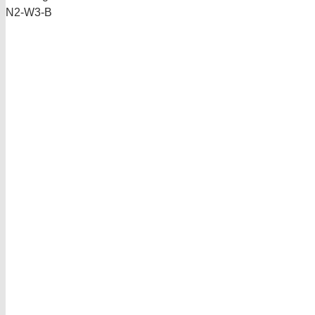
N2-W3-B