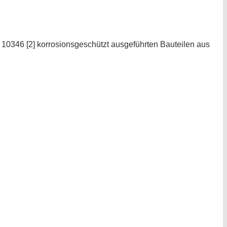
0346 [2] korrosionsgeschützt ausgeführten Bauteilen aus