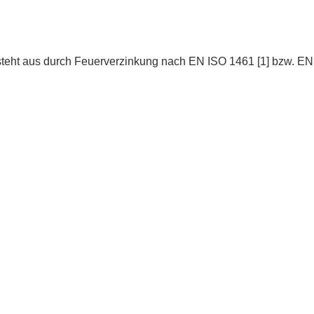
teht aus durch Feuerverzinkung nach EN ISO 1461 [1] bzw. EN 1