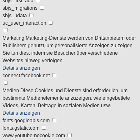
sbjs_first_add
sbjs_migrations
sbjs_udata
uc_user_interaction
Marketing
Marketing-Dienste werden von Drittanbietern oder
Publishern genutzt, um personalisierte Anzeigen zu zeigen.
Sie tun dies, indem sie Besucher über verschiedene
Websites hinweg verfolgen.
Details anzeigen
connect.facebook.net
Medien
Diese Cookies und Dienste sind erforderlich, um
bestimmte Medienelemente anzuzeigen, wie eingebettete
Videos, Karten, Beiträge in sozialen Medien usw.
Details anzeigen
fonts.googleapis.com
fonts.gstatic.com
www.youtube-nocookie.com