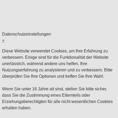
Datenschutzeinstellungen
×
Diese Website verwendet Cookies, um Ihre Erfahrung zu
verbessern. Einige sind für die Funktionalität der Website
unerlässlich, während andere uns helfen, Ihre
Nutzungserfahrung zu analysieren und zu verbessern. Bitte
überprüfen Sie Ihre Optionen und treffen Sie Ihre Wahl.
Wenn Sie unter 16 Jahre alt sind, stellen Sie bitte sicher,
dass Sie die Zustimmung eines Elternteils oder
Erziehungsberechtigten für alle nicht wesentlichen Cookies
erhalten haben.