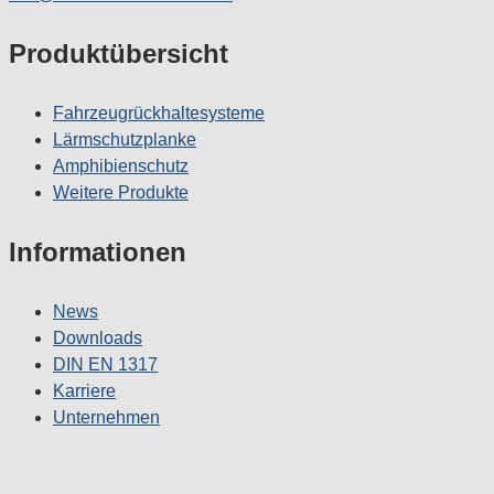
Produktübersicht
Fahrzeugrückhaltesysteme
Lärmschutzplanke
Amphibienschutz
Weitere Produkte
Informationen
News
Downloads
DIN EN 1317
Karriere
Unternehmen