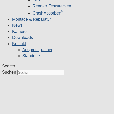
Renn- & Teststrecken
®
CrashAbsorber
Montage & Reparatur
News
Karriere
Downloads
Kontakt
Ansprechpartner
Standorte
Search
Suchen