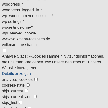
wordpress_*
wordpress_logged_in_*
wp_woocommerce_session_*
wp-settings-*
wp-settings-time-*
wpl_viewed_cookie
www.volkmann-rossbach.de
volkmann-rossbach.de
Analyse
Statistik-Cookies sammeln Nutzungsinformationen,
die uns Einblicke geben, wie unsere Besucher mit unserer
Website interagieren.
Details anzeigen
analytics_cookies
cookies-state
sbjs_current
sbjs_current_add
sbjs_first