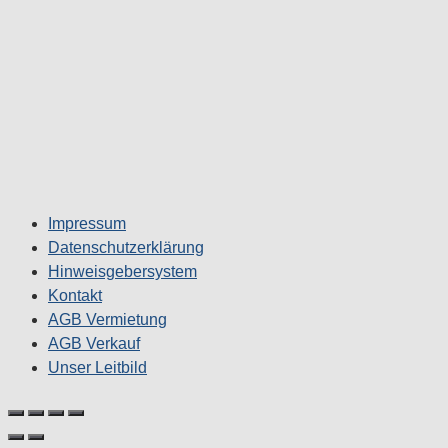
Impressum
Datenschutzerklärung
Hinweisgebersystem
Kontakt
AGB Vermietung
AGB Verkauf
Unser Leitbild