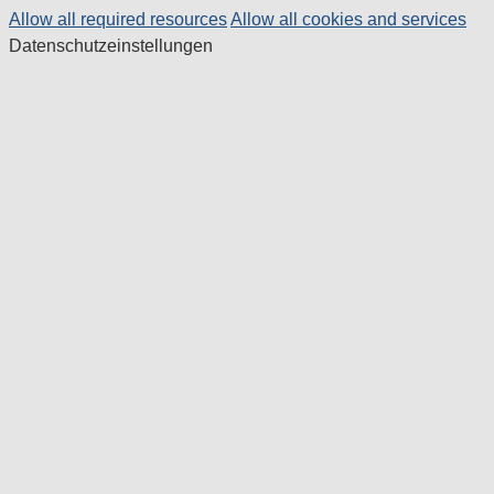
Allow all required resources
Allow all cookies and services
Datenschutzeinstellungen