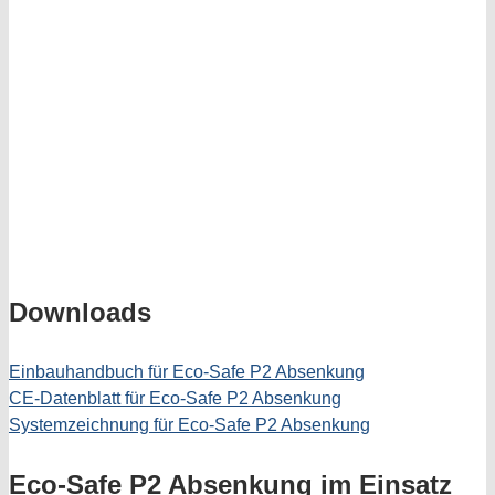
Downloads
Einbauhandbuch für Eco-Safe P2 Absenkung
CE-Datenblatt für Eco-Safe P2 Absenkung
Systemzeichnung für Eco-Safe P2 Absenkung
Eco-Safe P2 Absenkung im Einsatz