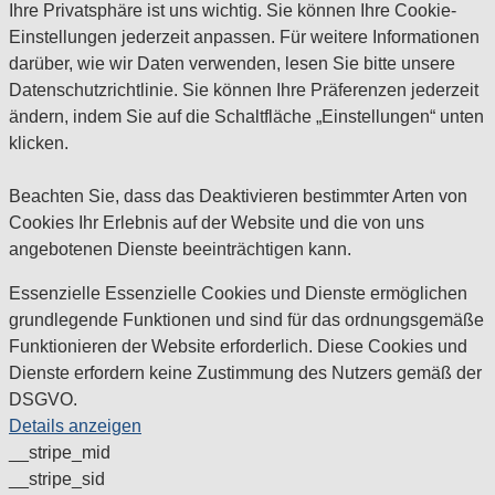
Ihre Privatsphäre ist uns wichtig. Sie können Ihre Cookie-
Einstellungen jederzeit anpassen. Für weitere Informationen
darüber, wie wir Daten verwenden, lesen Sie bitte unsere
Datenschutzrichtlinie. Sie können Ihre Präferenzen jederzeit
ändern, indem Sie auf die Schaltfläche „Einstellungen“ unten
klicken.
Beachten Sie, dass das Deaktivieren bestimmter Arten von
Cookies Ihr Erlebnis auf der Website und die von uns
angebotenen Dienste beeinträchtigen kann.
Essenzielle
Essenzielle Cookies und Dienste ermöglichen
grundlegende Funktionen und sind für das ordnungsgemäße
Funktionieren der Website erforderlich. Diese Cookies und
Dienste erfordern keine Zustimmung des Nutzers gemäß der
DSGVO.
Details anzeigen
__stripe_mid
__stripe_sid