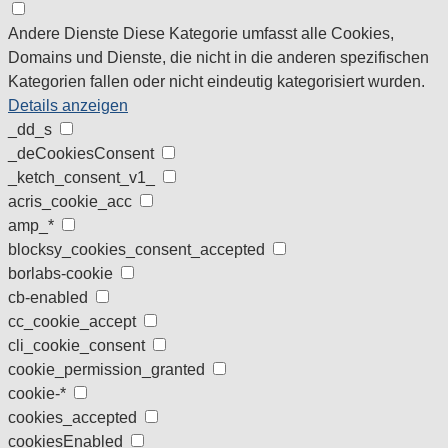
Andere Dienste
Diese Kategorie umfasst alle Cookies,
Domains und Dienste, die nicht in die anderen spezifischen
Kategorien fallen oder nicht eindeutig kategorisiert wurden.
Details anzeigen
_dd_s
_deCookiesConsent
_ketch_consent_v1_
acris_cookie_acc
amp_*
blocksy_cookies_consent_accepted
borlabs-cookie
cb-enabled
cc_cookie_accept
cli_cookie_consent
cookie_permission_granted
cookie-*
cookies_accepted
cookiesEnabled