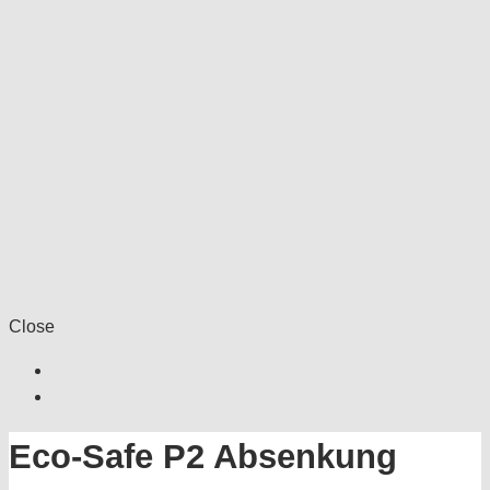
Close
Eco-Safe P2 Absenkung