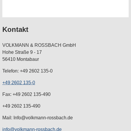
Kontakt
VOLKMANN & ROSSBACH GmbH
Hohe Straße 9 - 17
56410 Montabaur
Telefon: +49 2602 135-0
+49 2602 135-0
Fax: +49 2602 135-490
+49 2602 135-490
Mail: Info@volkmann-rossbach.de
info@volkmann-rossbach.de