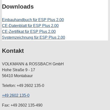
Downloads
Einbauhandbuch für ESP Plus 2.00
CE-Datenblatt für ESP Plus 2.00
CE-Zertifikat für ESP Plus 2.00
Systemzeichnung für ESP Plus 2.00
Kontakt
VOLKMANN & ROSSBACH GmbH
Hohe Straße 9 - 17
56410 Montabaur
Telefon: +49 2602 135-0
+49 2602 135-0
Fax: +49 2602 135-490