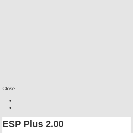
Close
ESP Plus 2.00