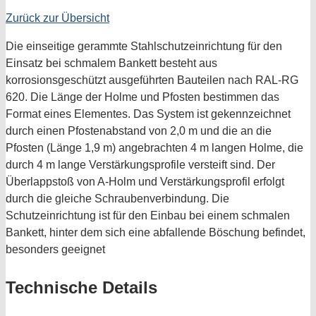
Zurück zur Übersicht
Die einseitige gerammte Stahlschutzeinrichtung für den
Einsatz bei schmalem Bankett besteht aus
korrosionsgeschützt ausgeführten Bauteilen nach RAL-RG
620. Die Länge der Holme und Pfosten bestimmen das
Format eines Elementes. Das System ist gekennzeichnet
durch einen Pfostenabstand von 2,0 m und die an die
Pfosten (Länge 1,9 m) angebrachten 4 m langen Holme, die
durch 4 m lange Verstärkungsprofile versteift sind. Der
Überlappstoß von A-Holm und Verstärkungsprofil erfolgt
durch die gleiche Schraubenverbindung. Die
Schutzeinrichtung ist für den Einbau bei einem schmalen
Bankett, hinter dem sich eine abfallende Böschung befindet,
besonders geeignet
Technische Details