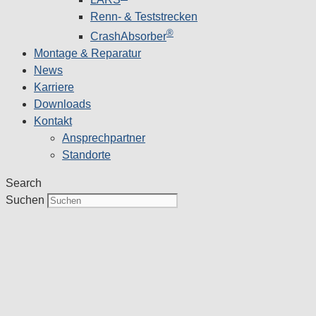
Renn- & Teststrecken
®
CrashAbsorber
Montage & Reparatur
News
Karriere
Downloads
Kontakt
Ansprechpartner
Standorte
Search
Suchen