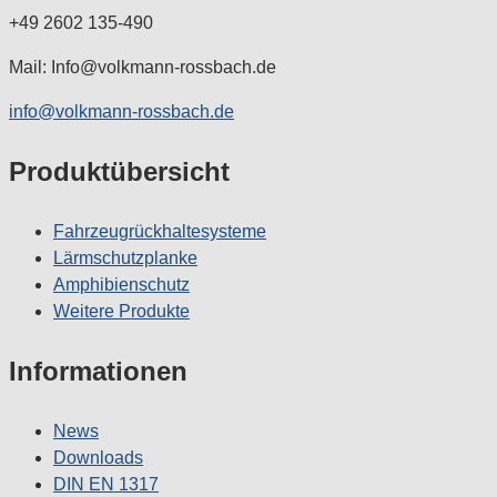
+49 2602 135-490
Mail: Info@volkmann-rossbach.de
info@volkmann-rossbach.de
Produktübersicht
Fahrzeugrückhaltesysteme
Lärmschutzplanke
Amphibienschutz
Weitere Produkte
Informationen
News
Downloads
DIN EN 1317