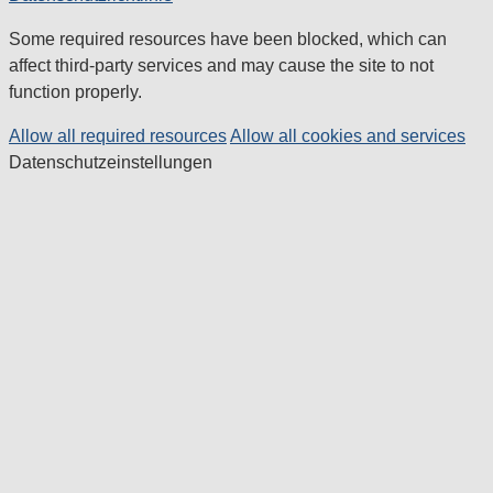
Some required resources have been blocked, which can
affect third-party services and may cause the site to not
function properly.
Allow all required resources
Allow all cookies and services
Datenschutzeinstellungen