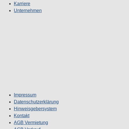
Karriere
Unternehmen
Impressum
Datenschutzerklärung
Hinweisgebersystem
Kontakt
AGB Vermietung