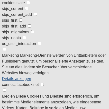
cookies-state
sbjs_current
sbjs_current_add
sbjs_first
sbjs_first_add
sbjs_migrations
sbjs_udata
uc_user_interaction
Marketing
Marketing-Dienste werden von Drittanbietern oder
Publishern genutzt, um personalisierte Anzeigen zu zeigen.
Sie tun dies, indem sie Besucher über verschiedene
Websites hinweg verfolgen.
Details anzeigen
connect.facebook.net
Medien
Diese Cookies und Dienste sind erforderlich, um
bestimmte Medienelemente anzuzeigen, wie eingebettete
Videos, Karten, Beiträge in sozialen Medien usw.