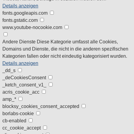
Details anzeigen
fonts.googleapis.com
fonts.gstatic.com
www.youtube-nocookie.com
Andere Dienste
Diese Kategorie umfasst alle Cookies,
Domains und Dienste, die nicht in die anderen spezifischen
Kategorien fallen oder nicht eindeutig kategorisiert wurden.
Details anzeigen
_dd_s
_deCookiesConsent
_ketch_consent_v1_
acris_cookie_acc
amp_*
blocksy_cookies_consent_accepted
borlabs-cookie
cb-enabled
cc_cookie_accept