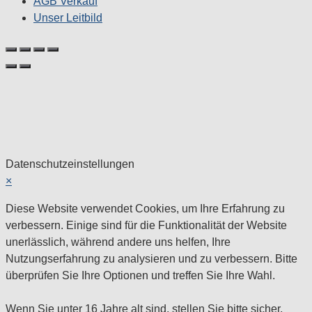
AGB Verkauf
Unser Leitbild
Datenschutzeinstellungen
×
Diese Website verwendet Cookies, um Ihre Erfahrung zu
verbessern. Einige sind für die Funktionalität der Website
unerlässlich, während andere uns helfen, Ihre
Nutzungserfahrung zu analysieren und zu verbessern. Bitte
überprüfen Sie Ihre Optionen und treffen Sie Ihre Wahl.
Wenn Sie unter 16 Jahre alt sind, stellen Sie bitte sicher,