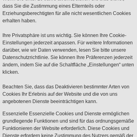
dass Sie die Zustimmung eines Elternteils oder
Erziehungsberechtigten für alle nicht wesentlichen Cookies
erhalten haben.
Ihre Privatsphäre ist uns wichtig. Sie können Ihre Cookie-
Einstellungen jederzeit anpassen. Für weitere Informationen
darüber, wie wir Daten verwenden, lesen Sie bitte unsere
Datenschutzrichtlinie. Sie können Ihre Präferenzen jederzeit
ändern, indem Sie auf die Schaltfläche „Einstellungen“ unten
klicken.
Beachten Sie, dass das Deaktivieren bestimmter Arten von
Cookies Ihr Erlebnis auf der Website und die von uns
angebotenen Dienste beeinträchtigen kann.
Essenzielle
Essenzielle Cookies und Dienste ermöglichen
grundlegende Funktionen und sind für das ordnungsgemäße
Funktionieren der Website erforderlich. Diese Cookies und
Dienste erfordern keine Zustimmung des Nutzers gemäß der