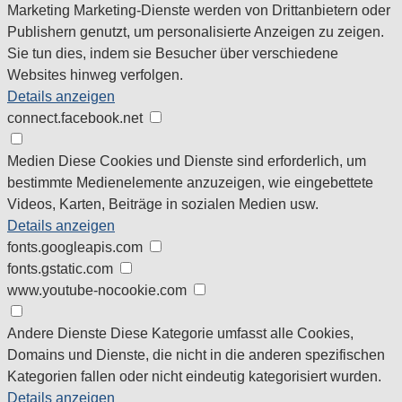
Marketing
Marketing-Dienste werden von Drittanbietern oder
Publishern genutzt, um personalisierte Anzeigen zu zeigen.
Sie tun dies, indem sie Besucher über verschiedene
Websites hinweg verfolgen.
Details anzeigen
connect.facebook.net
Medien
Diese Cookies und Dienste sind erforderlich, um
bestimmte Medienelemente anzuzeigen, wie eingebettete
Videos, Karten, Beiträge in sozialen Medien usw.
Details anzeigen
fonts.googleapis.com
fonts.gstatic.com
www.youtube-nocookie.com
Andere Dienste
Diese Kategorie umfasst alle Cookies,
Domains und Dienste, die nicht in die anderen spezifischen
Kategorien fallen oder nicht eindeutig kategorisiert wurden.
Details anzeigen