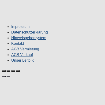
Impressum
Datenschutzerklärung
Hinweisgebersystem
Kontakt
AGB Vermietung
AGB Verkauf
Unser Leitbild