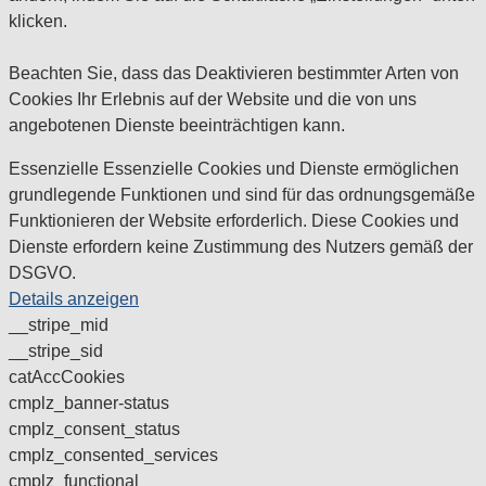
klicken.
Beachten Sie, dass das Deaktivieren bestimmter Arten von
Cookies Ihr Erlebnis auf der Website und die von uns
angebotenen Dienste beeinträchtigen kann.
Essenzielle
Essenzielle Cookies und Dienste ermöglichen
grundlegende Funktionen und sind für das ordnungsgemäße
Funktionieren der Website erforderlich. Diese Cookies und
Dienste erfordern keine Zustimmung des Nutzers gemäß der
DSGVO.
Details anzeigen
__stripe_mid
__stripe_sid
catAccCookies
cmplz_banner-status
cmplz_consent_status
cmplz_consented_services
cmplz_functional