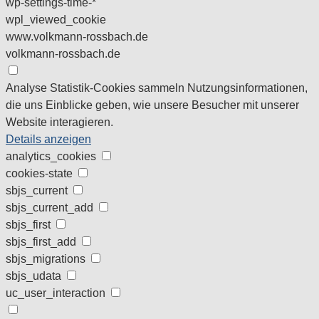
wp-settings-time-*
wpl_viewed_cookie
www.volkmann-rossbach.de
volkmann-rossbach.de
Analyse
Statistik-Cookies sammeln Nutzungsinformationen,
die uns Einblicke geben, wie unsere Besucher mit unserer
Website interagieren.
Details anzeigen
analytics_cookies
cookies-state
sbjs_current
sbjs_current_add
sbjs_first
sbjs_first_add
sbjs_migrations
sbjs_udata
uc_user_interaction