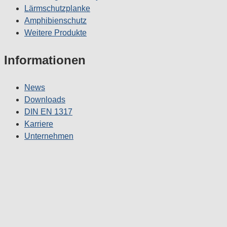
Lärmschutzplanke
Amphibienschutz
Weitere Produkte
Informationen
News
Downloads
DIN EN 1317
Karriere
Unternehmen