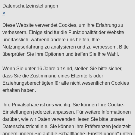
Datenschutzeinstellungen
×
Diese Website verwendet Cookies, um Ihre Erfahrung zu
verbessern. Einige sind für die Funktionalität der Website
unerlässlich, während andere uns helfen, Ihre
Nutzungserfahrung zu analysieren und zu verbessern. Bitte
überprüfen Sie Ihre Optionen und treffen Sie Ihre Wahl.
Wenn Sie unter 16 Jahre alt sind, stellen Sie bitte sicher,
dass Sie die Zustimmung eines Elternteils oder
Erziehungsberechtigten für alle nicht wesentlichen Cookies
erhalten haben.
Ihre Privatsphäre ist uns wichtig. Sie können Ihre Cookie-
Einstellungen jederzeit anpassen. Für weitere Informationen
darüber, wie wir Daten verwenden, lesen Sie bitte unsere
Datenschutzrichtlinie. Sie können Ihre Präferenzen jederzeit
ändern, indem Sie auf die Schaltfläche „Einstellungen“ unten