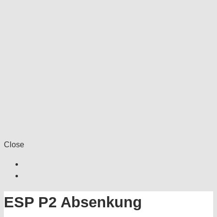
Close
ESP P2 Absenkung