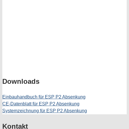
Downloads
Einbauhandbuch für ESP P2 Absenkung
CE-Datenblatt für ESP P2 Absenkung
Systemzeichnung für ESP P2 Absenkung
Kontakt