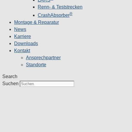
Renn- & Teststrecken
®
CrashAbsorber
Montage & Reparatur
News
Karriere
Downloads
Kontakt
Ansprechpartner
Standorte
Search
Suchen