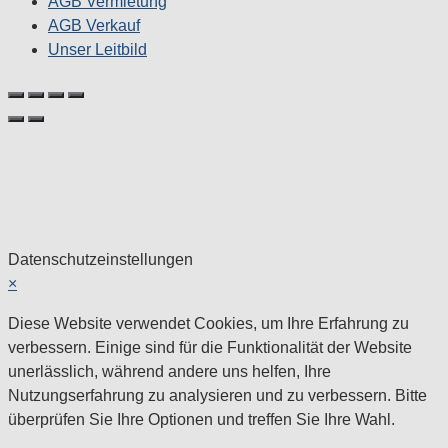
AGB Vermietung
AGB Verkauf
Unser Leitbild
Datenschutzeinstellungen
×
Diese Website verwendet Cookies, um Ihre Erfahrung zu
verbessern. Einige sind für die Funktionalität der Website
unerlässlich, während andere uns helfen, Ihre
Nutzungserfahrung zu analysieren und zu verbessern. Bitte
überprüfen Sie Ihre Optionen und treffen Sie Ihre Wahl.