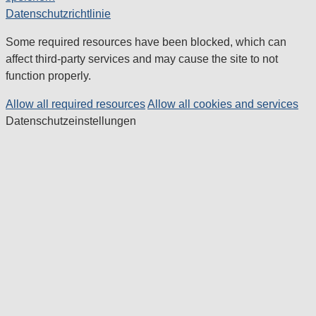
Datenschutzrichtlinie
Some required resources have been blocked, which can
affect third-party services and may cause the site to not
function properly.
Allow all required resources
Allow all cookies and services
Datenschutzeinstellungen