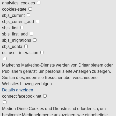
analytics_cookies
cookies-state
sbjs_current
sbjs_current_add
sbjs_first
sbjs_first_add
sbjs_migrations
sbjs_udata
uc_user_interaction
Marketing
Marketing-Dienste werden von Drittanbietern oder
Publishern genutzt, um personalisierte Anzeigen zu zeigen.
Sie tun dies, indem sie Besucher über verschiedene
Websites hinweg verfolgen.
Details anzeigen
connect.facebook.net
Medien
Diese Cookies und Dienste sind erforderlich, um
bestimmte Medienelemente anzuzeigen, wie eingebettete