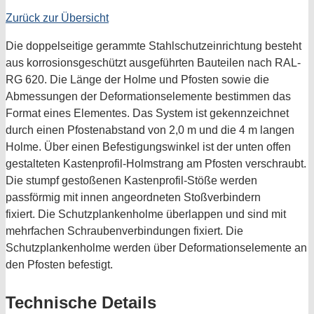
Zurück zur Übersicht
Die doppelseitige gerammte Stahlschutzeinrichtung besteht
aus korrosionsgeschützt ausgeführten Bauteilen nach RAL-
RG 620. Die Länge der Holme und Pfosten sowie die
Abmessungen der Deformationselemente bestimmen das
Format eines Elementes. Das System ist gekennzeichnet
durch einen Pfostenabstand von 2,0 m und die 4 m langen
Holme. Über einen Befestigungswinkel ist der unten offen
gestalteten Kastenprofil-Holmstrang am Pfosten verschraubt.
Die stumpf gestoßenen Kastenprofil-Stöße werden
passförmig mit innen angeordneten Stoßverbindern
fixiert. Die Schutzplankenholme überlappen und sind mit
mehrfachen Schraubenverbindungen fixiert. Die
Schutzplankenholme werden über Deformationselemente an
den Pfosten befestigt.
Technische Details