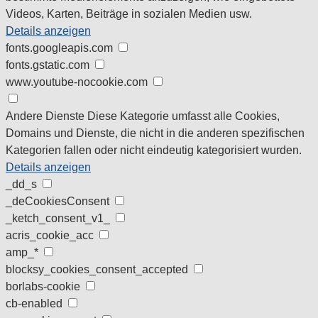
Videos, Karten, Beiträge in sozialen Medien usw.
Details anzeigen
fonts.googleapis.com
fonts.gstatic.com
www.youtube-nocookie.com
Andere Dienste
Diese Kategorie umfasst alle Cookies,
Domains und Dienste, die nicht in die anderen spezifischen
Kategorien fallen oder nicht eindeutig kategorisiert wurden.
Details anzeigen
_dd_s
_deCookiesConsent
_ketch_consent_v1_
acris_cookie_acc
amp_*
blocksy_cookies_consent_accepted
borlabs-cookie
cb-enabled