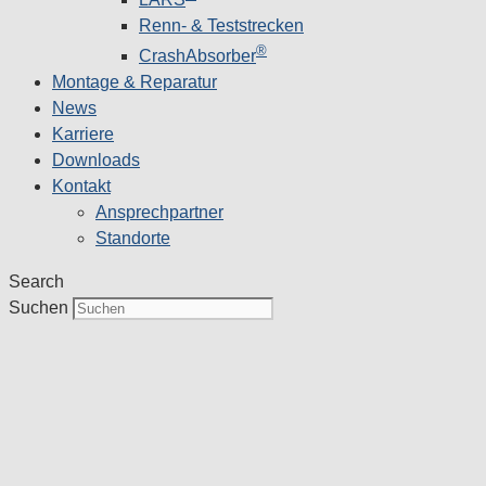
Renn- & Teststrecken
®
CrashAbsorber
Montage & Reparatur
News
Karriere
Downloads
Kontakt
Ansprechpartner
Standorte
Search
Suchen