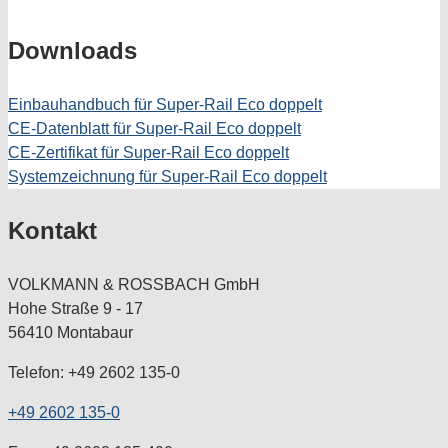
Downloads
Einbauhandbuch für Super-Rail Eco doppelt
CE-Datenblatt für Super-Rail Eco doppelt
CE-Zertifikat für Super-Rail Eco doppelt
Systemzeichnung für Super-Rail Eco doppelt
Kontakt
VOLKMANN & ROSSBACH GmbH
Hohe Straße 9 - 17
56410 Montabaur
Telefon: +49 2602 135-0
+49 2602 135-0