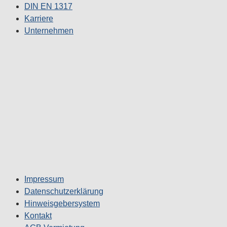
DIN EN 1317
Karriere
Unternehmen
Impressum
Datenschutzerklärung
Hinweisgebersystem
Kontakt