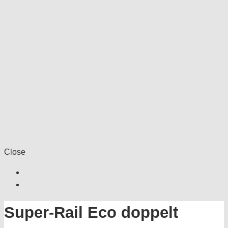
Close
Super-Rail Eco doppelt