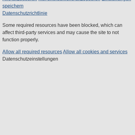
speichern
Datenschutzrichtlinie
Some required resources have been blocked, which can
affect third-party services and may cause the site to not
function properly.
Allow all required resources
Allow all cookies and services
Datenschutzeinstellungen