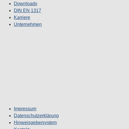
Downloads
DIN EN 1317
Karriere
Unternehmen
Impressum
Datenschutzerklärung
Hinweisgebersystem