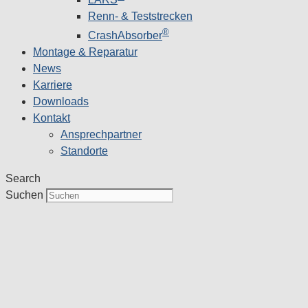
Renn- & Teststrecken
®
CrashAbsorber
Montage & Reparatur
News
Karriere
Downloads
Kontakt
Ansprechpartner
Standorte
Search
Suchen