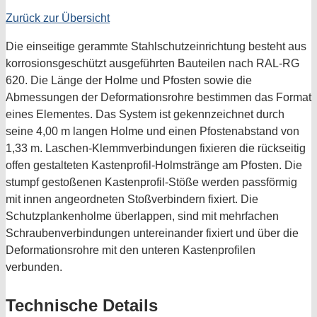
Zurück zur Übersicht
Die einseitige gerammte Stahlschutzeinrichtung besteht aus
korrosionsgeschützt ausgeführten Bauteilen nach RAL-RG
620. Die Länge der Holme und Pfosten sowie die
Abmessungen der Deformationsrohre bestimmen das Format
eines Elementes. Das System ist gekennzeichnet durch
seine 4,00 m langen Holme und einen Pfostenabstand von
1,33 m. Laschen-Klemmverbindungen fixieren die rückseitig
offen gestalteten Kastenprofil-Holmstränge am Pfosten. Die
stumpf gestoßenen Kastenprofil-Stöße werden passförmig
mit innen angeordneten Stoßverbindern fixiert. Die
Schutzplankenholme überlappen, sind mit mehrfachen
Schraubenverbindungen untereinander fixiert und über die
Deformationsrohre mit den unteren Kastenprofilen
verbunden.
Technische Details