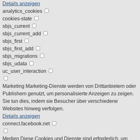
Details anzeigen
analytics_cookies
cookies-state
sbjs_current
sbjs_current_add
sbjs_first
sbjs_first_add
sbjs_migrations
sbjs_udata
uc_user_interaction
Marketing
Marketing-Dienste werden von Drittanbietern oder
Publishern genutzt, um personalisierte Anzeigen zu zeigen.
Sie tun dies, indem sie Besucher über verschiedene
Websites hinweg verfolgen.
Details anzeigen
connect.facebook.net
Medien
Diese Cookies und Dienste sind erforderlich, um