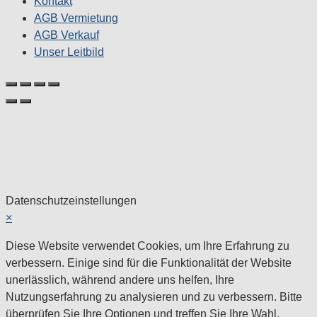
Kontakt
AGB Vermietung
AGB Verkauf
Unser Leitbild
Datenschutzeinstellungen
×
Diese Website verwendet Cookies, um Ihre Erfahrung zu
verbessern. Einige sind für die Funktionalität der Website
unerlässlich, während andere uns helfen, Ihre
Nutzungserfahrung zu analysieren und zu verbessern. Bitte
überprüfen Sie Ihre Optionen und treffen Sie Ihre Wahl.