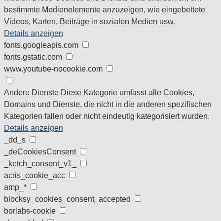
bestimmte Medienelemente anzuzeigen, wie eingebettete
Videos, Karten, Beiträge in sozialen Medien usw.
Details anzeigen
fonts.googleapis.com
fonts.gstatic.com
www.youtube-nocookie.com
Andere Dienste
Diese Kategorie umfasst alle Cookies,
Domains und Dienste, die nicht in die anderen spezifischen
Kategorien fallen oder nicht eindeutig kategorisiert wurden.
Details anzeigen
_dd_s
_deCookiesConsent
_ketch_consent_v1_
acris_cookie_acc
amp_*
blocksy_cookies_consent_accepted
borlabs-cookie