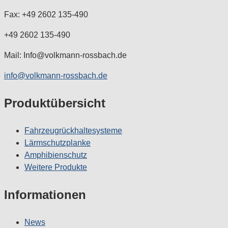
Fax: +49 2602 135-490
+49 2602 135-490
Mail: Info@volkmann-rossbach.de
info@volkmann-rossbach.de
Produktübersicht
Fahrzeugrückhaltesysteme
Lärmschutzplanke
Amphibienschutz
Weitere Produkte
Informationen
News