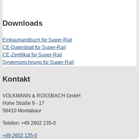
Downloads
Einbauhandbuch für Super-Rail
CE-Datenblatt für Super-Rail
CE-Zertifikat für Super-Rail
Systemzeichnung für Super-Rail
Kontakt
VOLKMANN & ROSSBACH GmbH
Hohe Straße 9 - 17
56410 Montabaur
Telefon: +49 2602 135-0
+49 2602 135-0