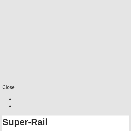
Close
Super-Rail