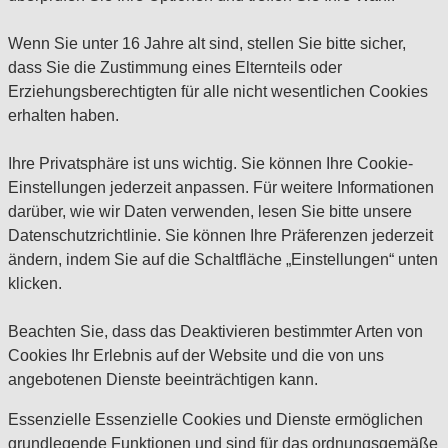
Wenn Sie unter 16 Jahre alt sind, stellen Sie bitte sicher,
dass Sie die Zustimmung eines Elternteils oder
Erziehungsberechtigten für alle nicht wesentlichen Cookies
erhalten haben.
Ihre Privatsphäre ist uns wichtig. Sie können Ihre Cookie-
Einstellungen jederzeit anpassen. Für weitere Informationen
darüber, wie wir Daten verwenden, lesen Sie bitte unsere
Datenschutzrichtlinie. Sie können Ihre Präferenzen jederzeit
ändern, indem Sie auf die Schaltfläche „Einstellungen“ unten
klicken.
Beachten Sie, dass das Deaktivieren bestimmter Arten von
Cookies Ihr Erlebnis auf der Website und die von uns
angebotenen Dienste beeinträchtigen kann.
Essenzielle
Essenzielle Cookies und Dienste ermöglichen
grundlegende Funktionen und sind für das ordnungsgemäße