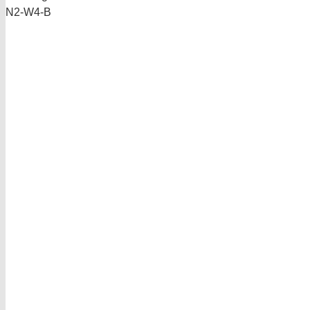
N2-W4-B