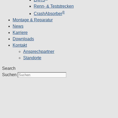
Renn- & Teststrecken
®
CrashAbsorber
Montage & Reparatur
News
Karriere
Downloads
Kontakt
Ansprechpartner
Standorte
Search
Suchen