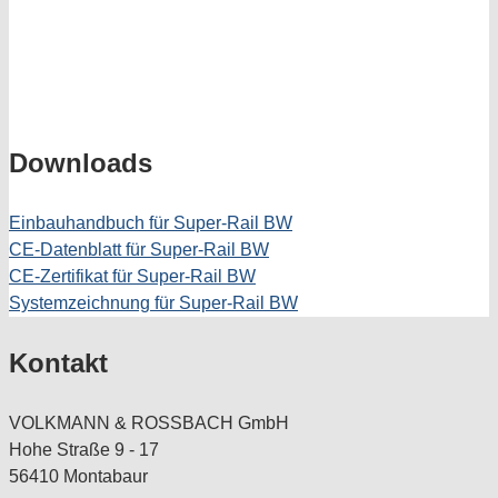
Downloads
Einbauhandbuch für Super-Rail BW
CE-Datenblatt für Super-Rail BW
CE-Zertifikat für Super-Rail BW
Systemzeichnung für Super-Rail BW
Kontakt
VOLKMANN & ROSSBACH GmbH
Hohe Straße 9 - 17
56410 Montabaur