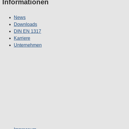
Informationen
News
Downloads
DIN EN 1317
Karriere
Unternehmen