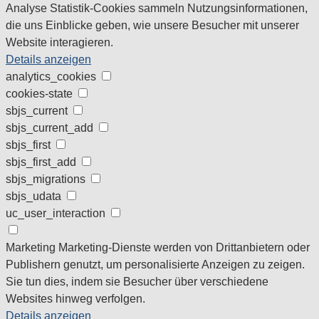
Analyse
Statistik-Cookies sammeln Nutzungsinformationen,
die uns Einblicke geben, wie unsere Besucher mit unserer
Website interagieren.
Details anzeigen
analytics_cookies
cookies-state
sbjs_current
sbjs_current_add
sbjs_first
sbjs_first_add
sbjs_migrations
sbjs_udata
uc_user_interaction
Marketing
Marketing-Dienste werden von Drittanbietern oder
Publishern genutzt, um personalisierte Anzeigen zu zeigen.
Sie tun dies, indem sie Besucher über verschiedene
Websites hinweg verfolgen.
Details anzeigen