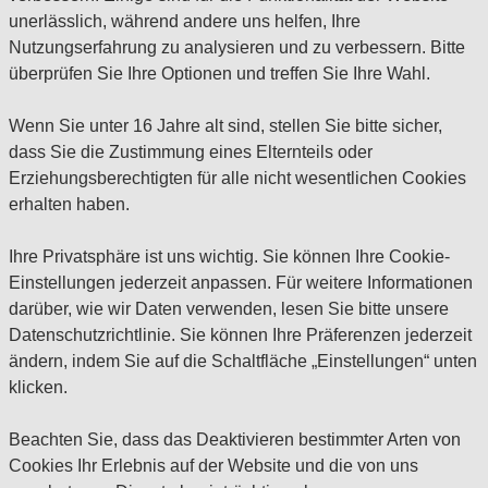
unerlässlich, während andere uns helfen, Ihre
Nutzungserfahrung zu analysieren und zu verbessern. Bitte
überprüfen Sie Ihre Optionen und treffen Sie Ihre Wahl.
Wenn Sie unter 16 Jahre alt sind, stellen Sie bitte sicher,
dass Sie die Zustimmung eines Elternteils oder
Erziehungsberechtigten für alle nicht wesentlichen Cookies
erhalten haben.
Ihre Privatsphäre ist uns wichtig. Sie können Ihre Cookie-
Einstellungen jederzeit anpassen. Für weitere Informationen
darüber, wie wir Daten verwenden, lesen Sie bitte unsere
Datenschutzrichtlinie. Sie können Ihre Präferenzen jederzeit
ändern, indem Sie auf die Schaltfläche „Einstellungen“ unten
klicken.
Beachten Sie, dass das Deaktivieren bestimmter Arten von
Cookies Ihr Erlebnis auf der Website und die von uns