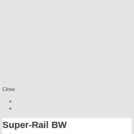
Close
Super-Rail BW