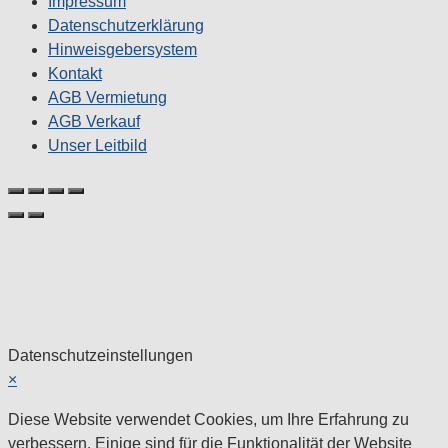
Impressum
Datenschutzerklärung
Hinweisgebersystem
Kontakt
AGB Vermietung
AGB Verkauf
Unser Leitbild
Datenschutzeinstellungen
×
Diese Website verwendet Cookies, um Ihre Erfahrung zu
verbessern. Einige sind für die Funktionalität der Website