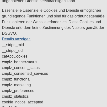
angebotenen Dienste beeinträchtigen kann.
Essenzielle
Essenzielle Cookies und Dienste ermöglichen
grundlegende Funktionen und sind für das ordnungsgemäße
Funktionieren der Website erforderlich. Diese Cookies und
Dienste erfordern keine Zustimmung des Nutzers gemäß der
DSGVO.
Details anzeigen
__stripe_mid
__stripe_sid
catAccCookies
cmplz_banner-status
cmplz_consent_status
cmplz_consented_services
cmplz_functional
cmplz_marketing
cmplz_preferences
cmplz_statistics
cookie_notice_accepted