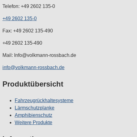
Telefon: +49 2602 135-0
+49 2602 135-0
Fax: +49 2602 135-490
+49 2602 135-490
Mail: Info@volkmann-rossbach.de
info@volkmann-rossbach.de
Produktübersicht
Fahrzeugrückhaltesysteme
Lärmschutzplanke
Amphibienschutz
Weitere Produkte