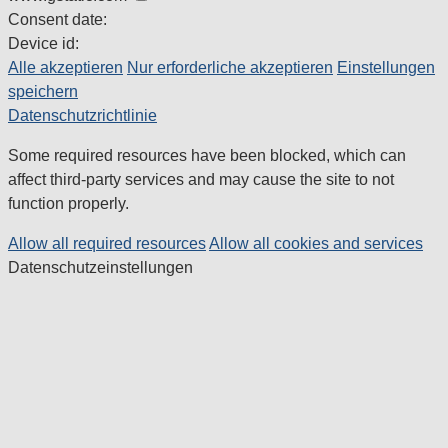
Consent date:
Device id:
Alle akzeptieren
Nur erforderliche akzeptieren
Einstellungen
speichern
Datenschutzrichtlinie
Some required resources have been blocked, which can
affect third-party services and may cause the site to not
function properly.
Allow all required resources
Allow all cookies and services
Datenschutzeinstellungen