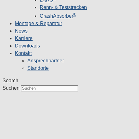
Renn- & Teststrecken
®
CrashAbsorber
Montage & Reparatur
News
Karriere
Downloads
Kontakt
Ansprechpartner
Standorte
Search
Suchen