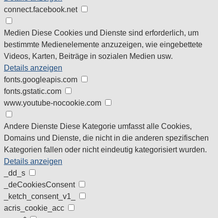
connect.facebook.net
Medien
Diese Cookies und Dienste sind erforderlich, um
bestimmte Medienelemente anzuzeigen, wie eingebettete
Videos, Karten, Beiträge in sozialen Medien usw.
Details anzeigen
fonts.googleapis.com
fonts.gstatic.com
www.youtube-nocookie.com
Andere Dienste
Diese Kategorie umfasst alle Cookies,
Domains und Dienste, die nicht in die anderen spezifischen
Kategorien fallen oder nicht eindeutig kategorisiert wurden.
Details anzeigen
_dd_s
_deCookiesConsent
_ketch_consent_v1_
acris_cookie_acc