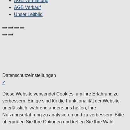
AGB Vermietung
AGB Verkauf
Unser Leitbild
Datenschutzeinstellungen
×
Diese Website verwendet Cookies, um Ihre Erfahrung zu
verbessern. Einige sind für die Funktionalität der Website
unerlässlich, während andere uns helfen, Ihre
Nutzungserfahrung zu analysieren und zu verbessern. Bitte
überprüfen Sie Ihre Optionen und treffen Sie Ihre Wahl.