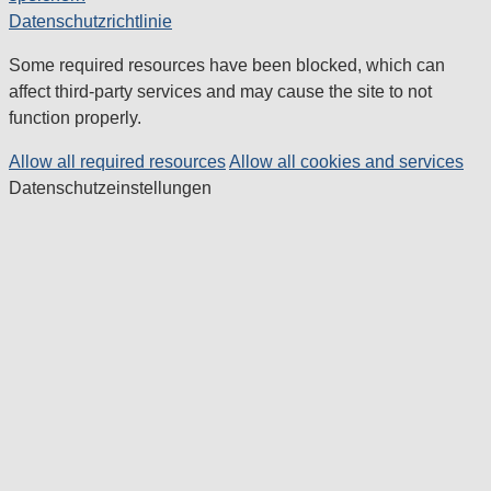
Datenschutzrichtlinie
Some required resources have been blocked, which can
affect third-party services and may cause the site to not
function properly.
Allow all required resources
Allow all cookies and services
Datenschutzeinstellungen