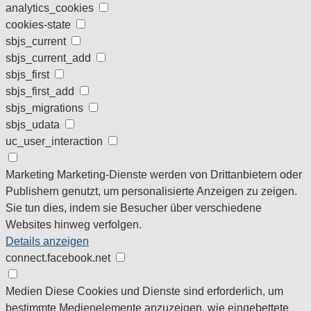
analytics_cookies
cookies-state
sbjs_current
sbjs_current_add
sbjs_first
sbjs_first_add
sbjs_migrations
sbjs_udata
uc_user_interaction
Marketing
Marketing-Dienste werden von Drittanbietern oder
Publishern genutzt, um personalisierte Anzeigen zu zeigen.
Sie tun dies, indem sie Besucher über verschiedene
Websites hinweg verfolgen.
Details anzeigen
connect.facebook.net
Medien
Diese Cookies und Dienste sind erforderlich, um
bestimmte Medienelemente anzuzeigen, wie eingebettete