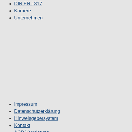
DIN EN 1317
Karriere
Unternehmen
Impressum
Datenschutzerklärung
Hinweisgebersystem
Kontakt