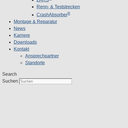
Renn- & Teststrecken
®
CrashAbsorber
Montage & Reparatur
News
Karriere
Downloads
Kontakt
Ansprechpartner
Standorte
Search
Suchen