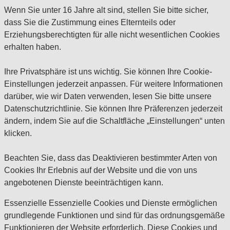
Wenn Sie unter 16 Jahre alt sind, stellen Sie bitte sicher,
dass Sie die Zustimmung eines Elternteils oder
Erziehungsberechtigten für alle nicht wesentlichen Cookies
erhalten haben.
Ihre Privatsphäre ist uns wichtig. Sie können Ihre Cookie-
Einstellungen jederzeit anpassen. Für weitere Informationen
darüber, wie wir Daten verwenden, lesen Sie bitte unsere
Datenschutzrichtlinie. Sie können Ihre Präferenzen jederzeit
ändern, indem Sie auf die Schaltfläche „Einstellungen“ unten
klicken.
Beachten Sie, dass das Deaktivieren bestimmter Arten von
Cookies Ihr Erlebnis auf der Website und die von uns
angebotenen Dienste beeinträchtigen kann.
Essenzielle
Essenzielle Cookies und Dienste ermöglichen
grundlegende Funktionen und sind für das ordnungsgemäße
Funktionieren der Website erforderlich. Diese Cookies und