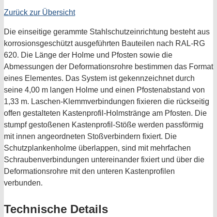
Zurück zur Übersicht
Die einseitige gerammte Stahlschutzeinrichtung besteht aus
korrosionsgeschützt ausgeführten Bauteilen nach RAL-RG
620. Die Länge der Holme und Pfosten sowie die
Abmessungen der Deformationsrohre bestimmen das Format
eines Elementes. Das System ist gekennzeichnet durch
seine 4,00 m langen Holme und einen Pfostenabstand von
1,33 m. Laschen-Klemmverbindungen fixieren die rückseitig
offen gestalteten Kastenprofil-Holmstränge am Pfosten. Die
stumpf gestoßenen Kastenprofil-Stöße werden passförmig
mit innen angeordneten Stoßverbindern fixiert. Die
Schutzplankenholme überlappen, sind mit mehrfachen
Schraubenverbindungen untereinander fixiert und über die
Deformationsrohre mit den unteren Kastenprofilen
verbunden.
Technische Details