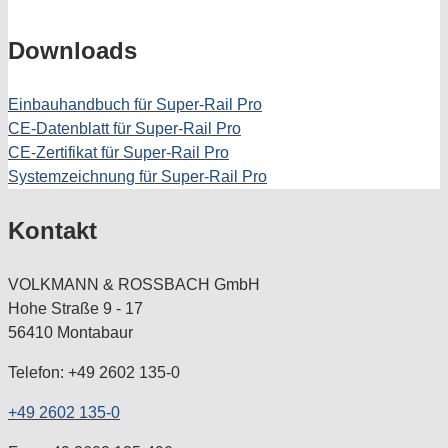
Downloads
Einbauhandbuch für Super-Rail Pro
CE-Datenblatt für Super-Rail Pro
CE-Zertifikat für Super-Rail Pro
Systemzeichnung für Super-Rail Pro
Kontakt
VOLKMANN & ROSSBACH GmbH
Hohe Straße 9 - 17
56410 Montabaur
Telefon: +49 2602 135-0
+49 2602 135-0