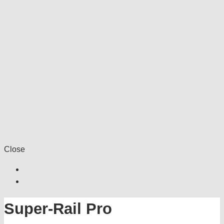
Close
Super-Rail Pro