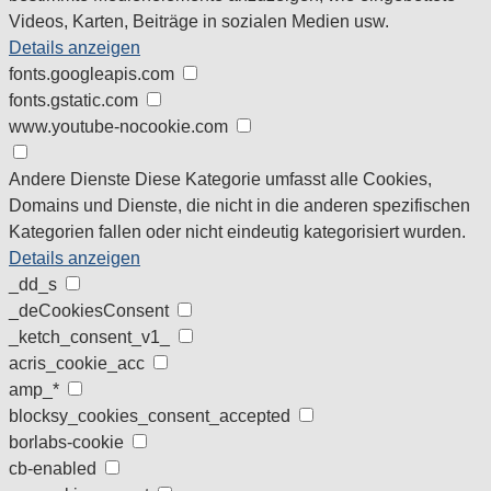
Videos, Karten, Beiträge in sozialen Medien usw.
Details anzeigen
fonts.googleapis.com
fonts.gstatic.com
www.youtube-nocookie.com
Andere Dienste
Diese Kategorie umfasst alle Cookies,
Domains und Dienste, die nicht in die anderen spezifischen
Kategorien fallen oder nicht eindeutig kategorisiert wurden.
Details anzeigen
_dd_s
_deCookiesConsent
_ketch_consent_v1_
acris_cookie_acc
amp_*
blocksy_cookies_consent_accepted
borlabs-cookie
cb-enabled