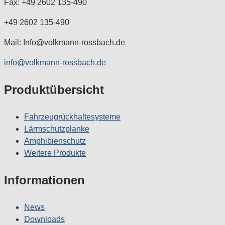
Fax: +49 2602 135-490
+49 2602 135-490
Mail: Info@volkmann-rossbach.de
info@volkmann-rossbach.de
Produktübersicht
Fahrzeugrückhaltesysteme
Lärmschutzplanke
Amphibienschutz
Weitere Produkte
Informationen
News
Downloads