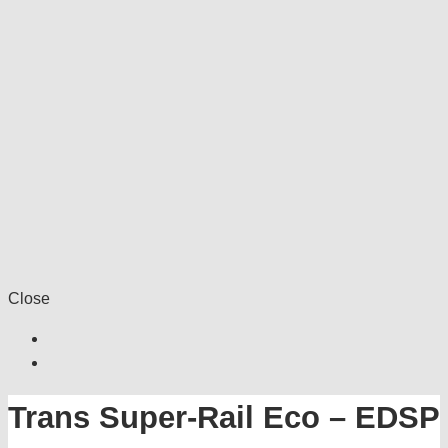
Close
Trans Super-Rail Eco – EDSP