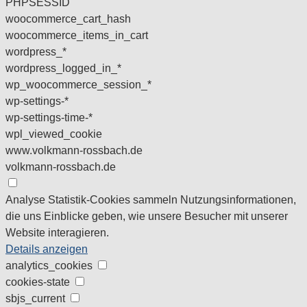
PHPSESSID
woocommerce_cart_hash
woocommerce_items_in_cart
wordpress_*
wordpress_logged_in_*
wp_woocommerce_session_*
wp-settings-*
wp-settings-time-*
wpl_viewed_cookie
www.volkmann-rossbach.de
volkmann-rossbach.de
Analyse
Statistik-Cookies sammeln Nutzungsinformationen,
die uns Einblicke geben, wie unsere Besucher mit unserer
Website interagieren.
Details anzeigen
analytics_cookies
cookies-state
sbjs_current