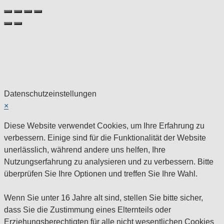
Datenschutzeinstellungen
×
Diese Website verwendet Cookies, um Ihre Erfahrung zu
verbessern. Einige sind für die Funktionalität der Website
unerlässlich, während andere uns helfen, Ihre
Nutzungserfahrung zu analysieren und zu verbessern. Bitte
überprüfen Sie Ihre Optionen und treffen Sie Ihre Wahl.
Wenn Sie unter 16 Jahre alt sind, stellen Sie bitte sicher,
dass Sie die Zustimmung eines Elternteils oder
Erziehungsberechtigten für alle nicht wesentlichen Cookies