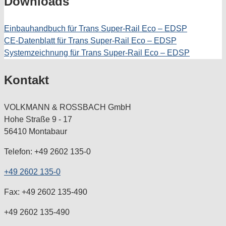
Downloads
Einbauhandbuch für Trans Super-Rail Eco – EDSP
CE-Datenblatt für Trans Super-Rail Eco – EDSP
Systemzeichnung für Trans Super-Rail Eco – EDSP
Kontakt
VOLKMANN & ROSSBACH GmbH
Hohe Straße 9 - 17
56410 Montabaur
Telefon: +49 2602 135-0
+49 2602 135-0
Fax: +49 2602 135-490
+49 2602 135-490