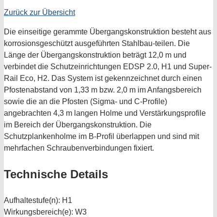
Zurück zur Übersicht
Die einseitige gerammte Übergangskonstruktion besteht aus
korrosionsgeschützt ausgeführten Stahlbau-teilen. Die
Länge der Übergangskonstruktion beträgt 12,0 m und
verbindet die Schutzeinrichtungen EDSP 2.0, H1 und Super-
Rail Eco, H2. Das System ist gekennzeichnet durch einen
Pfostenabstand von 1,33 m bzw. 2,0 m im Anfangsbereich
sowie die an die Pfosten (Sigma- und C-Profile)
angebrachten 4,3 m langen Holme und Verstärkungsprofile
im Bereich der Übergangskonstruktion. Die
Schutzplankenholme im B-Profil überlappen und sind mit
mehrfachen Schraubenverbindungen fixiert.
Technische Details
Aufhaltestufe(n):
H1
Wirkungsbereich(e):
W3