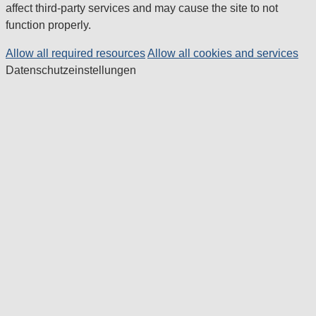
affect third-party services and may cause the site to not
function properly.
Allow all required resources
Allow all cookies and services
Datenschutzeinstellungen