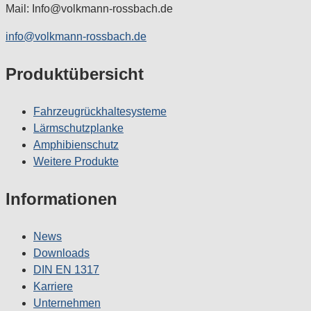
Mail: Info@volkmann-rossbach.de
info@volkmann-rossbach.de
Produktübersicht
Fahrzeugrückhaltesysteme
Lärmschutzplanke
Amphibienschutz
Weitere Produkte
Informationen
News
Downloads
DIN EN 1317
Karriere
Unternehmen