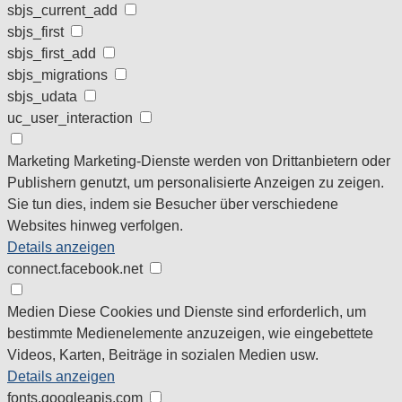
sbjs_current_add
sbjs_first
sbjs_first_add
sbjs_migrations
sbjs_udata
uc_user_interaction
Marketing
Marketing-Dienste werden von Drittanbietern oder
Publishern genutzt, um personalisierte Anzeigen zu zeigen.
Sie tun dies, indem sie Besucher über verschiedene
Websites hinweg verfolgen.
Details anzeigen
connect.facebook.net
Medien
Diese Cookies und Dienste sind erforderlich, um
bestimmte Medienelemente anzuzeigen, wie eingebettete
Videos, Karten, Beiträge in sozialen Medien usw.
Details anzeigen
fonts.googleapis.com