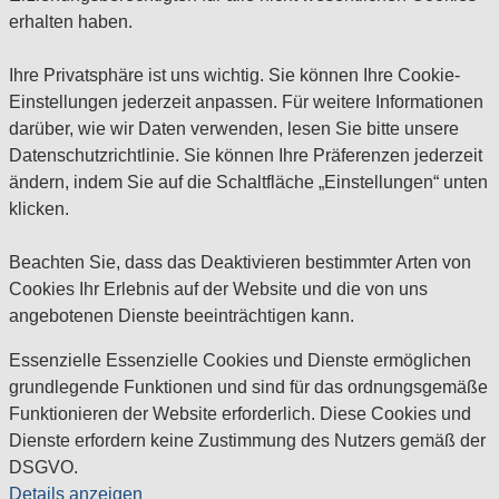
erhalten haben.
Ihre Privatsphäre ist uns wichtig. Sie können Ihre Cookie-
Einstellungen jederzeit anpassen. Für weitere Informationen
darüber, wie wir Daten verwenden, lesen Sie bitte unsere
Datenschutzrichtlinie. Sie können Ihre Präferenzen jederzeit
ändern, indem Sie auf die Schaltfläche „Einstellungen“ unten
klicken.
Beachten Sie, dass das Deaktivieren bestimmter Arten von
Cookies Ihr Erlebnis auf der Website und die von uns
angebotenen Dienste beeinträchtigen kann.
Essenzielle
Essenzielle Cookies und Dienste ermöglichen
grundlegende Funktionen und sind für das ordnungsgemäße
Funktionieren der Website erforderlich. Diese Cookies und
Dienste erfordern keine Zustimmung des Nutzers gemäß der
DSGVO.
Details anzeigen