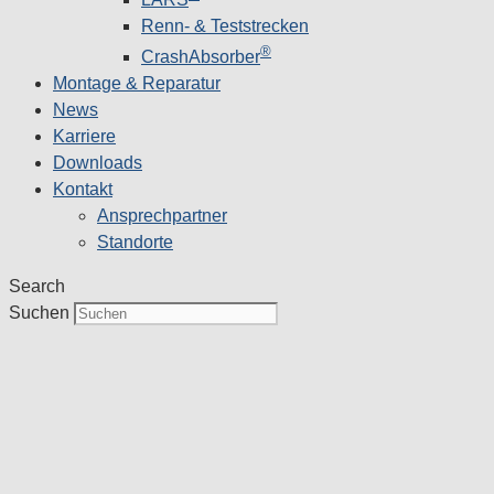
Renn- & Teststrecken
®
CrashAbsorber
Montage & Reparatur
News
Karriere
Downloads
Kontakt
Ansprechpartner
Standorte
Search
Suchen