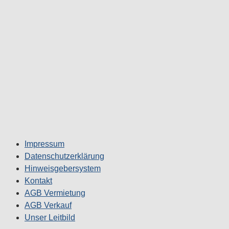
Impressum
Datenschutzerklärung
Hinweisgebersystem
Kontakt
AGB Vermietung
AGB Verkauf
Unser Leitbild