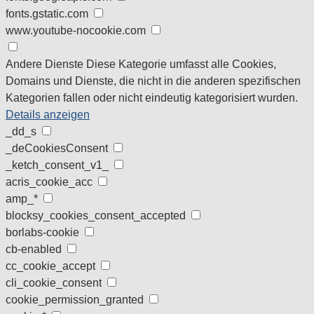
fonts.gstatic.com
www.youtube-nocookie.com
Andere Dienste
Diese Kategorie umfasst alle Cookies,
Domains und Dienste, die nicht in die anderen spezifischen
Kategorien fallen oder nicht eindeutig kategorisiert wurden.
Details anzeigen
_dd_s
_deCookiesConsent
_ketch_consent_v1_
acris_cookie_acc
amp_*
blocksy_cookies_consent_accepted
borlabs-cookie
cb-enabled
cc_cookie_accept
cli_cookie_consent
cookie_permission_granted