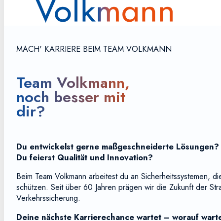
MACH' KARRIERE BEIM TEAM VOLKMANN
Team Volkmann,
noch besser mit
dir?
Du entwickelst gerne maßgeschneiderte Lösungen?
Du feierst Qualität und Innovation?
Beim Team Volkmann arbeitest du an Sicherheitssystemen, di
schützen. Seit über 60 Jahren prägen wir die Zukunft der St
Verkehrssicherung.
Deine nächste Karrierechance wartet – worauf wart