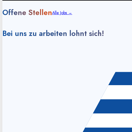
Offene Stellen
Alle Jobs →
Bei uns zu arbeiten lohnt sich!