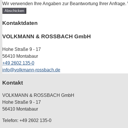
Wir verwenden Ihre Angaben zur Beantwortung Ihrer Anfrage. 
Kontaktdaten
VOLKMANN & ROSSBACH GmbH
Hohe Straße 9 - 17
56410 Montabaur
+49 2602 135-0
info@volkmann-rossbach.de
Kontakt
VOLKMANN & ROSSBACH GmbH
Hohe Straße 9 - 17
56410 Montabaur
Telefon: +49 2602 135-0