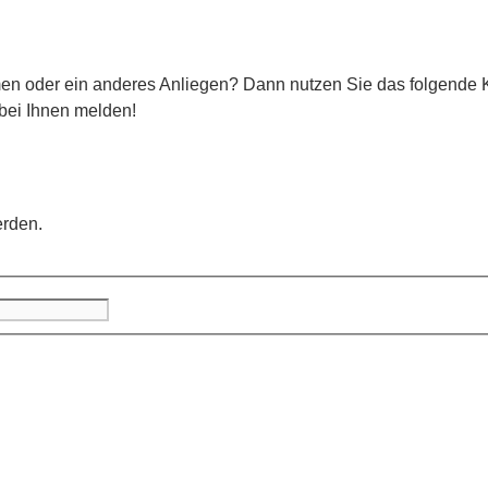
n oder ein anderes Anliegen? Dann nutzen Sie das folgende K
 bei Ihnen melden!
erden.