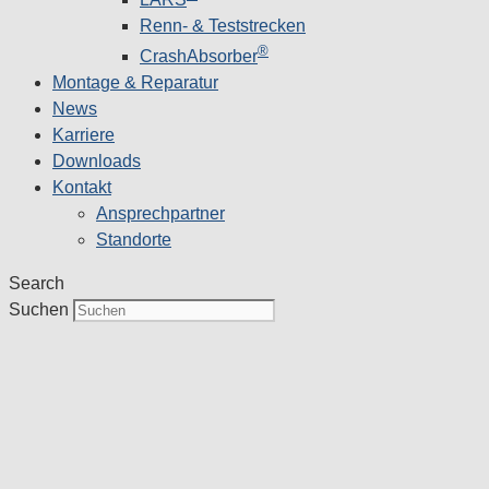
Renn- & Teststrecken
®
CrashAbsorber
Montage & Reparatur
News
Karriere
Downloads
Kontakt
Ansprechpartner
Standorte
Search
Suchen