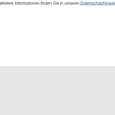
Weitere Informationen finden Sie in unseren
Datenschutzhinwe