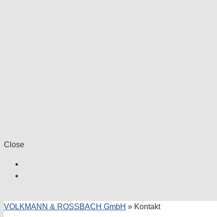
Close
VOLKMANN & ROSSBACH GmbH
»
Kontakt