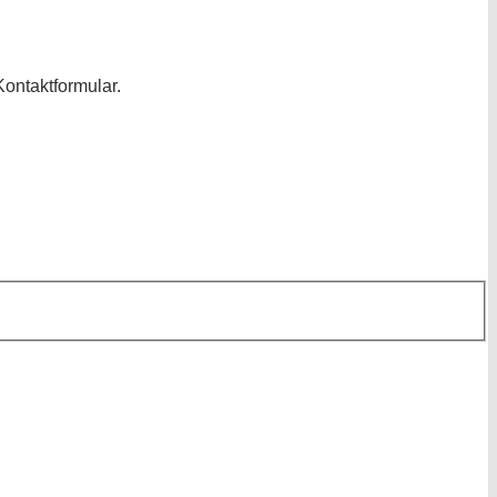
ontaktformular.