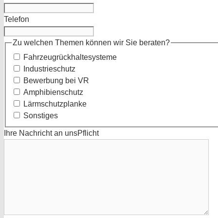
Telefon
Zu welchen Themen können wir Sie beraten?
Fahrzeugrückhaltesysteme
Industrieschutz
Bewerbung bei VR
Amphibienschutz
Lärmschutzplanke
Sonstiges
Ihre Nachricht an uns
Pflicht