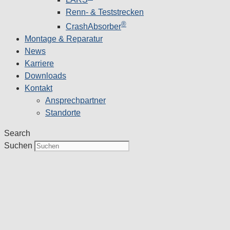
Renn- & Teststrecken
®
CrashAbsorber
Montage & Reparatur
News
Karriere
Downloads
Kontakt
Ansprechpartner
Standorte
Search
Suchen