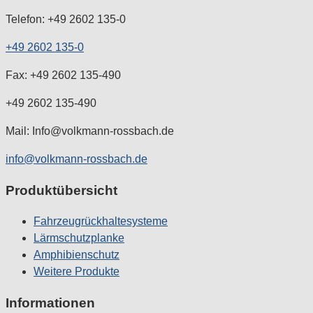
Telefon: +49 2602 135-0
+49 2602 135-0
Fax: +49 2602 135-490
+49 2602 135-490
Mail: Info@volkmann-rossbach.de
info@volkmann-rossbach.de
Produktübersicht
Fahrzeugrückhaltesysteme
Lärmschutzplanke
Amphibienschutz
Weitere Produkte
Informationen