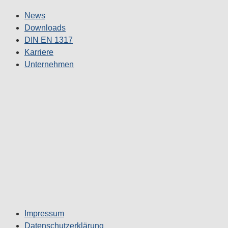
News
Downloads
DIN EN 1317
Karriere
Unternehmen
Impressum
Datenschutzerklärung