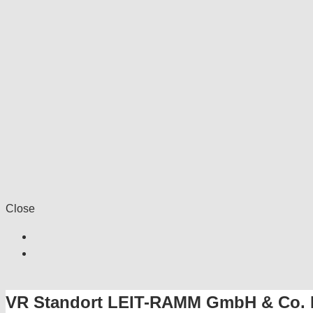
Close
VR Standort LEIT-RAMM GmbH & Co.