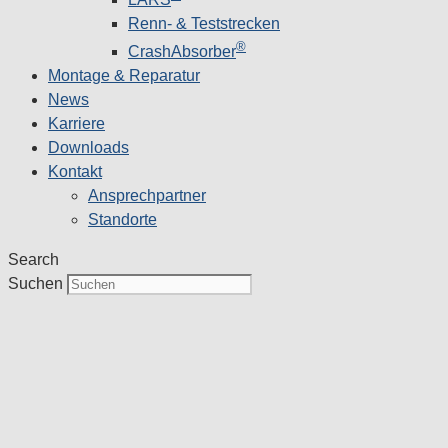
Renn- & Teststrecken
®
CrashAbsorber
Montage & Reparatur
News
Karriere
Downloads
Kontakt
Ansprechpartner
Standorte
Search
Suchen