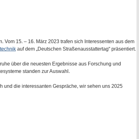
n. Vom 15. – 16. März 2023 trafen sich Interessenten aus dem
technik
auf dem „Deutschen Straßenausstattertag“ präsentiert.
lsruhe über die neuesten Ergebnisse aus Forschung und
tesysteme standen zur Auswahl.
h und die interessanten Gespräche, wir sehen uns 2025