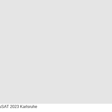
SAT 2023 Karlsruhe