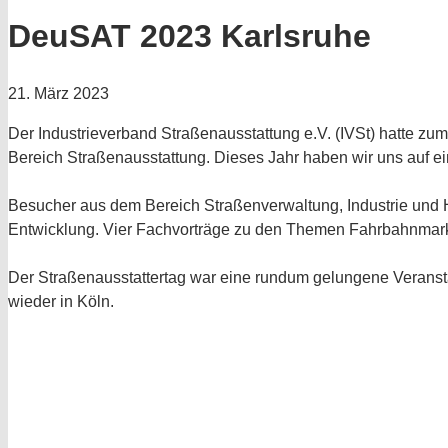
DeuSAT 2023 Karlsruhe
21. März 2023
Der Industrieverband Straßenausstattung e.V. (IVSt) hatte zu
Bereich Straßenausstattung. Dieses Jahr haben wir uns auf 
Besucher aus dem Bereich Straßenverwaltung, Industrie und 
Entwicklung. Vier Fachvorträge zu den Themen Fahrbahnmark
Der Straßenausstattertag war eine rundum gelungene Veranst
wieder in Köln.