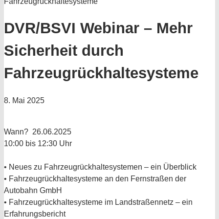
Fahrzeugrückhaltesysteme
DVR/BSVI Webinar – Mehr
Sicherheit durch
Fahrzeugrückhaltesysteme
8. Mai 2025
Wann? 26.06.2025
10:00 bis 12:30 Uhr
• Neues zu Fahrzeugrückhaltesystemen – ein Überblick
• Fahrzeugrückhaltesysteme an den Fernstraßen der
Autobahn GmbH
• Fahrzeugrückhaltesysteme im Landstraßennetz – ein
Erfahrungsbericht