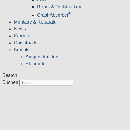
Renn- & Teststrecken
®
CrashAbsorber
Montage & Reparatur
News
Karriere
Downloads
Kontakt
Ansprechpartner
Standorte
Search
Suchen