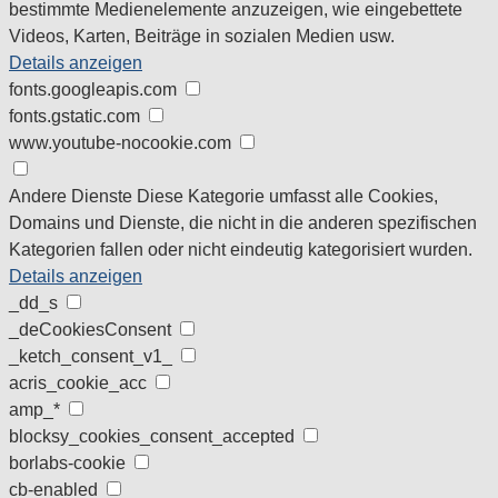
bestimmte Medienelemente anzuzeigen, wie eingebettete
Videos, Karten, Beiträge in sozialen Medien usw.
Details anzeigen
fonts.googleapis.com
fonts.gstatic.com
www.youtube-nocookie.com
Andere Dienste
Diese Kategorie umfasst alle Cookies,
Domains und Dienste, die nicht in die anderen spezifischen
Kategorien fallen oder nicht eindeutig kategorisiert wurden.
Details anzeigen
_dd_s
_deCookiesConsent
_ketch_consent_v1_
acris_cookie_acc
amp_*
blocksy_cookies_consent_accepted
borlabs-cookie
cb-enabled