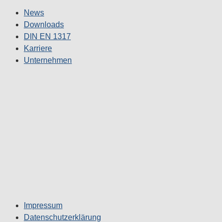
News
Downloads
DIN EN 1317
Karriere
Unternehmen
Impressum
Datenschutzerklärung