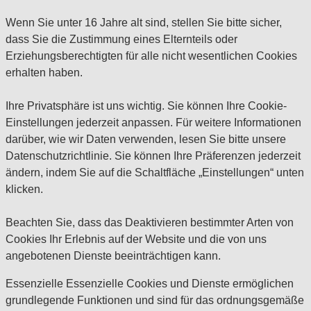
Wenn Sie unter 16 Jahre alt sind, stellen Sie bitte sicher,
dass Sie die Zustimmung eines Elternteils oder
Erziehungsberechtigten für alle nicht wesentlichen Cookies
erhalten haben.
Ihre Privatsphäre ist uns wichtig. Sie können Ihre Cookie-
Einstellungen jederzeit anpassen. Für weitere Informationen
darüber, wie wir Daten verwenden, lesen Sie bitte unsere
Datenschutzrichtlinie. Sie können Ihre Präferenzen jederzeit
ändern, indem Sie auf die Schaltfläche „Einstellungen“ unten
klicken.
Beachten Sie, dass das Deaktivieren bestimmter Arten von
Cookies Ihr Erlebnis auf der Website und die von uns
angebotenen Dienste beeinträchtigen kann.
Essenzielle
Essenzielle Cookies und Dienste ermöglichen
grundlegende Funktionen und sind für das ordnungsgemäße