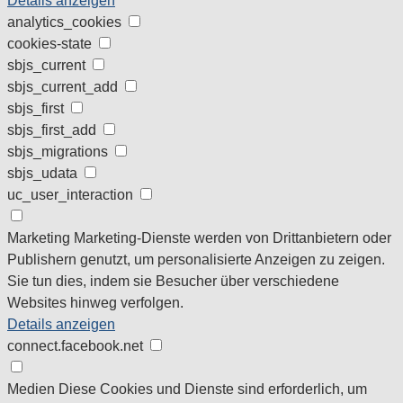
Details anzeigen
analytics_cookies
cookies-state
sbjs_current
sbjs_current_add
sbjs_first
sbjs_first_add
sbjs_migrations
sbjs_udata
uc_user_interaction
Marketing
Marketing-Dienste werden von Drittanbietern oder
Publishern genutzt, um personalisierte Anzeigen zu zeigen.
Sie tun dies, indem sie Besucher über verschiedene
Websites hinweg verfolgen.
Details anzeigen
connect.facebook.net
Medien
Diese Cookies und Dienste sind erforderlich, um