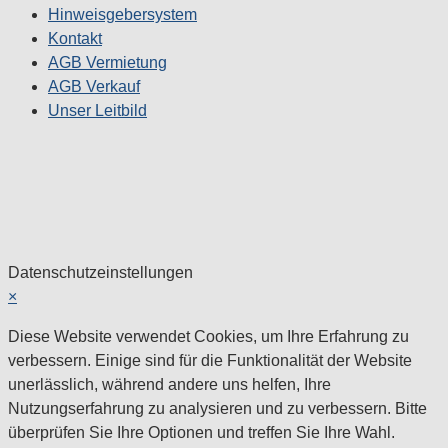
Hinweisgebersystem
Kontakt
AGB Vermietung
AGB Verkauf
Unser Leitbild
Datenschutzeinstellungen
×
Diese Website verwendet Cookies, um Ihre Erfahrung zu
verbessern. Einige sind für die Funktionalität der Website
unerlässlich, während andere uns helfen, Ihre
Nutzungserfahrung zu analysieren und zu verbessern. Bitte
überprüfen Sie Ihre Optionen und treffen Sie Ihre Wahl.