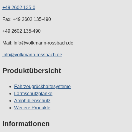
+49 2602 135-0
Fax: +49 2602 135-490
+49 2602 135-490
Mail: Info@volkmann-rossbach.de
info@volkmann-rossbach.de
Produktübersicht
Fahrzeugrückhaltesysteme
Lärmschutzplanke
Amphibienschutz
Weitere Produkte
Informationen