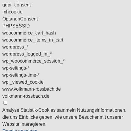
gdpr_consent
mhcookie
OptanonConsent
PHPSESSID
woocommerce_cart_hash
woocommerce_items_in_cart
wordpress_*
wordpress_logged_in_*
wp_woocommerce_session_*
wp-settings-*
wp-settings-time-*
wpl_viewed_cookie
www.volkmann-rossbach.de
volkmann-rossbach.de
Analyse
Statistik-Cookies sammeln Nutzungsinformationen,
die uns Einblicke geben, wie unsere Besucher mit unserer
Website interagieren.