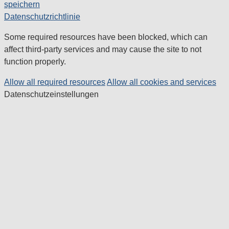
speichern
Datenschutzrichtlinie
Some required resources have been blocked, which can
affect third-party services and may cause the site to not
function properly.
Allow all required resources
Allow all cookies and services
Datenschutzeinstellungen