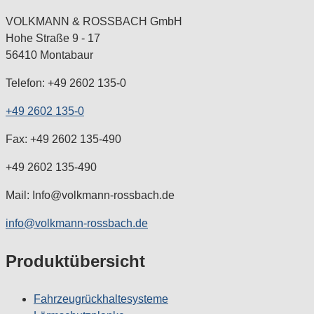
VOLKMANN & ROSSBACH GmbH
Hohe Straße 9 - 17
56410 Montabaur
Telefon: +49 2602 135-0
+49 2602 135-0
Fax: +49 2602 135-490
+49 2602 135-490
Mail: Info@volkmann-rossbach.de
info@volkmann-rossbach.de
Produktübersicht
Fahrzeugrückhaltesysteme