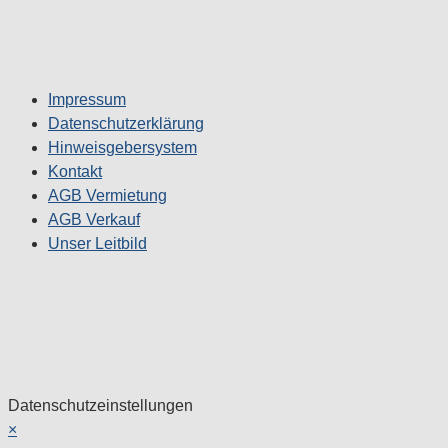
Impressum
Datenschutzerklärung
Hinweisgebersystem
Kontakt
AGB Vermietung
AGB Verkauf
Unser Leitbild
Datenschutzeinstellungen
×