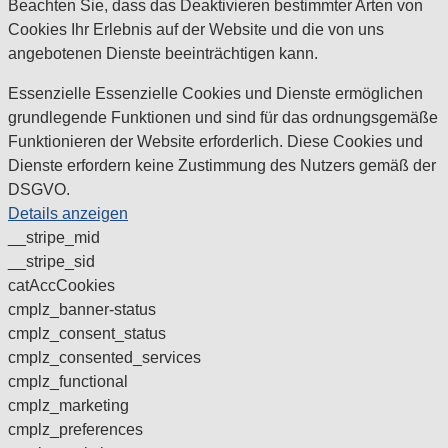
Beachten Sie, dass das Deaktivieren bestimmter Arten von
Cookies Ihr Erlebnis auf der Website und die von uns
angebotenen Dienste beeinträchtigen kann.
Essenzielle
Essenzielle Cookies und Dienste ermöglichen
grundlegende Funktionen und sind für das ordnungsgemäße
Funktionieren der Website erforderlich. Diese Cookies und
Dienste erfordern keine Zustimmung des Nutzers gemäß der
DSGVO.
Details anzeigen
__stripe_mid
__stripe_sid
catAccCookies
cmplz_banner-status
cmplz_consent_status
cmplz_consented_services
cmplz_functional
cmplz_marketing
cmplz_preferences