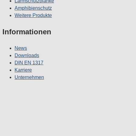
Lärmschutzplanke
Amphibienschutz
Weitere Produkte
Informationen
News
Downloads
DIN EN 1317
Karriere
Unternehmen