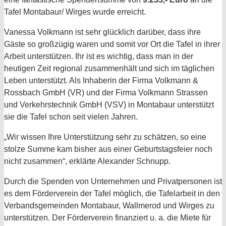
Tafel Montabaur/ Wirges wurde erreicht.
Vanessa Volkmann ist sehr glücklich darüber, dass ihre
Gäste so großzügig waren und somit vor Ort die Tafel in ihrer
Arbeit unterstützen. Ihr ist es wichtig, dass man in der
heutigen Zeit regional zusammenhält und sich im täglichen
Leben unterstützt. Als Inhaberin der Firma Volkmann &
Rossbach GmbH (VR) und der Firma Volkmann Strassen
und Verkehrstechnik GmbH (VSV) in Montabaur unterstützt
sie die Tafel schon seit vielen Jahren.
„Wir wissen Ihre Unterstützung sehr zu schätzen, so eine
stolze Summe kam bisher aus einer Geburtstagsfeier noch
nicht zusammen“, erklärte Alexander Schnupp.
Durch die Spenden von Unternehmen und Privatpersonen ist
es dem Förderverein der Tafel möglich, die Tafelarbeit in den
Verbandsgemeinden Montabaur, Wallmerod und Wirges zu
unterstützen. Der Förderverein finanziert u. a. die Miete für