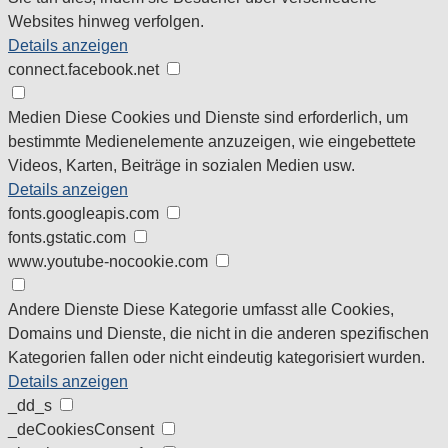
Websites hinweg verfolgen.
Details anzeigen
connect.facebook.net
Medien
Diese Cookies und Dienste sind erforderlich, um
bestimmte Medienelemente anzuzeigen, wie eingebettete
Videos, Karten, Beiträge in sozialen Medien usw.
Details anzeigen
fonts.googleapis.com
fonts.gstatic.com
www.youtube-nocookie.com
Andere Dienste
Diese Kategorie umfasst alle Cookies,
Domains und Dienste, die nicht in die anderen spezifischen
Kategorien fallen oder nicht eindeutig kategorisiert wurden.
Details anzeigen
_dd_s
_deCookiesConsent