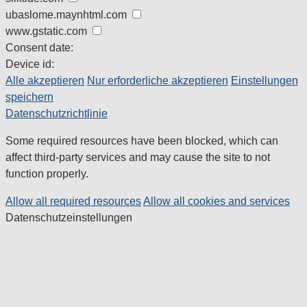
ubaslome.maynhtml.com
www.gstatic.com
Consent date:
Device id:
Alle akzeptieren
Nur erforderliche akzeptieren
Einstellungen
speichern
Datenschutzrichtlinie
Some required resources have been blocked, which can
affect third-party services and may cause the site to not
function properly.
Allow all required resources
Allow all cookies and services
Datenschutzeinstellungen