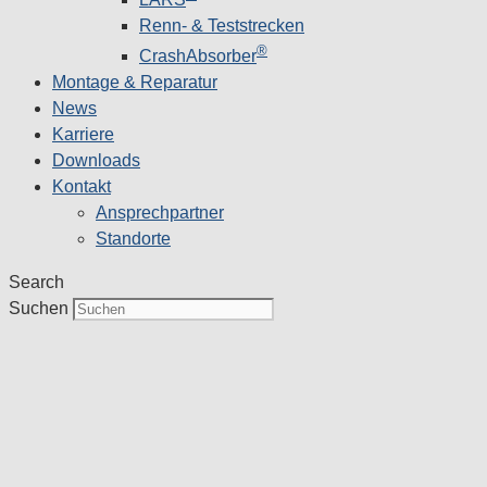
Renn- & Teststrecken
®
CrashAbsorber
Montage & Reparatur
News
Karriere
Downloads
Kontakt
Ansprechpartner
Standorte
Search
Suchen