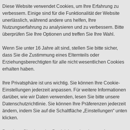
Diese Website verwendet Cookies, um Ihre Erfahrung zu
verbessern. Einige sind für die Funktionalität der Website
unerlässlich, während andere uns helfen, Ihre
Nutzungserfahrung zu analysieren und zu verbessern. Bitte
überprüfen Sie Ihre Optionen und treffen Sie Ihre Wahl.
Wenn Sie unter 16 Jahre alt sind, stellen Sie bitte sicher,
dass Sie die Zustimmung eines Elternteils oder
Erziehungsberechtigten für alle nicht wesentlichen Cookies
erhalten haben.
Ihre Privatsphäre ist uns wichtig. Sie können Ihre Cookie-
Einstellungen jederzeit anpassen. Für weitere Informationen
darüber, wie wir Daten verwenden, lesen Sie bitte unsere
Datenschutzrichtlinie. Sie können Ihre Präferenzen jederzeit
ändern, indem Sie auf die Schaltfläche „Einstellungen“ unten
klicken.