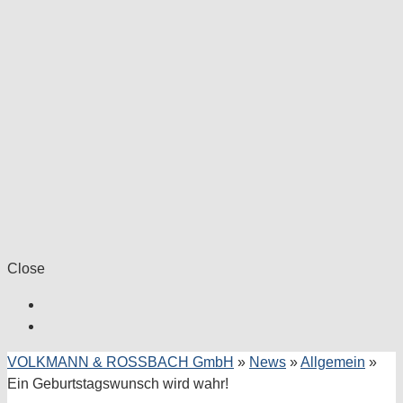
Close
VOLKMANN & ROSSBACH GmbH
»
News
»
Allgemein
»
Ein Geburtstagswunsch wird wahr!