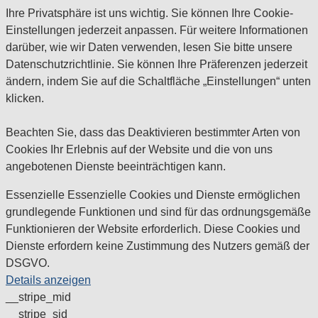
Ihre Privatsphäre ist uns wichtig. Sie können Ihre Cookie-
Einstellungen jederzeit anpassen. Für weitere Informationen
darüber, wie wir Daten verwenden, lesen Sie bitte unsere
Datenschutzrichtlinie. Sie können Ihre Präferenzen jederzeit
ändern, indem Sie auf die Schaltfläche „Einstellungen“ unten
klicken.
Beachten Sie, dass das Deaktivieren bestimmter Arten von
Cookies Ihr Erlebnis auf der Website und die von uns
angebotenen Dienste beeinträchtigen kann.
Essenzielle
Essenzielle Cookies und Dienste ermöglichen
grundlegende Funktionen und sind für das ordnungsgemäße
Funktionieren der Website erforderlich. Diese Cookies und
Dienste erfordern keine Zustimmung des Nutzers gemäß der
DSGVO.
Details anzeigen
__stripe_mid
__stripe_sid