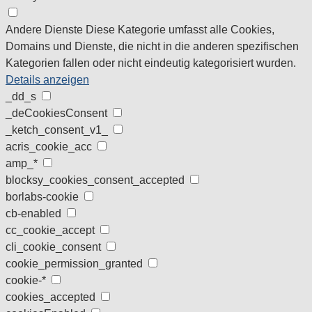
Andere Dienste
Diese Kategorie umfasst alle Cookies,
Domains und Dienste, die nicht in die anderen spezifischen
Kategorien fallen oder nicht eindeutig kategorisiert wurden.
Details anzeigen
_dd_s
_deCookiesConsent
_ketch_consent_v1_
acris_cookie_acc
amp_*
blocksy_cookies_consent_accepted
borlabs-cookie
cb-enabled
cc_cookie_accept
cli_cookie_consent
cookie_permission_granted
cookie-*
cookies_accepted