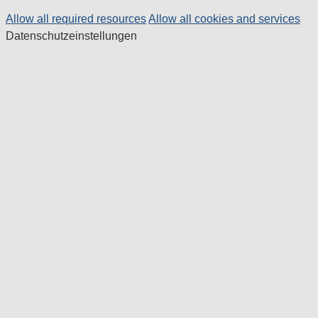
Allow all required resources
Allow all cookies and services
Datenschutzeinstellungen