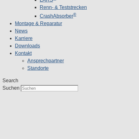
Renn- & Teststrecken
®
CrashAbsorber
Montage & Reparatur
News
Karriere
Downloads
Kontakt
Ansprechpartner
Standorte
Search
Suchen