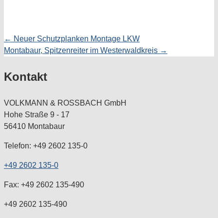
← Neuer Schutzplanken Montage LKW
Posts
Montabaur, Spitzenreiter im Westerwaldkreis →
navigation
Kontakt
VOLKMANN & ROSSBACH GmbH
Hohe Straße 9 - 17
56410 Montabaur
Telefon: +49 2602 135-0
+49 2602 135-0
Fax: +49 2602 135-490
+49 2602 135-490