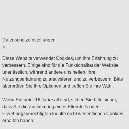
Datenschutzeinstellungen
×
Diese Website verwendet Cookies, um Ihre Erfahrung zu
verbessern. Einige sind für die Funktionalität der Website
unerlässlich, während andere uns helfen, Ihre
Nutzungserfahrung zu analysieren und zu verbessern. Bitte
überprüfen Sie Ihre Optionen und treffen Sie Ihre Wahl.
Wenn Sie unter 16 Jahre alt sind, stellen Sie bitte sicher,
dass Sie die Zustimmung eines Elternteils oder
Erziehungsberechtigten für alle nicht wesentlichen Cookies
erhalten haben.