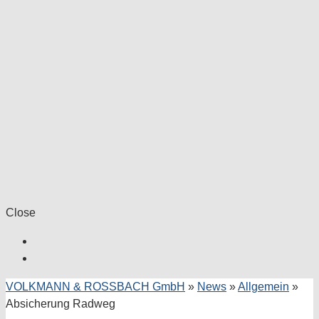
Close
VOLKMANN & ROSSBACH GmbH
»
News
»
Allgemein
»
Absicherung Radweg