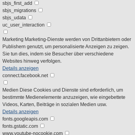
sbjs_first_add
sbjs_migrations
sbjs_udata
uc_user_interaction
Marketing
Marketing-Dienste werden von Drittanbietern oder
Publishern genutzt, um personalisierte Anzeigen zu zeigen.
Sie tun dies, indem sie Besucher über verschiedene
Websites hinweg verfolgen.
Details anzeigen
connect.facebook.net
Medien
Diese Cookies und Dienste sind erforderlich, um
bestimmte Medienelemente anzuzeigen, wie eingebettete
Videos, Karten, Beiträge in sozialen Medien usw.
Details anzeigen
fonts.googleapis.com
fonts.gstatic.com
www.youtube-nocookie.com