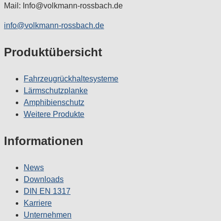
Mail: Info@volkmann-rossbach.de
info@volkmann-rossbach.de
Produktübersicht
Fahrzeugrückhaltesysteme
Lärmschutzplanke
Amphibienschutz
Weitere Produkte
Informationen
News
Downloads
DIN EN 1317
Karriere
Unternehmen