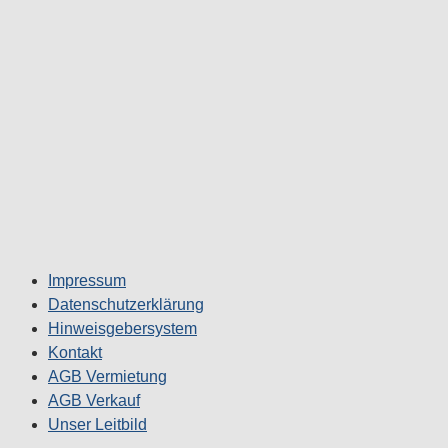
Impressum
Datenschutzerklärung
Hinweisgebersystem
Kontakt
AGB Vermietung
AGB Verkauf
Unser Leitbild