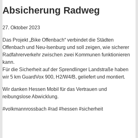
Absicherung Radweg
27. Oktober 2023
Das Projekt „Bike Offenbach“ verbindet die Städten
Offenbach und Neu-Isenburg und soll zeigen, wie sicherer
Radfahrerverkehr zwischen zwei Kommunen funktionieren
kann.
Für die Sicherheit auf der Sprendlinger Landstraße haben
wir 5 km GuardVox 900, H2/W4/B, geliefert und montiert.
Wir danken Hessen Mobil für das Vertrauen und
reibungslose Abwicklung.
#volkmannrossbach #rad #hessen #sicherheit