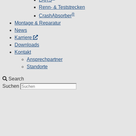
Renn- & Teststrecken
®
CrashAbsorber
Montage & Reparatur
News
Karriere
Downloads
Kontakt
Ansprechpartner
Standorte
Search
Suchen