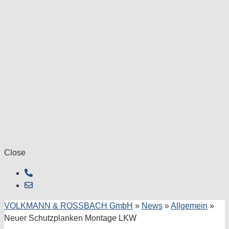
Close
VOLKMANN & ROSSBACH GmbH
»
News
»
Allgemein
»
Neuer Schutzplanken Montage LKW