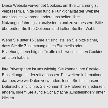
Diese Website verwendet Cookies, um Ihre Erfahrung zu
verbessern. Einige sind für die Funktionalität der Website
unerlässlich, während andere uns helfen, Ihre
Nutzungserfahrung zu analysieren und zu verbessern. Bitte
überprüfen Sie Ihre Optionen und treffen Sie Ihre Wahl.
Wenn Sie unter 16 Jahre alt sind, stellen Sie bitte sicher,
dass Sie die Zustimmung eines Elternteils oder
Erziehungsberechtigten für alle nicht wesentlichen Cookies
erhalten haben.
Ihre Privatsphäre ist uns wichtig. Sie können Ihre Cookie-
Einstellungen jederzeit anpassen. Für weitere Informationen
darüber, wie wir Daten verwenden, lesen Sie bitte unsere
Datenschutzrichtlinie. Sie können Ihre Präferenzen jederzeit
ändern, indem Sie auf die Schaltfläche „Einstellungen“ unten
klicken.