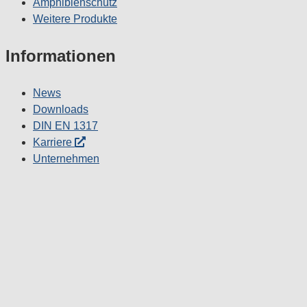
Amphibienschutz
Weitere Produkte
Informationen
News
Downloads
DIN EN 1317
Karriere
Unternehmen