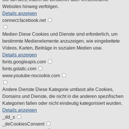
Websites hinweg verfolgen.
Details anzeigen
connect.facebook.net
Medien
Diese Cookies und Dienste sind erforderlich, um
bestimmte Medienelemente anzuzeigen, wie eingebettete
Videos, Karten, Beiträge in sozialen Medien usw.
Details anzeigen
fonts.googleapis.com
fonts.gstatic.com
www.youtube-nocookie.com
Andere Dienste
Diese Kategorie umfasst alle Cookies,
Domains und Dienste, die nicht in die anderen spezifischen
Kategorien fallen oder nicht eindeutig kategorisiert wurden.
Details anzeigen
_dd_s
_deCookiesConsent