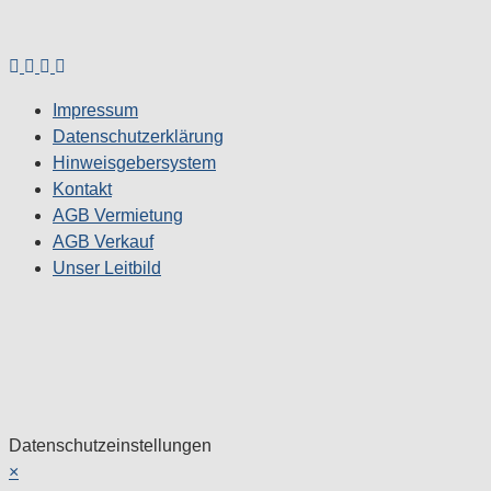
Impressum
Datenschutzerklärung
Hinweisgebersystem
Kontakt
AGB Vermietung
AGB Verkauf
Unser Leitbild
Datenschutzeinstellungen
×