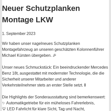
Neuer Schutzplanken
Montage LKW
1. September 2023
Wir haben unser nagelneues Schutzplanken
Montagefahrzeug an unseren geschätzten Kolonnenführer
Michael Kürsten übergeben. 🎉
Unser neues Schmuckstück: Ein beeindruckender Mercedes
Benz 18t, ausgestattet mit modernster Technologie, die die
Sicherheit unserer Mitarbeiter und anderer
Verkehrsteilnehmer stets an erster Stelle setzt. 🚦
Die Highlights der Sonderausstattung sind bemerkenswert:
✨ Automatikgetriebe für ein müheloses Fahrerlebnis,
💡 LED Fahrlicht für klare Sicht, Tag und Nacht,