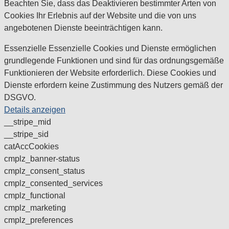
Beachten Sie, dass das Deaktivieren bestimmter Arten von
Cookies Ihr Erlebnis auf der Website und die von uns
angebotenen Dienste beeinträchtigen kann.
Essenzielle
Essenzielle Cookies und Dienste ermöglichen
grundlegende Funktionen und sind für das ordnungsgemäße
Funktionieren der Website erforderlich. Diese Cookies und
Dienste erfordern keine Zustimmung des Nutzers gemäß der
DSGVO.
Details anzeigen
__stripe_mid
__stripe_sid
catAccCookies
cmplz_banner-status
cmplz_consent_status
cmplz_consented_services
cmplz_functional
cmplz_marketing
cmplz_preferences