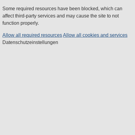
Some required resources have been blocked, which can
affect third-party services and may cause the site to not
function properly.
Allow all required resources
Allow all cookies and services
Datenschutzeinstellungen