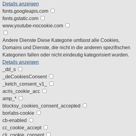
Details anzeigen
fonts.googleapis.com
fonts.gstatic.com
www.youtube-nocookie.com
Andere Dienste
Diese Kategorie umfasst alle Cookies,
Domains und Dienste, die nicht in die anderen spezifischen
Kategorien fallen oder nicht eindeutig kategorisiert wurden.
Details anzeigen
_dd_s
_deCookiesConsent
_ketch_consent_v1_
acris_cookie_acc
amp_*
blocksy_cookies_consent_accepted
borlabs-cookie
cb-enabled
cc_cookie_accept
cli_cookie_consent