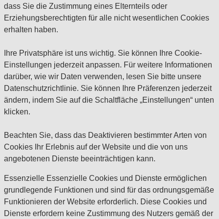
dass Sie die Zustimmung eines Elternteils oder
Erziehungsberechtigten für alle nicht wesentlichen Cookies
erhalten haben.
Ihre Privatsphäre ist uns wichtig. Sie können Ihre Cookie-
Einstellungen jederzeit anpassen. Für weitere Informationen
darüber, wie wir Daten verwenden, lesen Sie bitte unsere
Datenschutzrichtlinie. Sie können Ihre Präferenzen jederzeit
ändern, indem Sie auf die Schaltfläche „Einstellungen“ unten
klicken.
Beachten Sie, dass das Deaktivieren bestimmter Arten von
Cookies Ihr Erlebnis auf der Website und die von uns
angebotenen Dienste beeinträchtigen kann.
Essenzielle
Essenzielle Cookies und Dienste ermöglichen
grundlegende Funktionen und sind für das ordnungsgemäße
Funktionieren der Website erforderlich. Diese Cookies und
Dienste erfordern keine Zustimmung des Nutzers gemäß der