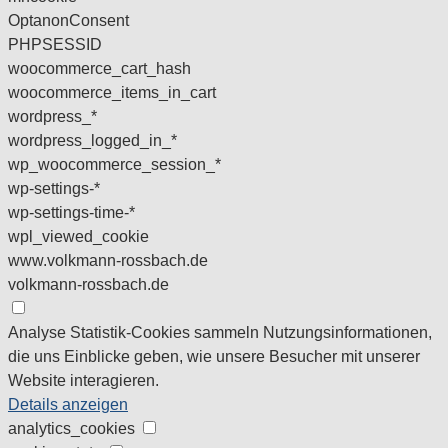
OptanonConsent
PHPSESSID
woocommerce_cart_hash
woocommerce_items_in_cart
wordpress_*
wordpress_logged_in_*
wp_woocommerce_session_*
wp-settings-*
wp-settings-time-*
wpl_viewed_cookie
www.volkmann-rossbach.de
volkmann-rossbach.de
Analyse
Statistik-Cookies sammeln Nutzungsinformationen,
die uns Einblicke geben, wie unsere Besucher mit unserer
Website interagieren.
Details anzeigen
analytics_cookies