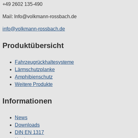
+49 2602 135-490
Mail: Info@volkmann-rossbach.de
info@volkmann-rossbach.de
Produktübersicht
Fahrzeugrückhaltesysteme
Lärmschutzplanke
Amphibienschutz
Weitere Produkte
Informationen
News
Downloads
DIN EN 1317