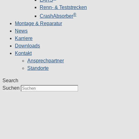
Renn- & Teststrecken
®
CrashAbsorber
Montage & Reparatur
News
Karriere
Downloads
Kontakt
Ansprechpartner
Standorte
Search
Suchen