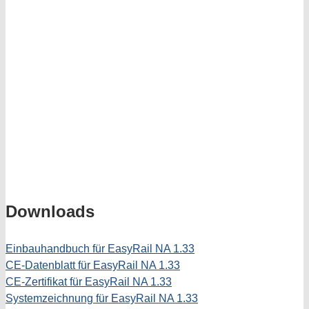
Downloads
Einbauhandbuch für EasyRail NA 1.33
CE-Datenblatt für EasyRail NA 1.33
CE-Zertifikat für EasyRail NA 1.33
Systemzeichnung für EasyRail NA 1.33