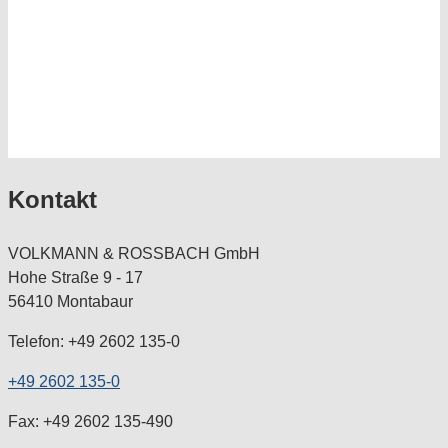
Kontakt
VOLKMANN & ROSSBACH GmbH
Hohe Straße 9 - 17
56410 Montabaur
Telefon: +49 2602 135-0
+49 2602 135-0
Fax: +49 2602 135-490