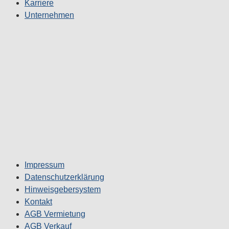
Karriere
Unternehmen
Impressum
Datenschutzerklärung
Hinweisgebersystem
Kontakt
AGB Vermietung
AGB Verkauf