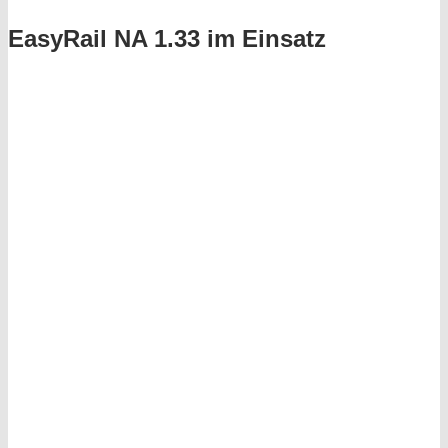
EasyRail NA 1.33 im Einsatz