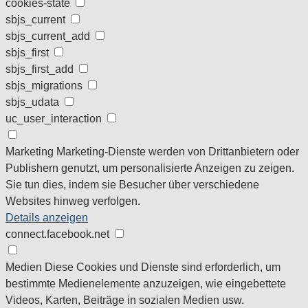
cookies-state
sbjs_current
sbjs_current_add
sbjs_first
sbjs_first_add
sbjs_migrations
sbjs_udata
uc_user_interaction
Marketing
Marketing-Dienste werden von Drittanbietern oder
Publishern genutzt, um personalisierte Anzeigen zu zeigen.
Sie tun dies, indem sie Besucher über verschiedene
Websites hinweg verfolgen.
Details anzeigen
connect.facebook.net
Medien
Diese Cookies und Dienste sind erforderlich, um
bestimmte Medienelemente anzuzeigen, wie eingebettete
Videos, Karten, Beiträge in sozialen Medien usw.