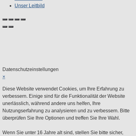
Unser Leitbild
Datenschutzeinstellungen
×
Diese Website verwendet Cookies, um Ihre Erfahrung zu
verbessern. Einige sind für die Funktionalität der Website
unerlässlich, während andere uns helfen, Ihre
Nutzungserfahrung zu analysieren und zu verbessern. Bitte
überprüfen Sie Ihre Optionen und treffen Sie Ihre Wahl.
Wenn Sie unter 16 Jahre alt sind, stellen Sie bitte sicher,