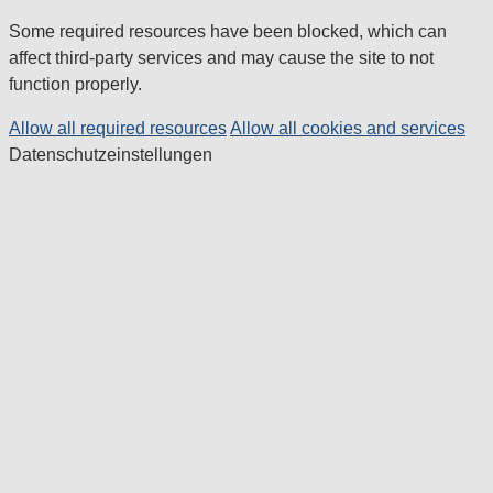
Some required resources have been blocked, which can
affect third-party services and may cause the site to not
function properly.
Allow all required resources
Allow all cookies and services
Datenschutzeinstellungen