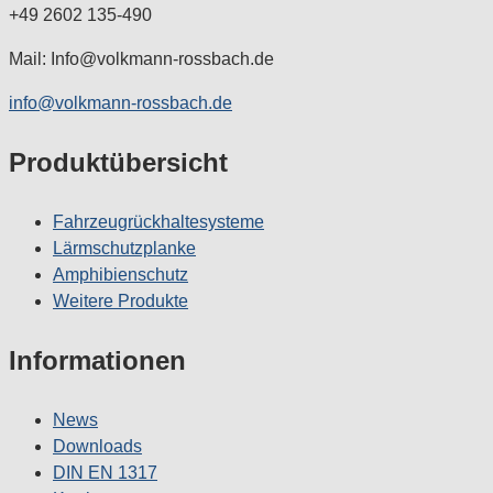
+49 2602 135-490
Mail: Info@volkmann-rossbach.de
info@volkmann-rossbach.de
Produktübersicht
Fahrzeugrückhaltesysteme
Lärmschutzplanke
Amphibienschutz
Weitere Produkte
Informationen
News
Downloads
DIN EN 1317