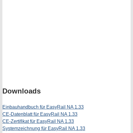
Downloads
Einbauhandbuch für EasyRail NA 1.33
CE-Datenblatt für EasyRail NA 1.33
CE-Zertifikat für EasyRail NA 1.33
Systemzeichnung für EasyRail NA 1.33