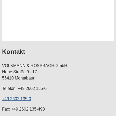
Kontakt
VOLKMANN & ROSSBACH GmbH
Hohe Straße 9 - 17
56410 Montabaur
Telefon: +49 2602 135-0
+49 2602 135-0
Fax: +49 2602 135-490