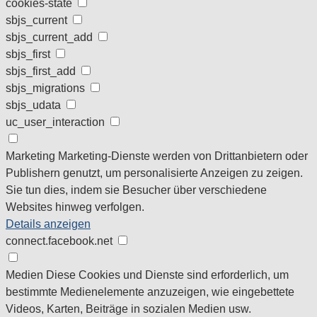
cookies-state
sbjs_current
sbjs_current_add
sbjs_first
sbjs_first_add
sbjs_migrations
sbjs_udata
uc_user_interaction
Marketing
Marketing-Dienste werden von Drittanbietern oder
Publishern genutzt, um personalisierte Anzeigen zu zeigen.
Sie tun dies, indem sie Besucher über verschiedene
Websites hinweg verfolgen.
Details anzeigen
connect.facebook.net
Medien
Diese Cookies und Dienste sind erforderlich, um
bestimmte Medienelemente anzuzeigen, wie eingebettete
Videos, Karten, Beiträge in sozialen Medien usw.