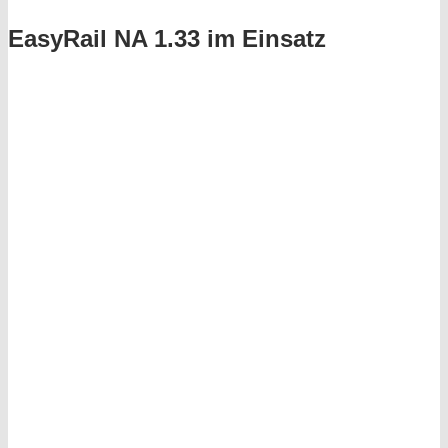
EasyRail NA 1.33 im Einsatz