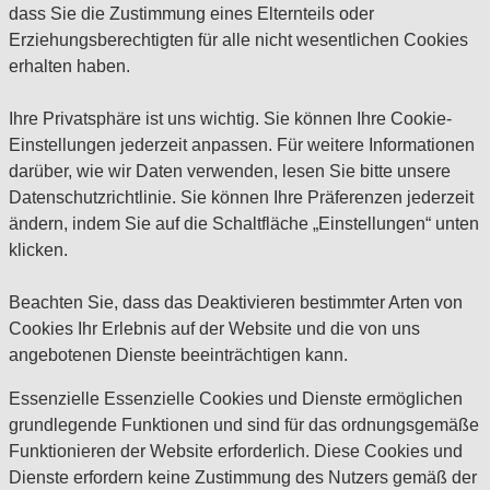
dass Sie die Zustimmung eines Elternteils oder
Erziehungsberechtigten für alle nicht wesentlichen Cookies
erhalten haben.
Ihre Privatsphäre ist uns wichtig. Sie können Ihre Cookie-
Einstellungen jederzeit anpassen. Für weitere Informationen
darüber, wie wir Daten verwenden, lesen Sie bitte unsere
Datenschutzrichtlinie. Sie können Ihre Präferenzen jederzeit
ändern, indem Sie auf die Schaltfläche „Einstellungen“ unten
klicken.
Beachten Sie, dass das Deaktivieren bestimmter Arten von
Cookies Ihr Erlebnis auf der Website und die von uns
angebotenen Dienste beeinträchtigen kann.
Essenzielle
Essenzielle Cookies und Dienste ermöglichen
grundlegende Funktionen und sind für das ordnungsgemäße
Funktionieren der Website erforderlich. Diese Cookies und
Dienste erfordern keine Zustimmung des Nutzers gemäß der