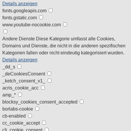
Details anzeigen
fonts.googleapis.com
fonts.gstatic.com
www.youtube-nocookie.com
Andere Dienste
Diese Kategorie umfasst alle Cookies,
Domains und Dienste, die nicht in die anderen spezifischen
Kategorien fallen oder nicht eindeutig kategorisiert wurden.
Details anzeigen
_dd_s
_deCookiesConsent
_ketch_consent_v1_
acris_cookie_acc
amp_*
blocksy_cookies_consent_accepted
borlabs-cookie
cb-enabled
cc_cookie_accept
cli_cookie_consent