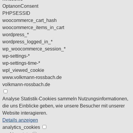
OptanonConsent
PHPSESSID
woocommerce_cart_hash
woocommerce_items_in_cart
wordpress_*
wordpress_logged_in_*
wp_woocommerce_session_*
wp-settings-*
wp-settings-time-*
wpl_viewed_cookie
www.volkmann-rossbach.de
volkmann-rossbach.de
Analyse
Statistik-Cookies sammeln Nutzungsinformationen,
die uns Einblicke geben, wie unsere Besucher mit unserer
Website interagieren.
Details anzeigen
analytics_cookies