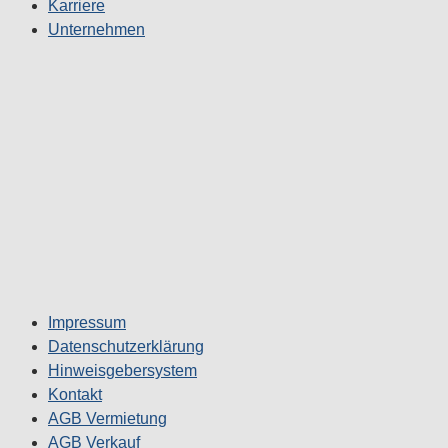
Karriere
Unternehmen
Impressum
Datenschutzerklärung
Hinweisgebersystem
Kontakt
AGB Vermietung
AGB Verkauf