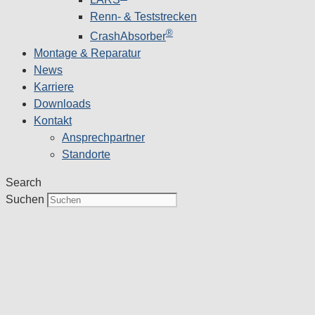
Renn- & Teststrecken
®
CrashAbsorber
Montage & Reparatur
News
Karriere
Downloads
Kontakt
Ansprechpartner
Standorte
Search
Suchen