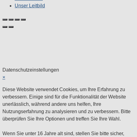
Unser Leitbild
Datenschutzeinstellungen
×
Diese Website verwendet Cookies, um Ihre Erfahrung zu
verbessern. Einige sind für die Funktionalität der Website
unerlässlich, während andere uns helfen, Ihre
Nutzungserfahrung zu analysieren und zu verbessern. Bitte
überprüfen Sie Ihre Optionen und treffen Sie Ihre Wahl.
Wenn Sie unter 16 Jahre alt sind, stellen Sie bitte sicher,