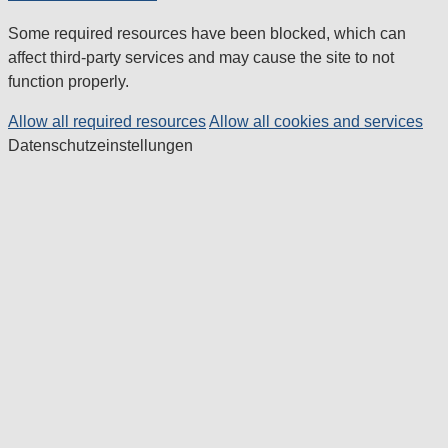
Some required resources have been blocked, which can
affect third-party services and may cause the site to not
function properly.
Allow all required resources
Allow all cookies and services
Datenschutzeinstellungen