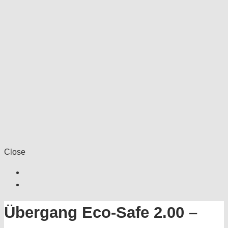
Close
Übergang Eco-Safe 2.00 –