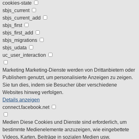
cookies-state
sbjs_current
sbjs_current_add
sbjs_first
sbjs_first_add
sbjs_migrations
sbjs_udata
uc_user_interaction
Marketing
Marketing-Dienste werden von Drittanbietern oder
Publishern genutzt, um personalisierte Anzeigen zu zeigen.
Sie tun dies, indem sie Besucher über verschiedene
Websites hinweg verfolgen.
Details anzeigen
connect.facebook.net
Medien
Diese Cookies und Dienste sind erforderlich, um
bestimmte Medienelemente anzuzeigen, wie eingebettete
Videos, Karten, Beiträge in sozialen Medien usw.