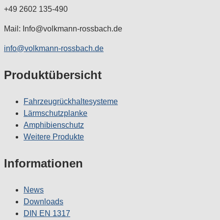
+49 2602 135-490
Mail: Info@volkmann-rossbach.de
info@volkmann-rossbach.de
Produktübersicht
Fahrzeugrückhaltesysteme
Lärmschutzplanke
Amphibienschutz
Weitere Produkte
Informationen
News
Downloads
DIN EN 1317