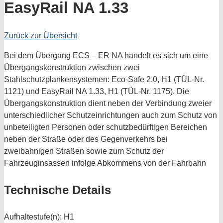
EasyRail NA 1.33
Zurück zur Übersicht
Bei dem Übergang ECS – ER NA handelt es sich um eine
Übergangskonstruktion zwischen zwei
Stahlschutzplankensystemen: Eco-Safe 2.0, H1 (TÜL-Nr.
1121) und EasyRail NA 1.33, H1 (TÜL-Nr. 1175). Die
Übergangskonstruktion dient neben der Verbindung zweier
unterschiedlicher Schutzeinrichtungen auch zum Schutz von
unbeteiligten Personen oder schutzbedürftigen Bereichen
neben der Straße oder des Gegenverkehrs bei
zweibahnigen Straßen sowie zum Schutz der
Fahrzeuginsassen infolge Abkommens von der Fahrbahn
Technische Details
Aufhaltestufe(n):
H1