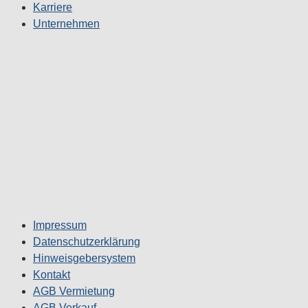
Karriere
Unternehmen
Impressum
Datenschutzerklärung
Hinweisgebersystem
Kontakt
AGB Vermietung
AGB Verkauf