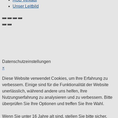
Unser Leitbild
Datenschutzeinstellungen
×
Diese Website verwendet Cookies, um Ihre Erfahrung zu
verbessern. Einige sind für die Funktionalität der Website
unerlässlich, während andere uns helfen, Ihre
Nutzungserfahrung zu analysieren und zu verbessern. Bitte
überprüfen Sie Ihre Optionen und treffen Sie Ihre Wahl.
Wenn Sie unter 16 Jahre alt sind, stellen Sie bitte sicher,