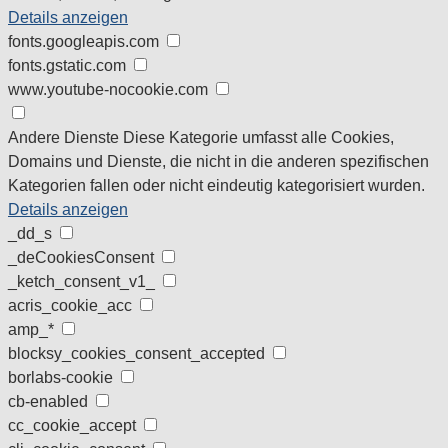
Details anzeigen
fonts.googleapis.com
fonts.gstatic.com
www.youtube-nocookie.com
Andere Dienste
Diese Kategorie umfasst alle Cookies,
Domains und Dienste, die nicht in die anderen spezifischen
Kategorien fallen oder nicht eindeutig kategorisiert wurden.
Details anzeigen
_dd_s
_deCookiesConsent
_ketch_consent_v1_
acris_cookie_acc
amp_*
blocksy_cookies_consent_accepted
borlabs-cookie
cb-enabled
cc_cookie_accept