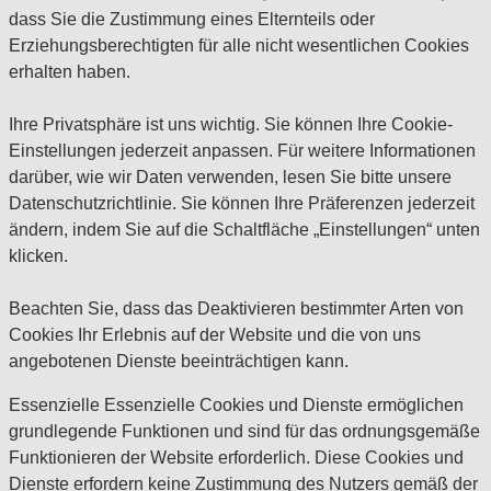
dass Sie die Zustimmung eines Elternteils oder
Erziehungsberechtigten für alle nicht wesentlichen Cookies
erhalten haben.
Ihre Privatsphäre ist uns wichtig. Sie können Ihre Cookie-
Einstellungen jederzeit anpassen. Für weitere Informationen
darüber, wie wir Daten verwenden, lesen Sie bitte unsere
Datenschutzrichtlinie. Sie können Ihre Präferenzen jederzeit
ändern, indem Sie auf die Schaltfläche „Einstellungen“ unten
klicken.
Beachten Sie, dass das Deaktivieren bestimmter Arten von
Cookies Ihr Erlebnis auf der Website und die von uns
angebotenen Dienste beeinträchtigen kann.
Essenzielle
Essenzielle Cookies und Dienste ermöglichen
grundlegende Funktionen und sind für das ordnungsgemäße
Funktionieren der Website erforderlich. Diese Cookies und
Dienste erfordern keine Zustimmung des Nutzers gemäß der