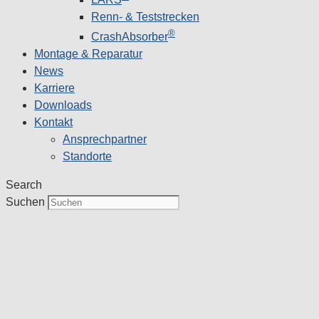
Renn- & Teststrecken
®
CrashAbsorber
Montage & Reparatur
News
Karriere
Downloads
Kontakt
Ansprechpartner
Standorte
Search
Suchen