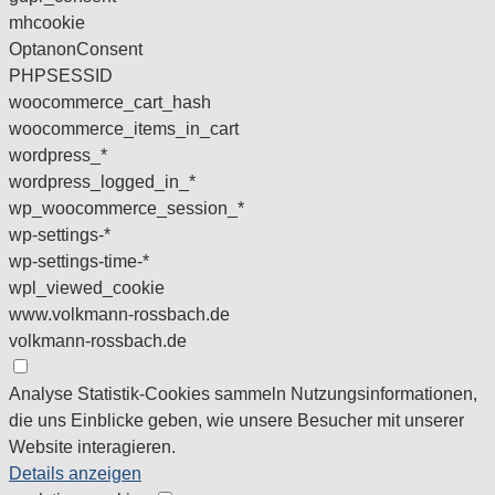
mhcookie
OptanonConsent
PHPSESSID
woocommerce_cart_hash
woocommerce_items_in_cart
wordpress_*
wordpress_logged_in_*
wp_woocommerce_session_*
wp-settings-*
wp-settings-time-*
wpl_viewed_cookie
www.volkmann-rossbach.de
volkmann-rossbach.de
Analyse
Statistik-Cookies sammeln Nutzungsinformationen,
die uns Einblicke geben, wie unsere Besucher mit unserer
Website interagieren.
Details anzeigen