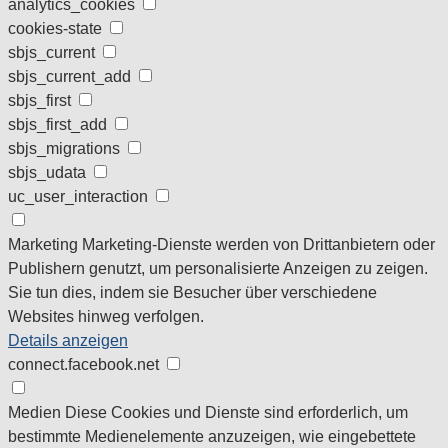
analytics_cookies
cookies-state
sbjs_current
sbjs_current_add
sbjs_first
sbjs_first_add
sbjs_migrations
sbjs_udata
uc_user_interaction
Marketing
Marketing-Dienste werden von Drittanbietern oder
Publishern genutzt, um personalisierte Anzeigen zu zeigen.
Sie tun dies, indem sie Besucher über verschiedene
Websites hinweg verfolgen.
Details anzeigen
connect.facebook.net
Medien
Diese Cookies und Dienste sind erforderlich, um
bestimmte Medienelemente anzuzeigen, wie eingebettete