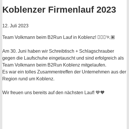
Koblenzer Firmenlauf 2023
12. Juli 2023
Team Volkmann beim B2Run Lauf in Koblenz! 🏃🏼‍♀️🏃🏽
Am 30. Juni haben wir Schreibtisch + Schlagschrauber
gegen die Laufschuhe eingetauscht und sind erfolgreich als
Team Volkmann beim B2Run Koblenz mitgelaufen.
Es war ein tolles Zusammentreffen der Unternehmen aus der
Region rund um Koblenz.
Wir freuen uns bereits auf den nächsten Lauf! 💙🧡