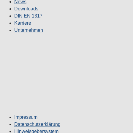
News
Downloads
DIN EN 1317
Karriere
Unternehmen
Impressum
Datenschutzerklärung
Hinweisgebersystem