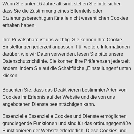
Wenn Sie unter 16 Jahre alt sind, stellen Sie bitte sicher,
dass Sie die Zustimmung eines Elternteils oder
Erziehungsberechtigten für alle nicht wesentlichen Cookies
erhalten haben.
Ihre Privatsphäre ist uns wichtig. Sie können Ihre Cookie-
Einstellungen jederzeit anpassen. Für weitere Informationen
darüber, wie wir Daten verwenden, lesen Sie bitte unsere
Datenschutzrichtlinie. Sie können Ihre Präferenzen jederzeit
ändern, indem Sie auf die Schaltfläche „Einstellungen“ unten
klicken.
Beachten Sie, dass das Deaktivieren bestimmter Arten von
Cookies Ihr Erlebnis auf der Website und die von uns
angebotenen Dienste beeinträchtigen kann.
Essenzielle
Essenzielle Cookies und Dienste ermöglichen
grundlegende Funktionen und sind für das ordnungsgemäße
Funktionieren der Website erforderlich. Diese Cookies und