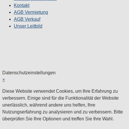
Kontakt
AGB Vermietung
AGB Verkauf
Unser Leitbild
Datenschutzeinstellungen
×
Diese Website verwendet Cookies, um Ihre Erfahrung zu
verbessern. Einige sind für die Funktionalität der Website
unerlässlich, während andere uns helfen, Ihre
Nutzungserfahrung zu analysieren und zu verbessern. Bitte
überprüfen Sie Ihre Optionen und treffen Sie Ihre Wahl.