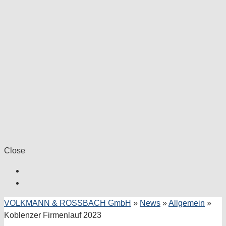
Close
VOLKMANN & ROSSBACH GmbH
»
News
»
Allgemein
»
Koblenzer Firmenlauf 2023