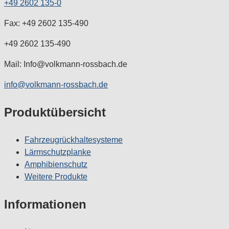
+49 2602 135-0
Fax: +49 2602 135-490
+49 2602 135-490
Mail: Info@volkmann-rossbach.de
info@volkmann-rossbach.de
Produktübersicht
Fahrzeugrückhaltesysteme
Lärmschutzplanke
Amphibienschutz
Weitere Produkte
Informationen