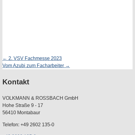
← 2. VSV Fachmesse 2023
Posts
Vom Azubi zum Facharbeiter →
navigation
Kontakt
VOLKMANN & ROSSBACH GmbH
Hohe Straße 9 - 17
56410 Montabaur
Telefon: +49 2602 135-0