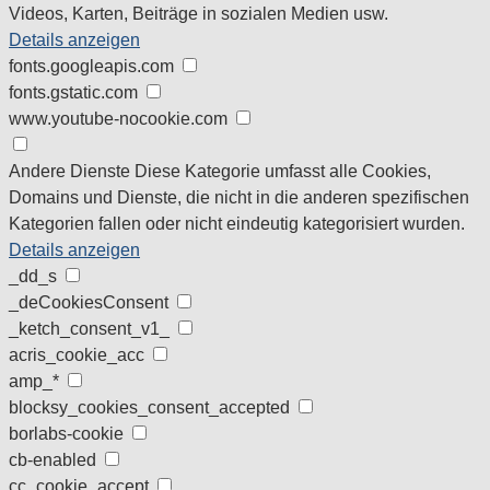
Videos, Karten, Beiträge in sozialen Medien usw.
Details anzeigen
fonts.googleapis.com
fonts.gstatic.com
www.youtube-nocookie.com
Andere Dienste
Diese Kategorie umfasst alle Cookies,
Domains und Dienste, die nicht in die anderen spezifischen
Kategorien fallen oder nicht eindeutig kategorisiert wurden.
Details anzeigen
_dd_s
_deCookiesConsent
_ketch_consent_v1_
acris_cookie_acc
amp_*
blocksy_cookies_consent_accepted
borlabs-cookie
cb-enabled
cc_cookie_accept