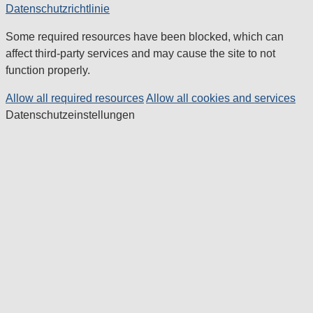
Datenschutzrichtlinie
Some required resources have been blocked, which can
affect third-party services and may cause the site to not
function properly.
Allow all required resources
Allow all cookies and services
Datenschutzeinstellungen