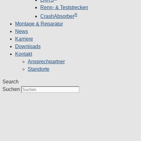
Renn- & Teststrecken
®
CrashAbsorber
Montage & Reparatur
News
Karriere
Downloads
Kontakt
Ansprechpartner
Standorte
Search
Suchen